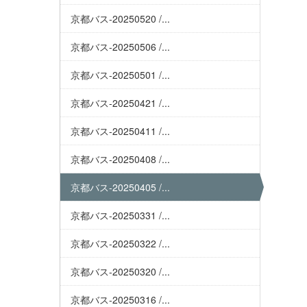
京都バス-20250520 /...
京都バス-20250506 /...
京都バス-20250501 /...
京都バス-20250421 /...
京都バス-20250411 /...
京都バス-20250408 /...
京都バス-20250405 /...
京都バス-20250331 /...
京都バス-20250322 /...
京都バス-20250320 /...
京都バス-20250316 /...