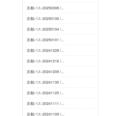
京都バス-20250308 /...
京都バス-20250106 /...
京都バス-20250104 /...
京都バス-20250101 /...
京都バス-20241228 /...
京都バス-20241216 /...
京都バス-20241209 /...
京都バス-20241130 /...
京都バス-20241125 /...
京都バス-20241111 /...
京都バス-20241109 /...