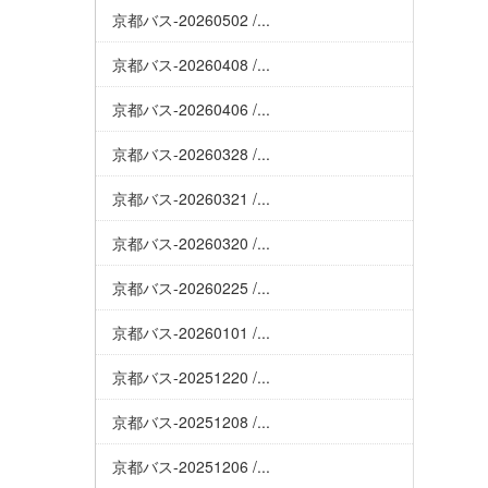
京都バス-20260502 /...
京都バス-20260408 /...
京都バス-20260406 /...
京都バス-20260328 /...
京都バス-20260321 /...
京都バス-20260320 /...
京都バス-20260225 /...
京都バス-20260101 /...
京都バス-20251220 /...
京都バス-20251208 /...
京都バス-20251206 /...