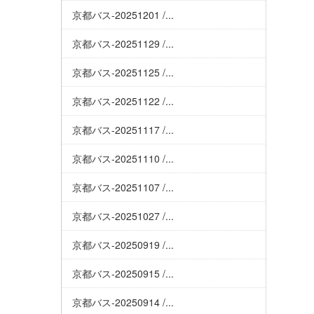
京都バス-20251201 /...
京都バス-20251129 /...
京都バス-20251125 /...
京都バス-20251122 /...
京都バス-20251117 /...
京都バス-20251110 /...
京都バス-20251107 /...
京都バス-20251027 /...
京都バス-20250919 /...
京都バス-20250915 /...
京都バス-20250914 /...