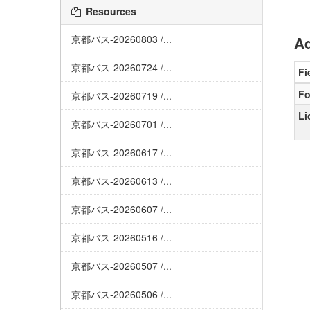
Resources
京都バス-20260803 /...
Ad
京都バス-20260724 /...
Fi
Fo
京都バス-20260719 /...
Li
京都バス-20260701 /...
京都バス-20260617 /...
京都バス-20260613 /...
京都バス-20260607 /...
京都バス-20260516 /...
京都バス-20260507 /...
京都バス-20260506 /...