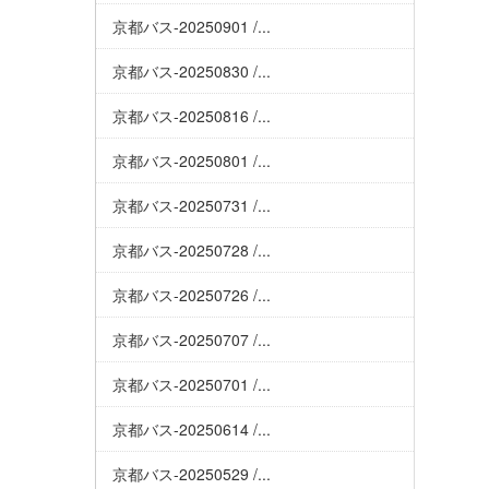
京都バス-20250901 /...
京都バス-20250830 /...
京都バス-20250816 /...
京都バス-20250801 /...
京都バス-20250731 /...
京都バス-20250728 /...
京都バス-20250726 /...
京都バス-20250707 /...
京都バス-20250701 /...
京都バス-20250614 /...
京都バス-20250529 /...