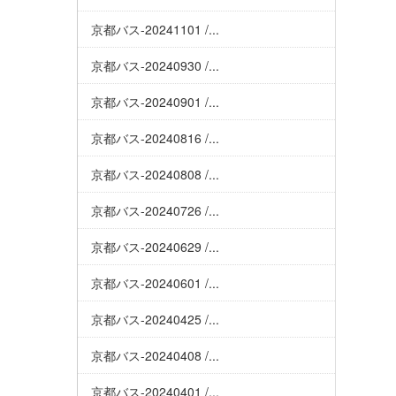
京都バス-20241101 /...
京都バス-20240930 /...
京都バス-20240901 /...
京都バス-20240816 /...
京都バス-20240808 /...
京都バス-20240726 /...
京都バス-20240629 /...
京都バス-20240601 /...
京都バス-20240425 /...
京都バス-20240408 /...
京都バス-20240401 /...