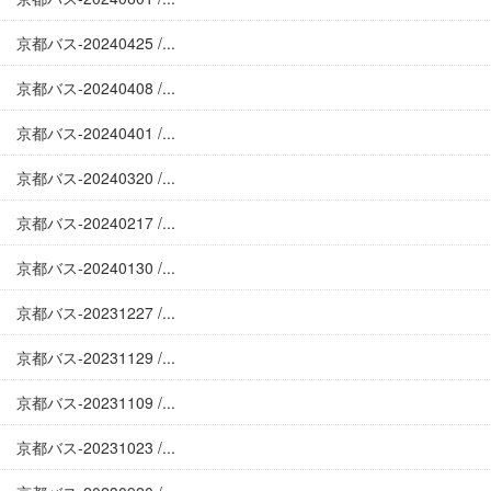
京都バス-20240425 /...
京都バス-20240408 /...
京都バス-20240401 /...
京都バス-20240320 /...
京都バス-20240217 /...
京都バス-20240130 /...
京都バス-20231227 /...
京都バス-20231129 /...
京都バス-20231109 /...
京都バス-20231023 /...