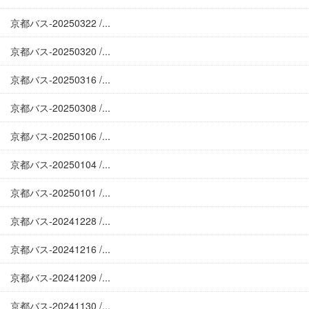
京都バス-20250322 /...
京都バス-20250320 /...
京都バス-20250316 /...
京都バス-20250308 /...
京都バス-20250106 /...
京都バス-20250104 /...
京都バス-20250101 /...
京都バス-20241228 /...
京都バス-20241216 /...
京都バス-20241209 /...
京都バス-20241130 /...