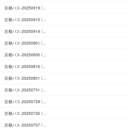
京都バス-20250919 /...
京都バス-20250915 /...
京都バス-20250914 /...
京都バス-20250901 /...
京都バス-20250830 /...
京都バス-20250816 /...
京都バス-20250801 /...
京都バス-20250731 /...
京都バス-20250728 /...
京都バス-20250726 /...
京都バス-20250707 /...