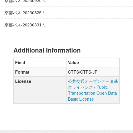
京都バス-20230920 /...
京都バス-20230825 /...
京都バス-20230331 /...
Additional Information
Field
Value
Format
GTFS/GTFS-JP
License
公共交通オープンデータ基
本ライセンス / Public
Transportation Open Data
Basic License