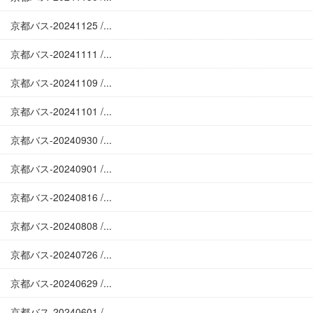
京都バス-20241125 /...
京都バス-20241111 /...
京都バス-20241109 /...
京都バス-20241101 /...
京都バス-20240930 /...
京都バス-20240901 /...
京都バス-20240816 /...
京都バス-20240808 /...
京都バス-20240726 /...
京都バス-20240629 /...
京都バス-20240601 /...