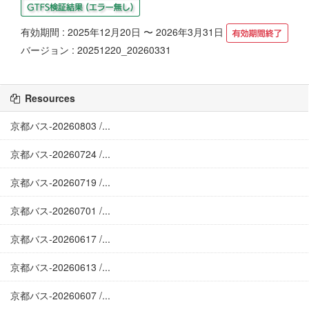
有効期間 : 2025年12月20日 〜 2026年3月31日
バージョン : 20251220_20260331
Resources
京都バス-20260803 /...
京都バス-20260724 /...
京都バス-20260719 /...
京都バス-20260701 /...
京都バス-20260617 /...
京都バス-20260613 /...
京都バス-20260607 /...