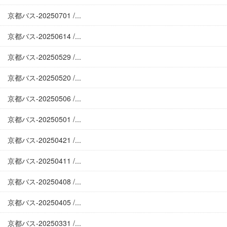
京都バス-20250701 /...
京都バス-20250614 /...
京都バス-20250529 /...
京都バス-20250520 /...
京都バス-20250506 /...
京都バス-20250501 /...
京都バス-20250421 /...
京都バス-20250411 /...
京都バス-20250408 /...
京都バス-20250405 /...
京都バス-20250331 /...