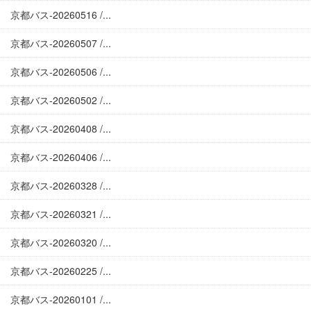
京都バス-20260516 /...
京都バス-20260507 /...
京都バス-20260506 /...
京都バス-20260502 /...
京都バス-20260408 /...
京都バス-20260406 /...
京都バス-20260328 /...
京都バス-20260321 /...
京都バス-20260320 /...
京都バス-20260225 /...
京都バス-20260101 /...