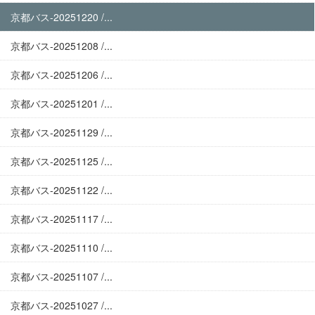
京都バス-20251220 /...
京都バス-20251208 /...
京都バス-20251206 /...
京都バス-20251201 /...
京都バス-20251129 /...
京都バス-20251125 /...
京都バス-20251122 /...
京都バス-20251117 /...
京都バス-20251110 /...
京都バス-20251107 /...
京都バス-20251027 /...