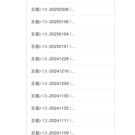
京都バス-20250308 /...
京都バス-20250106 /...
京都バス-20250104 /...
京都バス-20250101 /...
京都バス-20241228 /...
京都バス-20241216 /...
京都バス-20241209 /...
京都バス-20241130 /...
京都バス-20241125 /...
京都バス-20241111 /...
京都バス-20241109 /...