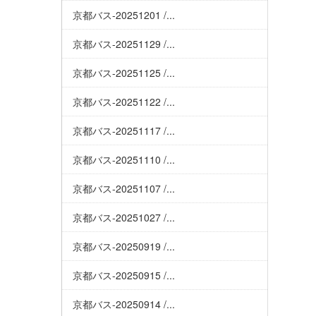
京都バス-20251201 /...
京都バス-20251129 /...
京都バス-20251125 /...
京都バス-20251122 /...
京都バス-20251117 /...
京都バス-20251110 /...
京都バス-20251107 /...
京都バス-20251027 /...
京都バス-20250919 /...
京都バス-20250915 /...
京都バス-20250914 /...