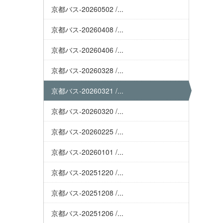
京都バス-20260502 /...
京都バス-20260408 /...
京都バス-20260406 /...
京都バス-20260328 /...
京都バス-20260321 /...
京都バス-20260320 /...
京都バス-20260225 /...
京都バス-20260101 /...
京都バス-20251220 /...
京都バス-20251208 /...
京都バス-20251206 /...