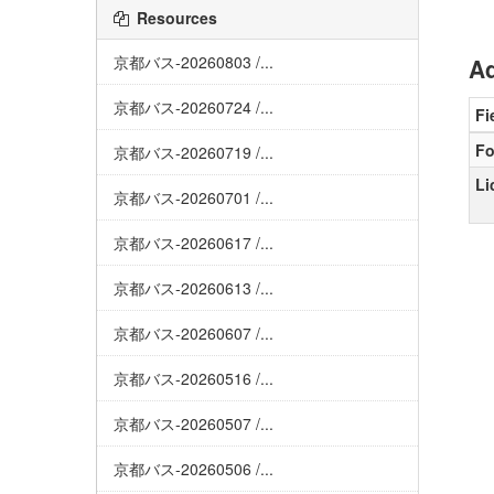
Resources
京都バス-20260803 /...
Ad
京都バス-20260724 /...
Fi
Fo
京都バス-20260719 /...
Li
京都バス-20260701 /...
京都バス-20260617 /...
京都バス-20260613 /...
京都バス-20260607 /...
京都バス-20260516 /...
京都バス-20260507 /...
京都バス-20260506 /...