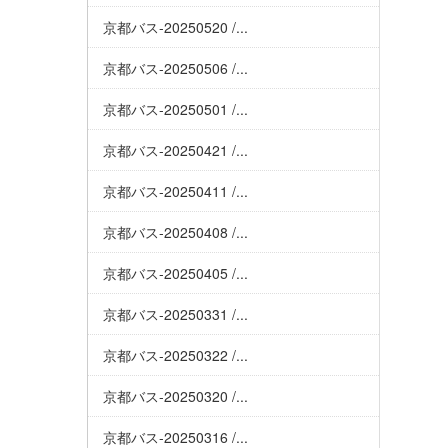
京都バス-20250520 /...
京都バス-20250506 /...
京都バス-20250501 /...
京都バス-20250421 /...
京都バス-20250411 /...
京都バス-20250408 /...
京都バス-20250405 /...
京都バス-20250331 /...
京都バス-20250322 /...
京都バス-20250320 /...
京都バス-20250316 /...