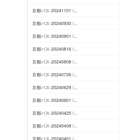
京都バス-20241101 /...
京都バス-20240930 /...
京都バス-20240901 /...
京都バス-20240816 /...
京都バス-20240808 /...
京都バス-20240726 /...
京都バス-20240629 /...
京都バス-20240601 /...
京都バス-20240425 /...
京都バス-20240408 /...
京都バス-20240401 /...