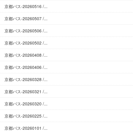
京都バス-20260516 /...
京都バス-20260507 /...
京都バス-20260506 /...
京都バス-20260502 /...
京都バス-20260408 /...
京都バス-20260406 /...
京都バス-20260328 /...
京都バス-20260321 /...
京都バス-20260320 /...
京都バス-20260225 /...
京都バス-20260101 /...