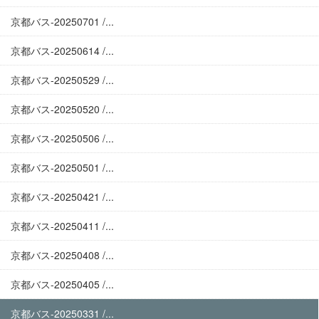
京都バス-20250701 /...
京都バス-20250614 /...
京都バス-20250529 /...
京都バス-20250520 /...
京都バス-20250506 /...
京都バス-20250501 /...
京都バス-20250421 /...
京都バス-20250411 /...
京都バス-20250408 /...
京都バス-20250405 /...
京都バス-20250331 /...