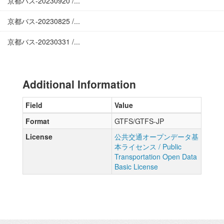
京都バス-20230920 /...
京都バス-20230825 /...
京都バス-20230331 /...
Additional Information
Field
Value
Format
GTFS/GTFS-JP
License
公共交通オープンデータ基
本ライセンス / Public
Transportation Open Data
Basic License