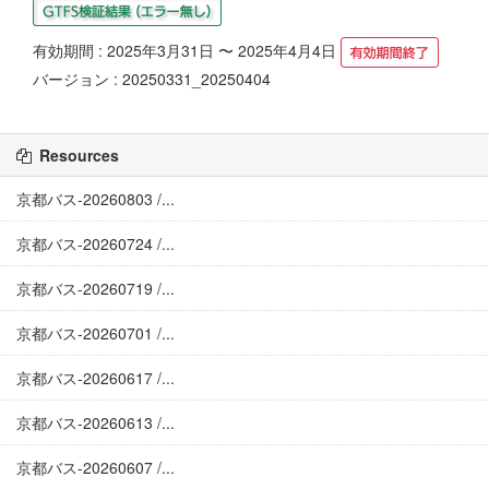
有効期間 : 2025年3月31日 〜 2025年4月4日
バージョン : 20250331_20250404
Resources
京都バス-20260803 /...
京都バス-20260724 /...
京都バス-20260719 /...
京都バス-20260701 /...
京都バス-20260617 /...
京都バス-20260613 /...
京都バス-20260607 /...