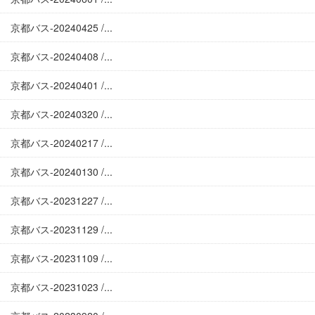
京都バス-20240425 /...
京都バス-20240408 /...
京都バス-20240401 /...
京都バス-20240320 /...
京都バス-20240217 /...
京都バス-20240130 /...
京都バス-20231227 /...
京都バス-20231129 /...
京都バス-20231109 /...
京都バス-20231023 /...