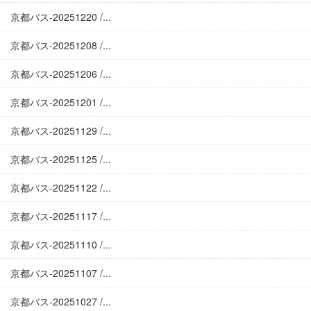
京都バス-20251220 /...
京都バス-20251208 /...
京都バス-20251206 /...
京都バス-20251201 /...
京都バス-20251129 /...
京都バス-20251125 /...
京都バス-20251122 /...
京都バス-20251117 /...
京都バス-20251110 /...
京都バス-20251107 /...
京都バス-20251027 /...