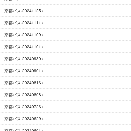
京都バス-20241125 /...
京都バス-20241111 /...
京都バス-20241109 /...
京都バス-20241101 /...
京都バス-20240930 /...
京都バス-20240901 /...
京都バス-20240816 /...
京都バス-20240808 /...
京都バス-20240726 /...
京都バス-20240629 /...
京都バス-20240601 /...