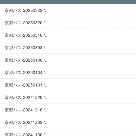
京都バス-20250322 /...
京都バス-20250320 /...
京都バス-20250316 /...
京都バス-20250308 /...
京都バス-20250106 /...
京都バス-20250104 /...
京都バス-20250101 /...
京都バス-20241228 /...
京都バス-20241216 /...
京都バス-20241209 /...
京都バス-20241130 /...