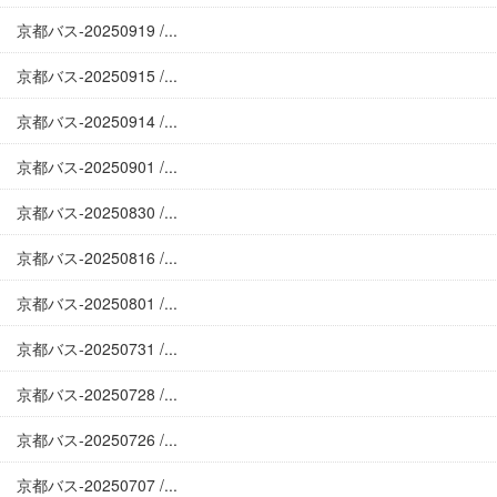
京都バス-20250919 /...
京都バス-20250915 /...
京都バス-20250914 /...
京都バス-20250901 /...
京都バス-20250830 /...
京都バス-20250816 /...
京都バス-20250801 /...
京都バス-20250731 /...
京都バス-20250728 /...
京都バス-20250726 /...
京都バス-20250707 /...