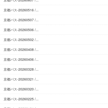
京都バス-20260607 /...
京都バス-20260516 /...
京都バス-20260507 /...
京都バス-20260506 /...
京都バス-20260502 /...
京都バス-20260408 /...
京都バス-20260406 /...
京都バス-20260328 /...
京都バス-20260321 /...
京都バス-20260320 /...
京都バス-20260225 /...