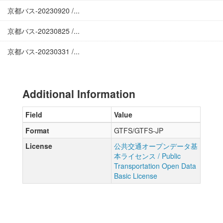
京都バス-20230920 /...
京都バス-20230825 /...
京都バス-20230331 /...
Additional Information
Field
Value
Format
GTFS/GTFS-JP
License
公共交通オープンデータ基
本ライセンス / Public
Transportation Open Data
Basic License