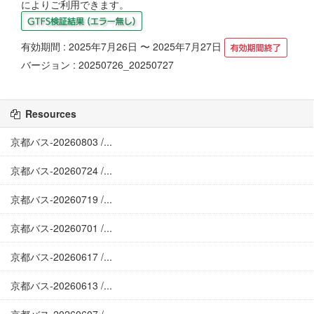
によりご利用できます。
有効期間 : 2025年7月26日 〜 2025年7月27日
バージョン : 20250726_20250727
Resources
京都バス-20260803 /...
京都バス-20260724 /...
京都バス-20260719 /...
京都バス-20260701 /...
京都バス-20260617 /...
京都バス-20260613 /...