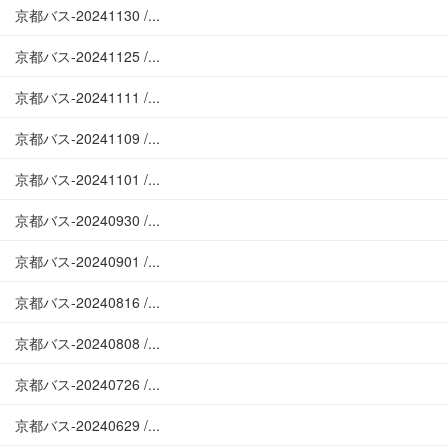
京都バス-20241130 /...
京都バス-20241125 /...
京都バス-20241111 /...
京都バス-20241109 /...
京都バス-20241101 /...
京都バス-20240930 /...
京都バス-20240901 /...
京都バス-20240816 /...
京都バス-20240808 /...
京都バス-20240726 /...
京都バス-20240629 /...