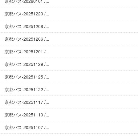
京都バス-20260101 /...
京都バス-20251220 /...
京都バス-20251208 /...
京都バス-20251206 /...
京都バス-20251201 /...
京都バス-20251129 /...
京都バス-20251125 /...
京都バス-20251122 /...
京都バス-20251117 /...
京都バス-20251110 /...
京都バス-20251107 /...