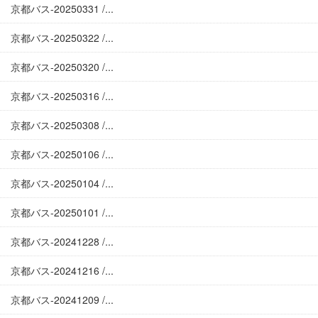
京都バス-20250331 /...
京都バス-20250322 /...
京都バス-20250320 /...
京都バス-20250316 /...
京都バス-20250308 /...
京都バス-20250106 /...
京都バス-20250104 /...
京都バス-20250101 /...
京都バス-20241228 /...
京都バス-20241216 /...
京都バス-20241209 /...