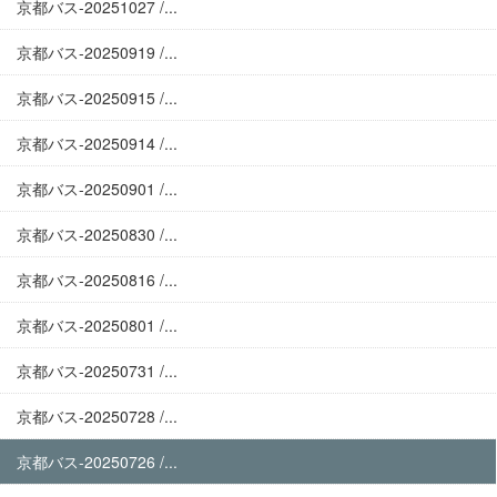
京都バス-20251027 /...
京都バス-20250919 /...
京都バス-20250915 /...
京都バス-20250914 /...
京都バス-20250901 /...
京都バス-20250830 /...
京都バス-20250816 /...
京都バス-20250801 /...
京都バス-20250731 /...
京都バス-20250728 /...
京都バス-20250726 /...