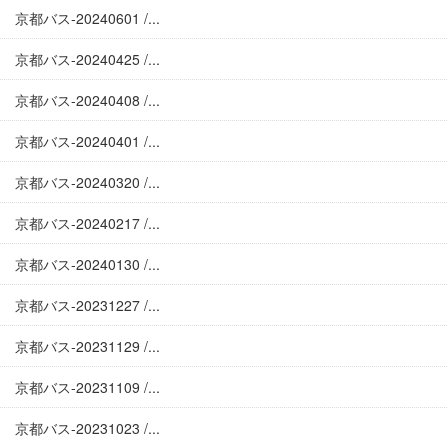
京都バス-20240601 /...
京都バス-20240425 /...
京都バス-20240408 /...
京都バス-20240401 /...
京都バス-20240320 /...
京都バス-20240217 /...
京都バス-20240130 /...
京都バス-20231227 /...
京都バス-20231129 /...
京都バス-20231109 /...
京都バス-20231023 /...