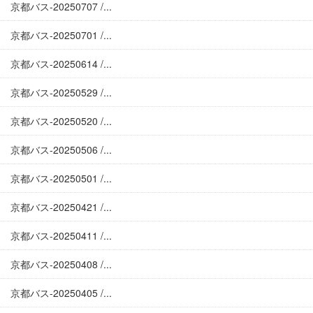
京都バス-20250707 /...
京都バス-20250701 /...
京都バス-20250614 /...
京都バス-20250529 /...
京都バス-20250520 /...
京都バス-20250506 /...
京都バス-20250501 /...
京都バス-20250421 /...
京都バス-20250411 /...
京都バス-20250408 /...
京都バス-20250405 /...