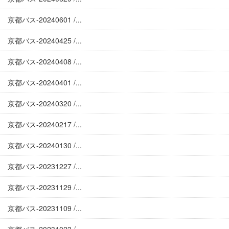
京都バス-20240601 /...
京都バス-20240425 /...
京都バス-20240408 /...
京都バス-20240401 /...
京都バス-20240320 /...
京都バス-20240217 /...
京都バス-20240130 /...
京都バス-20231227 /...
京都バス-20231129 /...
京都バス-20231109 /...