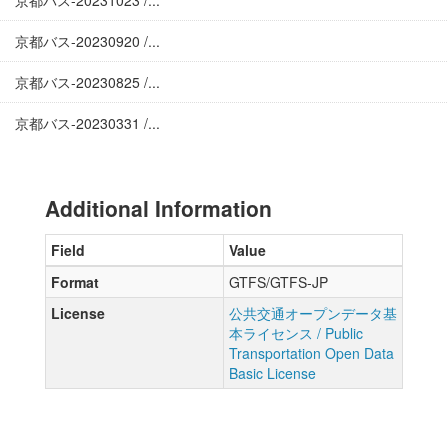
京都バス-20231023 /...
京都バス-20230920 /...
京都バス-20230825 /...
京都バス-20230331 /...
Additional Information
Field
Value
Format
GTFS/GTFS-JP
License
公共交通オープンデータ基
本ライセンス / Public
Transportation Open Data
Basic License