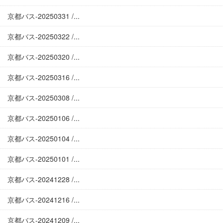
京都バス-20250331 /...
京都バス-20250322 /...
京都バス-20250320 /...
京都バス-20250316 /...
京都バス-20250308 /...
京都バス-20250106 /...
京都バス-20250104 /...
京都バス-20250101 /...
京都バス-20241228 /...
京都バス-20241216 /...
京都バス-20241209 /...