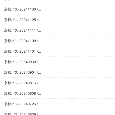
京都バス-20241130 /...
京都バス-20241125 /...
京都バス-20241111 /...
京都バス-20241109 /...
京都バス-20241101 /...
京都バス-20240930 /...
京都バス-20240901 /...
京都バス-20240816 /...
京都バス-20240808 /...
京都バス-20240726 /...
京都バス-20240629 /...