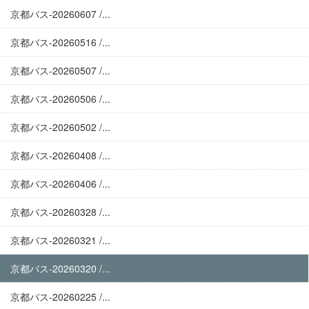
京都バス-20260607 /...
京都バス-20260516 /...
京都バス-20260507 /...
京都バス-20260506 /...
京都バス-20260502 /...
京都バス-20260408 /...
京都バス-20260406 /...
京都バス-20260328 /...
京都バス-20260321 /...
京都バス-20260320 /...
京都バス-20260225 /...