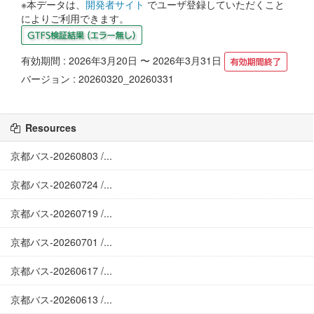
※本データは、
開発者サイト
でユーザ登録していただくこと
によりご利用できます。
有効期間 : 2026年3月20日 〜 2026年3月31日
バージョン : 20260320_20260331
Resources
京都バス-20260803 /...
京都バス-20260724 /...
京都バス-20260719 /...
京都バス-20260701 /...
京都バス-20260617 /...
京都バス-20260613 /...