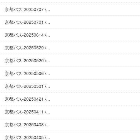
京都バス-20250707 /...
京都バス-20250701 /...
京都バス-20250614 /...
京都バス-20250529 /...
京都バス-20250520 /...
京都バス-20250506 /...
京都バス-20250501 /...
京都バス-20250421 /...
京都バス-20250411 /...
京都バス-20250408 /...
京都バス-20250405 /...