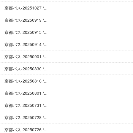
京都バス-20251027 /...
京都バス-20250919 /...
京都バス-20250915 /...
京都バス-20250914 /...
京都バス-20250901 /...
京都バス-20250830 /...
京都バス-20250816 /...
京都バス-20250801 /...
京都バス-20250731 /...
京都バス-20250728 /...
京都バス-20250726 /...