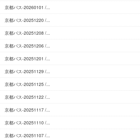
京都バス-20260101 /...
京都バス-20251220 /...
京都バス-20251208 /...
京都バス-20251206 /...
京都バス-20251201 /...
京都バス-20251129 /...
京都バス-20251125 /...
京都バス-20251122 /...
京都バス-20251117 /...
京都バス-20251110 /...
京都バス-20251107 /...