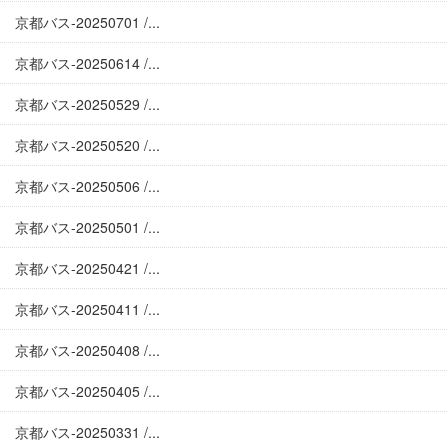
京都バス-20250701 /...
京都バス-20250614 /...
京都バス-20250529 /...
京都バス-20250520 /...
京都バス-20250506 /...
京都バス-20250501 /...
京都バス-20250421 /...
京都バス-20250411 /...
京都バス-20250408 /...
京都バス-20250405 /...
京都バス-20250331 /...