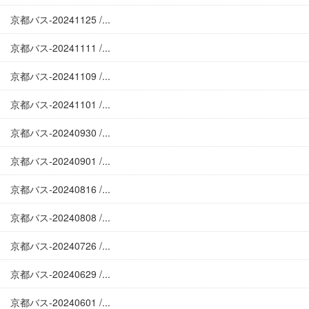
京都バス-20241125 /...
京都バス-20241111 /...
京都バス-20241109 /...
京都バス-20241101 /...
京都バス-20240930 /...
京都バス-20240901 /...
京都バス-20240816 /...
京都バス-20240808 /...
京都バス-20240726 /...
京都バス-20240629 /...
京都バス-20240601 /...