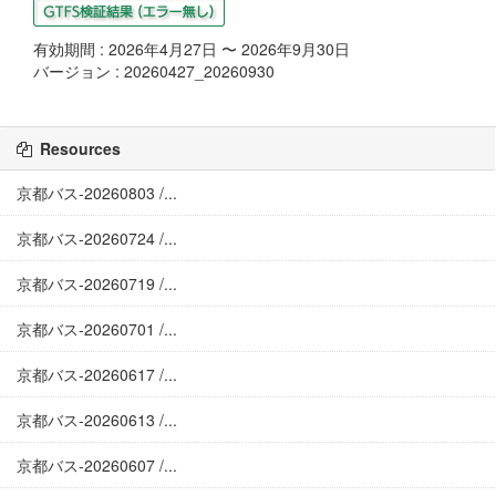
有効期間 : 2026年4月27日 〜 2026年9月30日
バージョン : 20260427_20260930
Resources
京都バス-20260803 /...
京都バス-20260724 /...
京都バス-20260719 /...
京都バス-20260701 /...
京都バス-20260617 /...
京都バス-20260613 /...
京都バス-20260607 /...