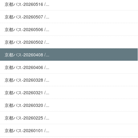
京都バス-20260516 /...
京都バス-20260507 /...
京都バス-20260506 /...
京都バス-20260502 /...
京都バス-20260408 /...
京都バス-20260406 /...
京都バス-20260328 /...
京都バス-20260321 /...
京都バス-20260320 /...
京都バス-20260225 /...
京都バス-20260101 /...