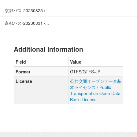
京都バス-20230825 /...
京都バス-20230331 /...
Additional Information
Field
Value
Format
GTFS/GTFS-JP
License
公共交通オープンデータ基
本ライセンス / Public
Transportation Open Data
Basic License