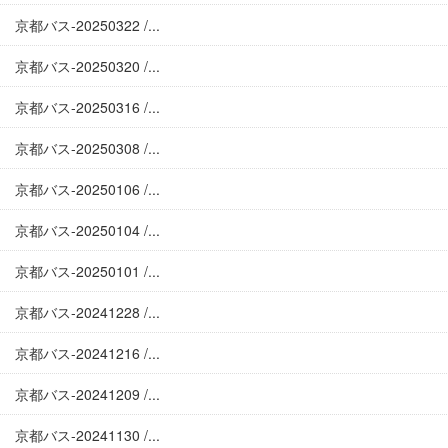
京都バス-20250322 /...
京都バス-20250320 /...
京都バス-20250316 /...
京都バス-20250308 /...
京都バス-20250106 /...
京都バス-20250104 /...
京都バス-20250101 /...
京都バス-20241228 /...
京都バス-20241216 /...
京都バス-20241209 /...
京都バス-20241130 /...