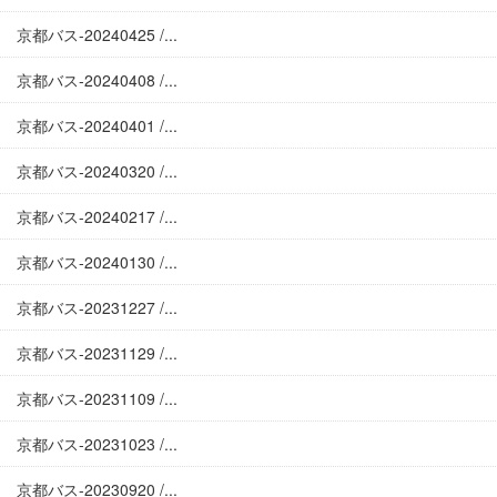
京都バス-20240425 /...
京都バス-20240408 /...
京都バス-20240401 /...
京都バス-20240320 /...
京都バス-20240217 /...
京都バス-20240130 /...
京都バス-20231227 /...
京都バス-20231129 /...
京都バス-20231109 /...
京都バス-20231023 /...
京都バス-20230920 /...