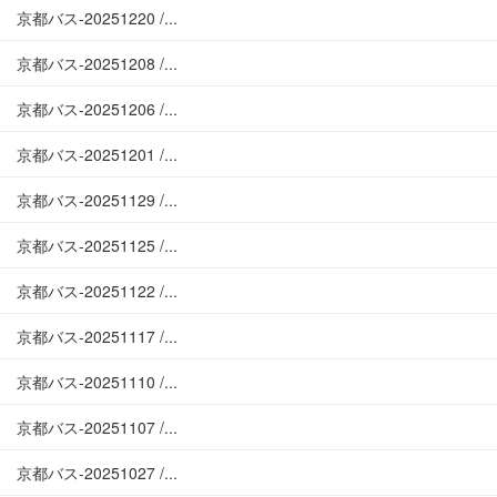
京都バス-20251220 /...
京都バス-20251208 /...
京都バス-20251206 /...
京都バス-20251201 /...
京都バス-20251129 /...
京都バス-20251125 /...
京都バス-20251122 /...
京都バス-20251117 /...
京都バス-20251110 /...
京都バス-20251107 /...
京都バス-20251027 /...