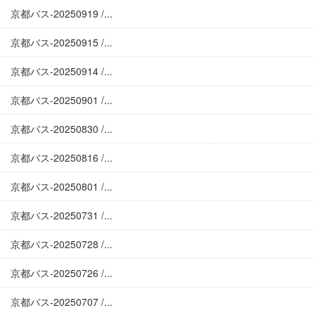
京都バス-20250919 /...
京都バス-20250915 /...
京都バス-20250914 /...
京都バス-20250901 /...
京都バス-20250830 /...
京都バス-20250816 /...
京都バス-20250801 /...
京都バス-20250731 /...
京都バス-20250728 /...
京都バス-20250726 /...
京都バス-20250707 /...