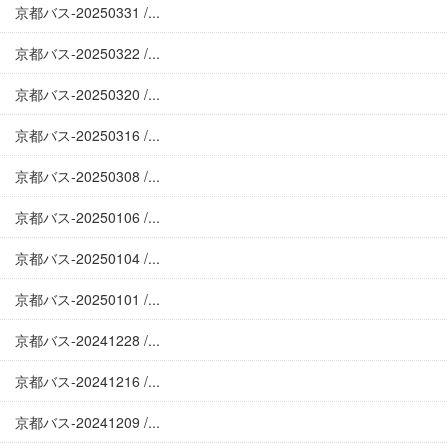
京都バス-20250331 /...
京都バス-20250322 /...
京都バス-20250320 /...
京都バス-20250316 /...
京都バス-20250308 /...
京都バス-20250106 /...
京都バス-20250104 /...
京都バス-20250101 /...
京都バス-20241228 /...
京都バス-20241216 /...
京都バス-20241209 /...