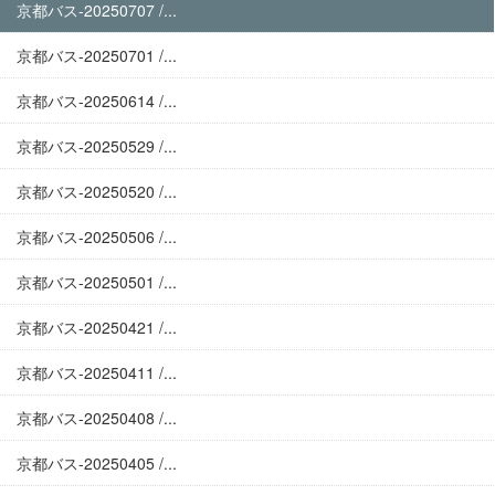
京都バス-20250707 /...
京都バス-20250701 /...
京都バス-20250614 /...
京都バス-20250529 /...
京都バス-20250520 /...
京都バス-20250506 /...
京都バス-20250501 /...
京都バス-20250421 /...
京都バス-20250411 /...
京都バス-20250408 /...
京都バス-20250405 /...