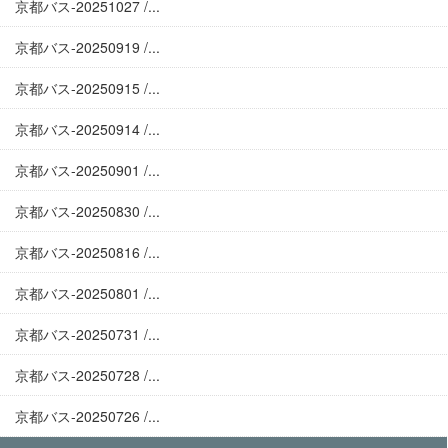
京都バス-20251027 /...
京都バス-20250919 /...
京都バス-20250915 /...
京都バス-20250914 /...
京都バス-20250901 /...
京都バス-20250830 /...
京都バス-20250816 /...
京都バス-20250801 /...
京都バス-20250731 /...
京都バス-20250728 /...
京都バス-20250726 /...