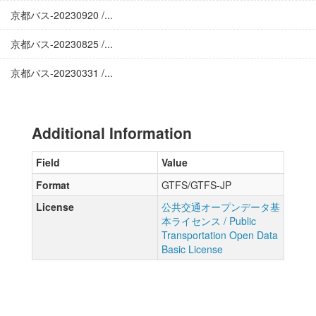
京都バス-20230920 /...
京都バス-20230825 /...
京都バス-20230331 /...
Additional Information
Field
Value
Format
GTFS/GTFS-JP
License
公共交通オープンデータ基
本ライセンス / Public
Transportation Open Data
Basic License