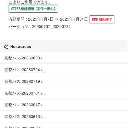
によりご利用できます。
有効期間 : 2025年7月7日 〜 2025年7月31日
バージョン : 20250707_20250731
Resources
京都バス-20260803 /...
京都バス-20260724 /...
京都バス-20260719 /...
京都バス-20260701 /...
京都バス-20260617 /...
京都バス-20260613 /...