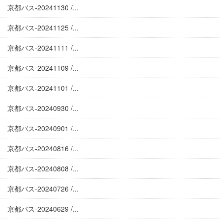
京都バス-20241130 /...
京都バス-20241125 /...
京都バス-20241111 /...
京都バス-20241109 /...
京都バス-20241101 /...
京都バス-20240930 /...
京都バス-20240901 /...
京都バス-20240816 /...
京都バス-20240808 /...
京都バス-20240726 /...
京都バス-20240629 /...