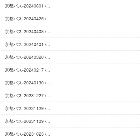
京都バス-20240601 /...
京都バス-20240425 /...
京都バス-20240408 /...
京都バス-20240401 /...
京都バス-20240320 /...
京都バス-20240217 /...
京都バス-20240130 /...
京都バス-20231227 /...
京都バス-20231129 /...
京都バス-20231109 /...
京都バス-20231023 /...