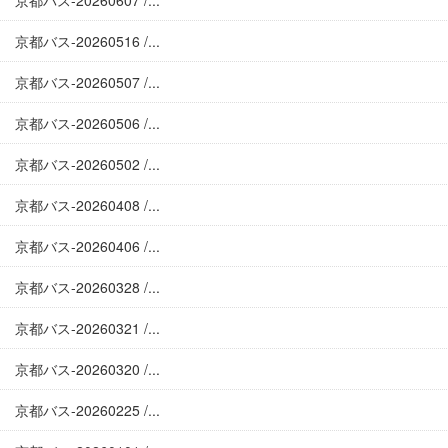
京都バス-20260607 /...
京都バス-20260516 /...
京都バス-20260507 /...
京都バス-20260506 /...
京都バス-20260502 /...
京都バス-20260408 /...
京都バス-20260406 /...
京都バス-20260328 /...
京都バス-20260321 /...
京都バス-20260320 /...
京都バス-20260225 /...