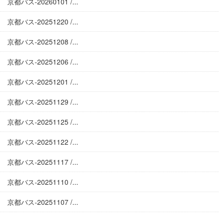
京都バス-20260101 /...
京都バス-20251220 /...
京都バス-20251208 /...
京都バス-20251206 /...
京都バス-20251201 /...
京都バス-20251129 /...
京都バス-20251125 /...
京都バス-20251122 /...
京都バス-20251117 /...
京都バス-20251110 /...
京都バス-20251107 /...