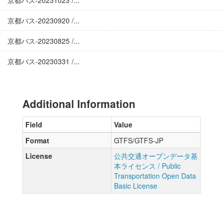
京都バス-20231023 /...
京都バス-20230920 /...
京都バス-20230825 /...
京都バス-20230331 /...
Additional Information
Field
Value
Format
GTFS/GTFS-JP
License
公共交通オープンデータ基
本ライセンス / Public
Transportation Open Data
Basic License