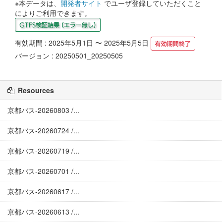
※本データは、
開発者サイト
でユーザ登録していただくこと
によりご利用できます。
有効期間 : 2025年5月1日 〜 2025年5月5日
バージョン : 20250501_20250505
Resources
京都バス-20260803 /...
京都バス-20260724 /...
京都バス-20260719 /...
京都バス-20260701 /...
京都バス-20260617 /...
京都バス-20260613 /...