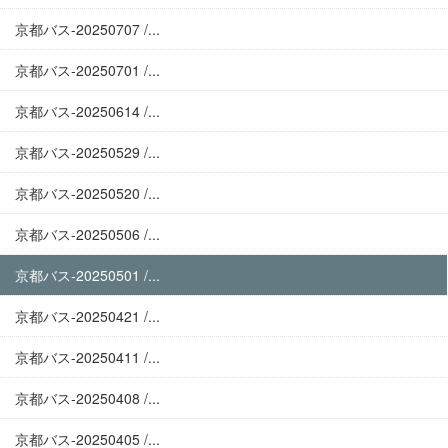
京都バス-20250707 /...
京都バス-20250701 /...
京都バス-20250614 /...
京都バス-20250529 /...
京都バス-20250520 /...
京都バス-20250506 /...
京都バス-20250501 /...
京都バス-20250421 /...
京都バス-20250411 /...
京都バス-20250408 /...
京都バス-20250405 /...