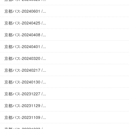
京都バス-20240601 /...
京都バス-20240425 /...
京都バス-20240408 /...
京都バス-20240401 /...
京都バス-20240320 /...
京都バス-20240217 /...
京都バス-20240130 /...
京都バス-20231227 /...
京都バス-20231129 /...
京都バス-20231109 /...