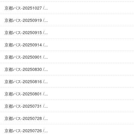
京都バス-20251027 /...
京都バス-20250919 /...
京都バス-20250915 /...
京都バス-20250914 /...
京都バス-20250901 /...
京都バス-20250830 /...
京都バス-20250816 /...
京都バス-20250801 /...
京都バス-20250731 /...
京都バス-20250728 /...
京都バス-20250726 /...