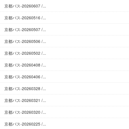
京都バス-20260607 /...
京都バス-20260516 /...
京都バス-20260507 /...
京都バス-20260506 /...
京都バス-20260502 /...
京都バス-20260408 /...
京都バス-20260406 /...
京都バス-20260328 /...
京都バス-20260321 /...
京都バス-20260320 /...
京都バス-20260225 /...