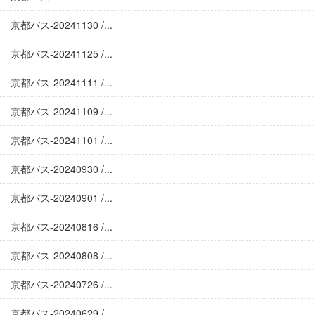
京都バス-20241130 /...
京都バス-20241125 /...
京都バス-20241111 /...
京都バス-20241109 /...
京都バス-20241101 /...
京都バス-20240930 /...
京都バス-20240901 /...
京都バス-20240816 /...
京都バス-20240808 /...
京都バス-20240726 /...
京都バス-20240629 /...