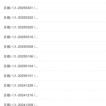
京都バス-20250331 /...
京都バス-20250322 /...
京都バス-20250320 /...
京都バス-20250316 /...
京都バス-20250308 /...
京都バス-20250106 /...
京都バス-20250104 /...
京都バス-20250101 /...
京都バス-20241228 /...
京都バス-20241216 /...
京都バス-20241209 /...