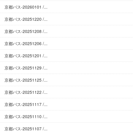
京都バス-20260101 /...
京都バス-20251220 /...
京都バス-20251208 /...
京都バス-20251206 /...
京都バス-20251201 /...
京都バス-20251129 /...
京都バス-20251125 /...
京都バス-20251122 /...
京都バス-20251117 /...
京都バス-20251110 /...
京都バス-20251107 /...