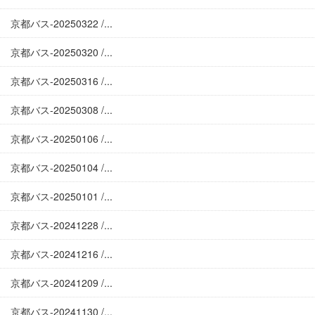
京都バス-20250322 /...
京都バス-20250320 /...
京都バス-20250316 /...
京都バス-20250308 /...
京都バス-20250106 /...
京都バス-20250104 /...
京都バス-20250101 /...
京都バス-20241228 /...
京都バス-20241216 /...
京都バス-20241209 /...
京都バス-20241130 /...