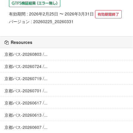
有効期間 : 2026年2月25日 〜 2026年3月31日
バージョン : 20260225_20260331
Resources
京都バス-20260803 /...
京都バス-20260724 /...
京都バス-20260719 /...
京都バス-20260701 /...
京都バス-20260617 /...
京都バス-20260613 /...
京都バス-20260607 /...