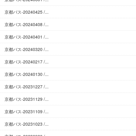
京都バス-20240425 /...
京都バス-20240408 /...
京都バス-20240401 /...
京都バス-20240320 /...
京都バス-20240217 /...
京都バス-20240130 /...
京都バス-20231227 /...
京都バス-20231129 /...
京都バス-20231109 /...
京都バス-20231023 /...