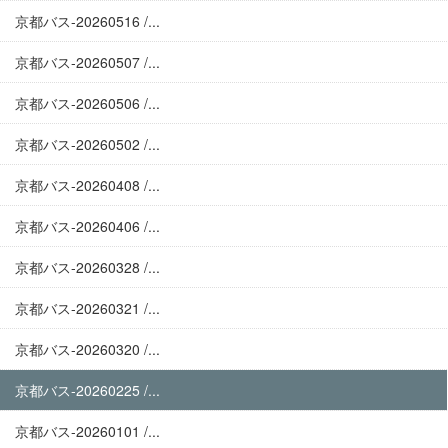
京都バス-20260516 /...
京都バス-20260507 /...
京都バス-20260506 /...
京都バス-20260502 /...
京都バス-20260408 /...
京都バス-20260406 /...
京都バス-20260328 /...
京都バス-20260321 /...
京都バス-20260320 /...
京都バス-20260225 /...
京都バス-20260101 /...