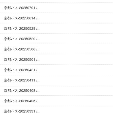
京都バス-20250701 /...
京都バス-20250614 /...
京都バス-20250529 /...
京都バス-20250520 /...
京都バス-20250506 /...
京都バス-20250501 /...
京都バス-20250421 /...
京都バス-20250411 /...
京都バス-20250408 /...
京都バス-20250405 /...
京都バス-20250331 /...