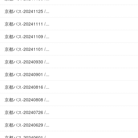
京都バス-20241125 /...
京都バス-20241111 /...
京都バス-20241109 /...
京都バス-20241101 /...
京都バス-20240930 /...
京都バス-20240901 /...
京都バス-20240816 /...
京都バス-20240808 /...
京都バス-20240726 /...
京都バス-20240629 /...
京都バス-20240601 /...