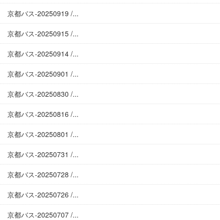
京都バス-20250919 /...
京都バス-20250915 /...
京都バス-20250914 /...
京都バス-20250901 /...
京都バス-20250830 /...
京都バス-20250816 /...
京都バス-20250801 /...
京都バス-20250731 /...
京都バス-20250728 /...
京都バス-20250726 /...
京都バス-20250707 /...