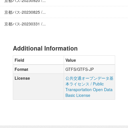
京都バス-20230920 /...
京都バス-20230825 /...
京都バス-20230331 /...
Additional Information
Field
Value
Format
GTFS/GTFS-JP
License
公共交通オープンデータ基
本ライセンス / Public
Transportation Open Data
Basic License