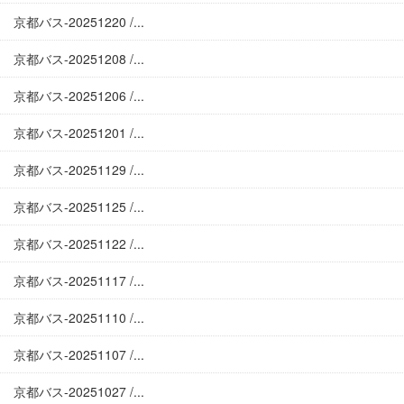
京都バス-20251220 /...
京都バス-20251208 /...
京都バス-20251206 /...
京都バス-20251201 /...
京都バス-20251129 /...
京都バス-20251125 /...
京都バス-20251122 /...
京都バス-20251117 /...
京都バス-20251110 /...
京都バス-20251107 /...
京都バス-20251027 /...