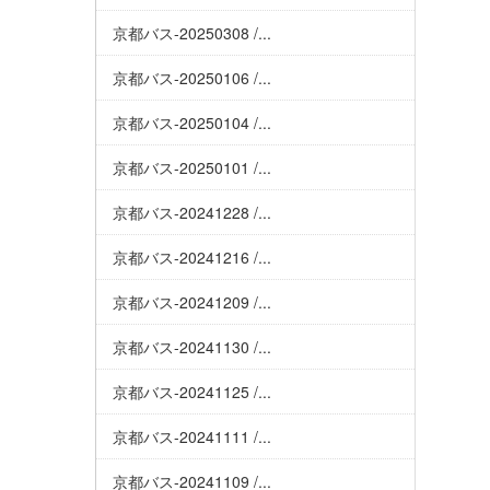
京都バス-20250308 /...
京都バス-20250106 /...
京都バス-20250104 /...
京都バス-20250101 /...
京都バス-20241228 /...
京都バス-20241216 /...
京都バス-20241209 /...
京都バス-20241130 /...
京都バス-20241125 /...
京都バス-20241111 /...
京都バス-20241109 /...