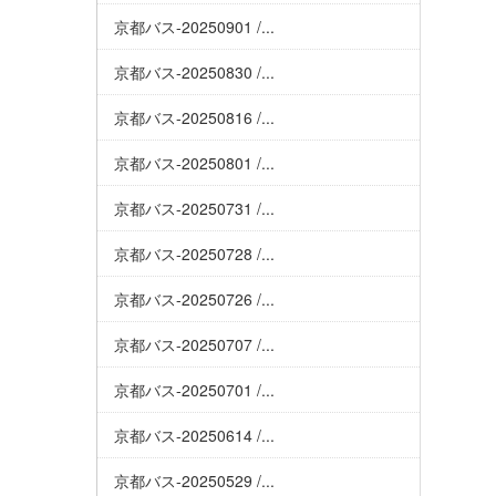
京都バス-20250901 /...
京都バス-20250830 /...
京都バス-20250816 /...
京都バス-20250801 /...
京都バス-20250731 /...
京都バス-20250728 /...
京都バス-20250726 /...
京都バス-20250707 /...
京都バス-20250701 /...
京都バス-20250614 /...
京都バス-20250529 /...