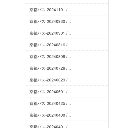
京都バス-20241101 /...
京都バス-20240930 /...
京都バス-20240901 /...
京都バス-20240816 /...
京都バス-20240808 /...
京都バス-20240726 /...
京都バス-20240629 /...
京都バス-20240601 /...
京都バス-20240425 /...
京都バス-20240408 /...
京都バス-20240401 /...