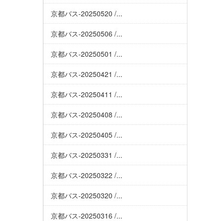
京都バス-20250520 /...
京都バス-20250506 /...
京都バス-20250501 /...
京都バス-20250421 /...
京都バス-20250411 /...
京都バス-20250408 /...
京都バス-20250405 /...
京都バス-20250331 /...
京都バス-20250322 /...
京都バス-20250320 /...
京都バス-20250316 /...