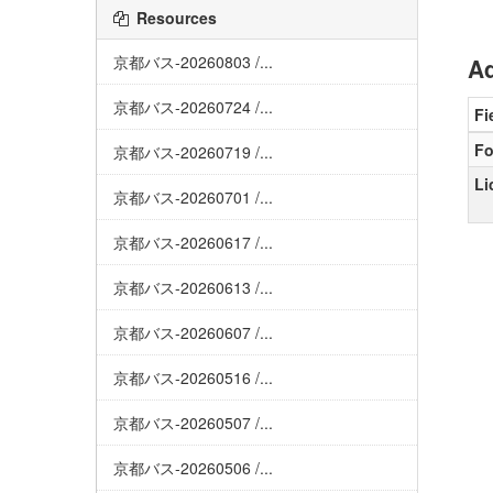
Resources
京都バス-20260803 /...
Ad
京都バス-20260724 /...
Fi
Fo
京都バス-20260719 /...
Li
京都バス-20260701 /...
京都バス-20260617 /...
京都バス-20260613 /...
京都バス-20260607 /...
京都バス-20260516 /...
京都バス-20260507 /...
京都バス-20260506 /...