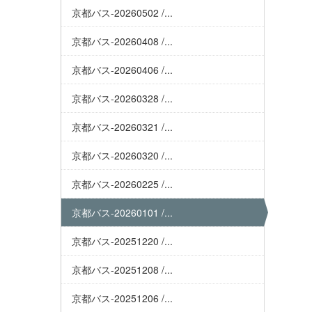
京都バス-20260502 /...
京都バス-20260408 /...
京都バス-20260406 /...
京都バス-20260328 /...
京都バス-20260321 /...
京都バス-20260320 /...
京都バス-20260225 /...
京都バス-20260101 /...
京都バス-20251220 /...
京都バス-20251208 /...
京都バス-20251206 /...