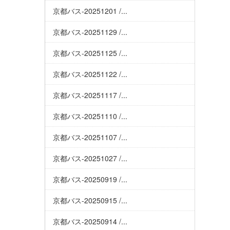
京都バス-20251201 /...
京都バス-20251129 /...
京都バス-20251125 /...
京都バス-20251122 /...
京都バス-20251117 /...
京都バス-20251110 /...
京都バス-20251107 /...
京都バス-20251027 /...
京都バス-20250919 /...
京都バス-20250915 /...
京都バス-20250914 /...