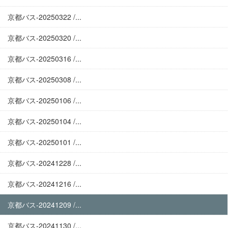
京都バス-20250322 /...
京都バス-20250320 /...
京都バス-20250316 /...
京都バス-20250308 /...
京都バス-20250106 /...
京都バス-20250104 /...
京都バス-20250101 /...
京都バス-20241228 /...
京都バス-20241216 /...
京都バス-20241209 /...
京都バス-20241130 /...