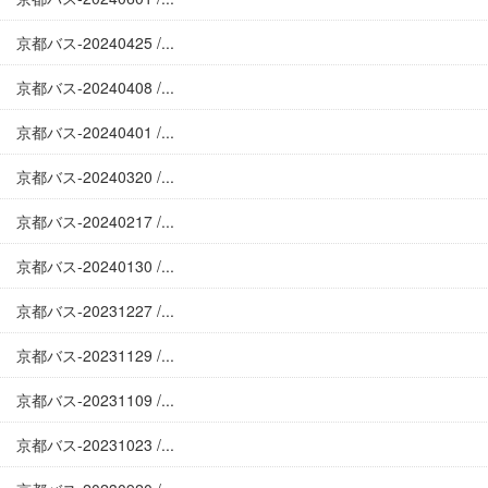
京都バス-20240425 /...
京都バス-20240408 /...
京都バス-20240401 /...
京都バス-20240320 /...
京都バス-20240217 /...
京都バス-20240130 /...
京都バス-20231227 /...
京都バス-20231129 /...
京都バス-20231109 /...
京都バス-20231023 /...