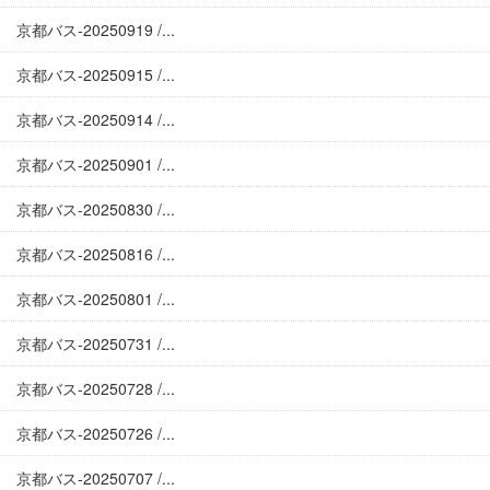
京都バス-20250919 /...
京都バス-20250915 /...
京都バス-20250914 /...
京都バス-20250901 /...
京都バス-20250830 /...
京都バス-20250816 /...
京都バス-20250801 /...
京都バス-20250731 /...
京都バス-20250728 /...
京都バス-20250726 /...
京都バス-20250707 /...