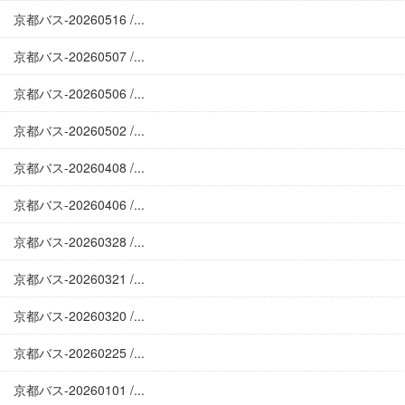
京都バス-20260516 /...
京都バス-20260507 /...
京都バス-20260506 /...
京都バス-20260502 /...
京都バス-20260408 /...
京都バス-20260406 /...
京都バス-20260328 /...
京都バス-20260321 /...
京都バス-20260320 /...
京都バス-20260225 /...
京都バス-20260101 /...