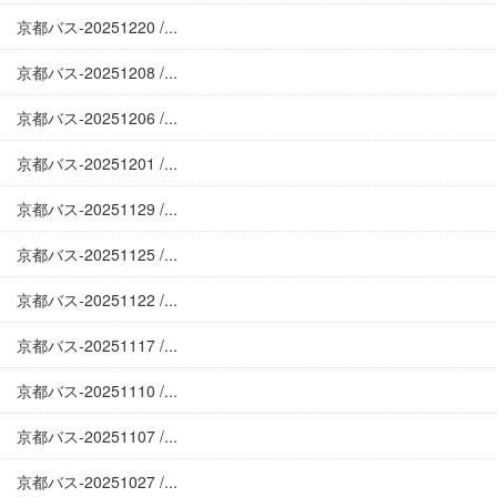
京都バス-20251220 /...
京都バス-20251208 /...
京都バス-20251206 /...
京都バス-20251201 /...
京都バス-20251129 /...
京都バス-20251125 /...
京都バス-20251122 /...
京都バス-20251117 /...
京都バス-20251110 /...
京都バス-20251107 /...
京都バス-20251027 /...