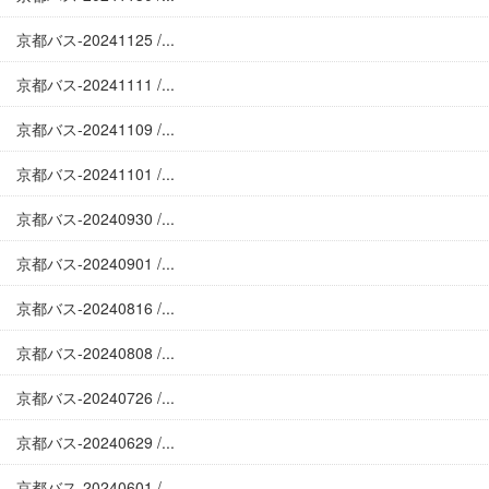
京都バス-20241125 /...
京都バス-20241111 /...
京都バス-20241109 /...
京都バス-20241101 /...
京都バス-20240930 /...
京都バス-20240901 /...
京都バス-20240816 /...
京都バス-20240808 /...
京都バス-20240726 /...
京都バス-20240629 /...
京都バス-20240601 /...