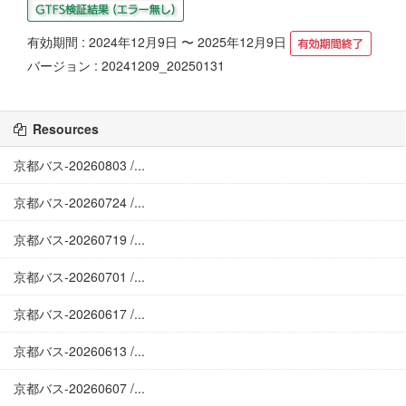
有効期間 : 2024年12月9日 〜 2025年12月9日
バージョン : 20241209_20250131
Resources
京都バス-20260803 /...
京都バス-20260724 /...
京都バス-20260719 /...
京都バス-20260701 /...
京都バス-20260617 /...
京都バス-20260613 /...
京都バス-20260607 /...