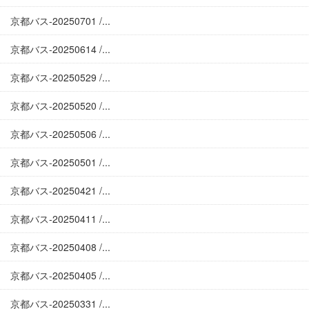
京都バス-20250701 /...
京都バス-20250614 /...
京都バス-20250529 /...
京都バス-20250520 /...
京都バス-20250506 /...
京都バス-20250501 /...
京都バス-20250421 /...
京都バス-20250411 /...
京都バス-20250408 /...
京都バス-20250405 /...
京都バス-20250331 /...