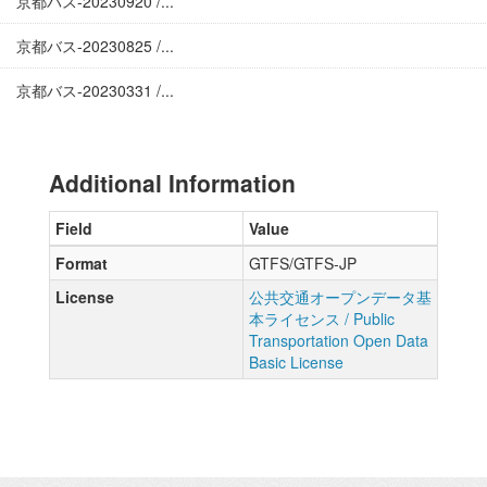
京都バス-20230920 /...
京都バス-20230825 /...
京都バス-20230331 /...
Additional Information
Field
Value
Format
GTFS/GTFS-JP
License
公共交通オープンデータ基
本ライセンス / Public
Transportation Open Data
Basic License