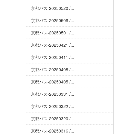
京都バス-20250520 /...
京都バス-20250506 /...
京都バス-20250501 /...
京都バス-20250421 /...
京都バス-20250411 /...
京都バス-20250408 /...
京都バス-20250405 /...
京都バス-20250331 /...
京都バス-20250322 /...
京都バス-20250320 /...
京都バス-20250316 /...