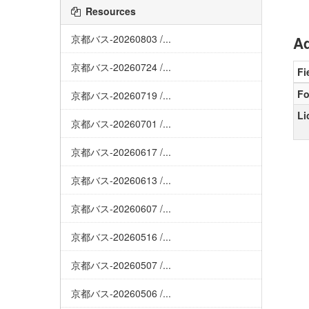
Resources
京都バス-20260803 /...
Ad
京都バス-20260724 /...
Fi
Fo
京都バス-20260719 /...
Li
京都バス-20260701 /...
京都バス-20260617 /...
京都バス-20260613 /...
京都バス-20260607 /...
京都バス-20260516 /...
京都バス-20260507 /...
京都バス-20260506 /...