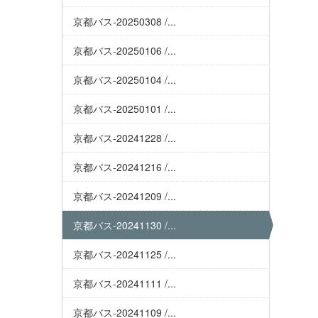
京都バス-20250308 /...
京都バス-20250106 /...
京都バス-20250104 /...
京都バス-20250101 /...
京都バス-20241228 /...
京都バス-20241216 /...
京都バス-20241209 /...
京都バス-20241130 /...
京都バス-20241125 /...
京都バス-20241111 /...
京都バス-20241109 /...