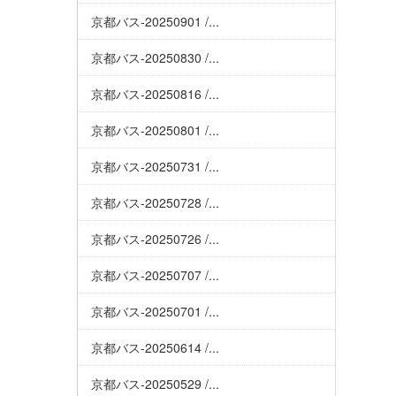
京都バス-20250901 /...
京都バス-20250830 /...
京都バス-20250816 /...
京都バス-20250801 /...
京都バス-20250731 /...
京都バス-20250728 /...
京都バス-20250726 /...
京都バス-20250707 /...
京都バス-20250701 /...
京都バス-20250614 /...
京都バス-20250529 /...