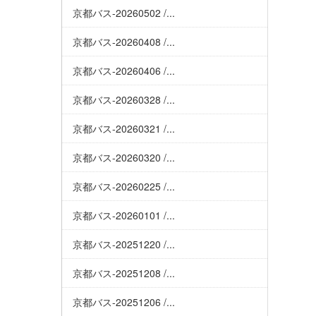
京都バス-20260502 /...
京都バス-20260408 /...
京都バス-20260406 /...
京都バス-20260328 /...
京都バス-20260321 /...
京都バス-20260320 /...
京都バス-20260225 /...
京都バス-20260101 /...
京都バス-20251220 /...
京都バス-20251208 /...
京都バス-20251206 /...