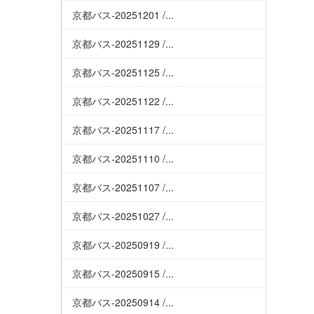
京都バス-20251201 /...
京都バス-20251129 /...
京都バス-20251125 /...
京都バス-20251122 /...
京都バス-20251117 /...
京都バス-20251110 /...
京都バス-20251107 /...
京都バス-20251027 /...
京都バス-20250919 /...
京都バス-20250915 /...
京都バス-20250914 /...