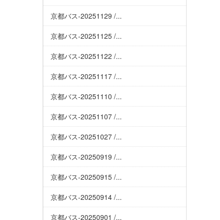
京都バス-20251129 /...
京都バス-20251125 /...
京都バス-20251122 /...
京都バス-20251117 /...
京都バス-20251110 /...
京都バス-20251107 /...
京都バス-20251027 /...
京都バス-20250919 /...
京都バス-20250915 /...
京都バス-20250914 /...
京都バス-20250901 /...