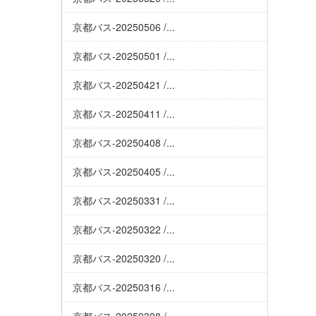
京都バス-20250506 /...
京都バス-20250501 /...
京都バス-20250421 /...
京都バス-20250411 /...
京都バス-20250408 /...
京都バス-20250405 /...
京都バス-20250331 /...
京都バス-20250322 /...
京都バス-20250320 /...
京都バス-20250316 /...