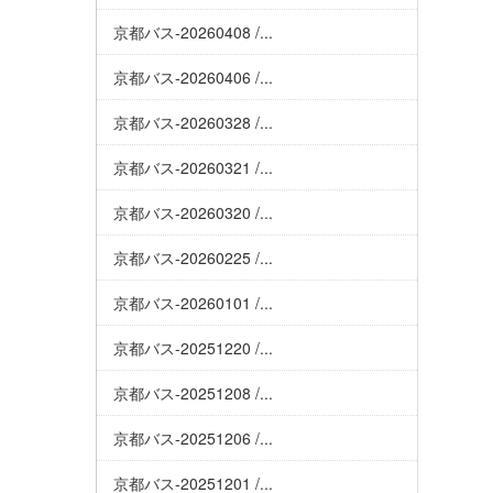
京都バス-20260408 /...
京都バス-20260406 /...
京都バス-20260328 /...
京都バス-20260321 /...
京都バス-20260320 /...
京都バス-20260225 /...
京都バス-20260101 /...
京都バス-20251220 /...
京都バス-20251208 /...
京都バス-20251206 /...
京都バス-20251201 /...