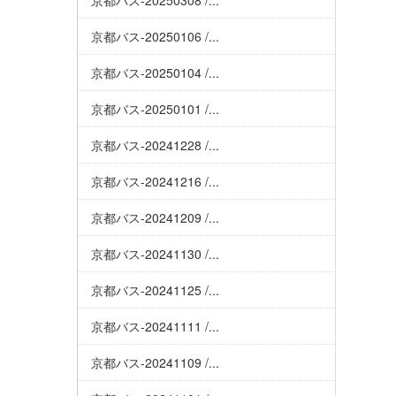
京都バス-20250308 /...
京都バス-20250106 /...
京都バス-20250104 /...
京都バス-20250101 /...
京都バス-20241228 /...
京都バス-20241216 /...
京都バス-20241209 /...
京都バス-20241130 /...
京都バス-20241125 /...
京都バス-20241111 /...
京都バス-20241109 /...