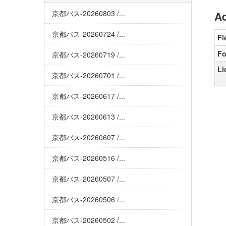
京都バス-20260803 /...
Ad
京都バス-20260724 /...
Fi
Fo
京都バス-20260719 /...
Li
京都バス-20260701 /...
京都バス-20260617 /...
京都バス-20260613 /...
京都バス-20260607 /...
京都バス-20260516 /...
京都バス-20260507 /...
京都バス-20260506 /...
京都バス-20260502 /...