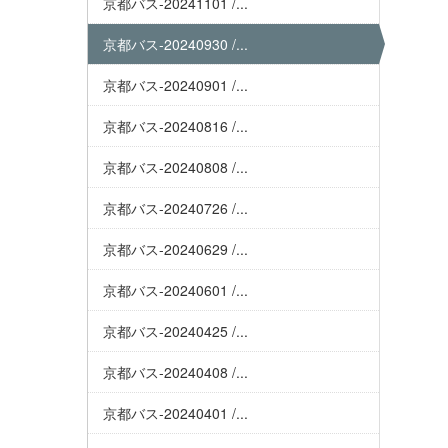
京都バス-20241101 /...
京都バス-20240930 /...
京都バス-20240901 /...
京都バス-20240816 /...
京都バス-20240808 /...
京都バス-20240726 /...
京都バス-20240629 /...
京都バス-20240601 /...
京都バス-20240425 /...
京都バス-20240408 /...
京都バス-20240401 /...