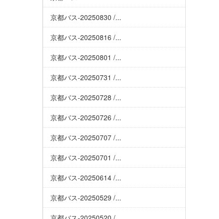
京都バス-20250830 /...
京都バス-20250816 /...
京都バス-20250801 /...
京都バス-20250731 /...
京都バス-20250728 /...
京都バス-20250726 /...
京都バス-20250707 /...
京都バス-20250701 /...
京都バス-20250614 /...
京都バス-20250529 /...
京都バス-20250520 /...