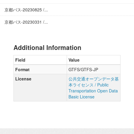
京都バス-20230825 /...
京都バス-20230331 /...
Additional Information
Field
Value
Format
GTFS/GTFS-JP
License
公共交通オープンデータ基
本ライセンス / Public
Transportation Open Data
Basic License