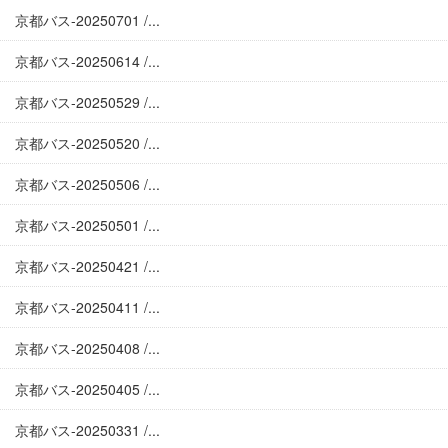
京都バス-20250701 /...
京都バス-20250614 /...
京都バス-20250529 /...
京都バス-20250520 /...
京都バス-20250506 /...
京都バス-20250501 /...
京都バス-20250421 /...
京都バス-20250411 /...
京都バス-20250408 /...
京都バス-20250405 /...
京都バス-20250331 /...