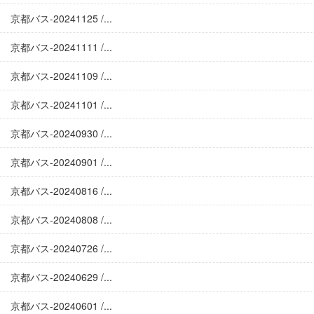
京都バス-20241125 /...
京都バス-20241111 /...
京都バス-20241109 /...
京都バス-20241101 /...
京都バス-20240930 /...
京都バス-20240901 /...
京都バス-20240816 /...
京都バス-20240808 /...
京都バス-20240726 /...
京都バス-20240629 /...
京都バス-20240601 /...