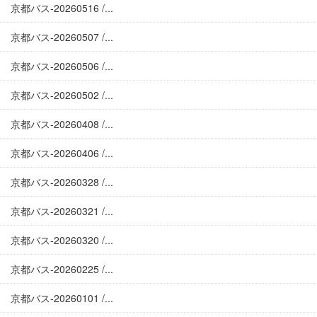
京都バス-20260516 /...
京都バス-20260507 /...
京都バス-20260506 /...
京都バス-20260502 /...
京都バス-20260408 /...
京都バス-20260406 /...
京都バス-20260328 /...
京都バス-20260321 /...
京都バス-20260320 /...
京都バス-20260225 /...
京都バス-20260101 /...