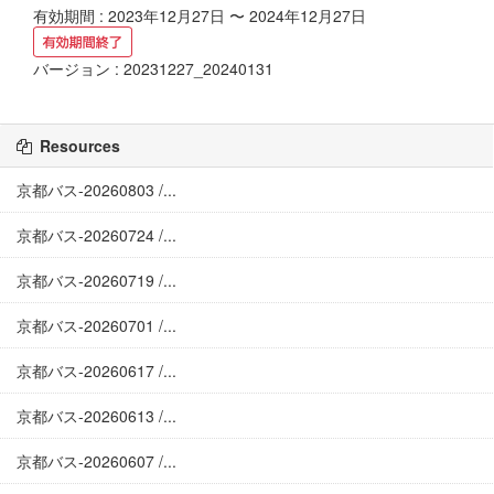
有効期間 : 2023年12月27日 〜 2024年12月27日
バージョン : 20231227_20240131
Resources
京都バス-20260803 /...
京都バス-20260724 /...
京都バス-20260719 /...
京都バス-20260701 /...
京都バス-20260617 /...
京都バス-20260613 /...
京都バス-20260607 /...