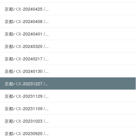
京都バス-20240425 /...
京都バス-20240408 /...
京都バス-20240401 /...
京都バス-20240320 /...
京都バス-20240217 /...
京都バス-20240130 /...
京都バス-20231227 /...
京都バス-20231129 /...
京都バス-20231109 /...
京都バス-20231023 /...
京都バス-20230920 /...