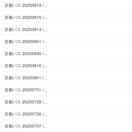
京都バス-20250919 /...
京都バス-20250915 /...
京都バス-20250914 /...
京都バス-20250901 /...
京都バス-20250830 /...
京都バス-20250816 /...
京都バス-20250801 /...
京都バス-20250731 /...
京都バス-20250728 /...
京都バス-20250726 /...
京都バス-20250707 /...