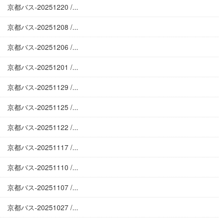
京都バス-20251220 /...
京都バス-20251208 /...
京都バス-20251206 /...
京都バス-20251201 /...
京都バス-20251129 /...
京都バス-20251125 /...
京都バス-20251122 /...
京都バス-20251117 /...
京都バス-20251110 /...
京都バス-20251107 /...
京都バス-20251027 /...