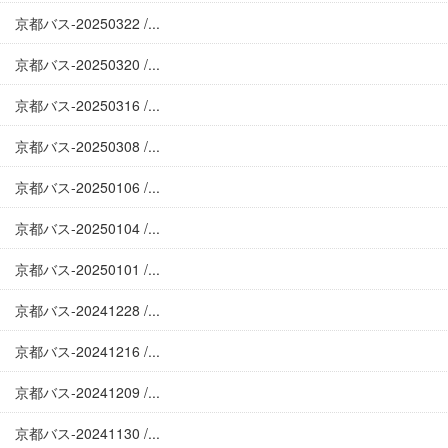
京都バス-20250322 /...
京都バス-20250320 /...
京都バス-20250316 /...
京都バス-20250308 /...
京都バス-20250106 /...
京都バス-20250104 /...
京都バス-20250101 /...
京都バス-20241228 /...
京都バス-20241216 /...
京都バス-20241209 /...
京都バス-20241130 /...