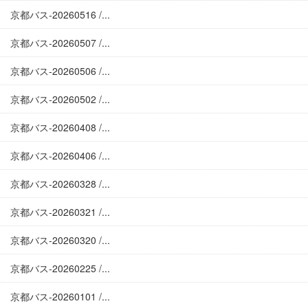
京都バス-20260516 /...
京都バス-20260507 /...
京都バス-20260506 /...
京都バス-20260502 /...
京都バス-20260408 /...
京都バス-20260406 /...
京都バス-20260328 /...
京都バス-20260321 /...
京都バス-20260320 /...
京都バス-20260225 /...
京都バス-20260101 /...