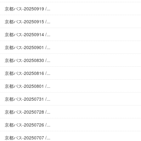
京都バス-20250919 /...
京都バス-20250915 /...
京都バス-20250914 /...
京都バス-20250901 /...
京都バス-20250830 /...
京都バス-20250816 /...
京都バス-20250801 /...
京都バス-20250731 /...
京都バス-20250728 /...
京都バス-20250726 /...
京都バス-20250707 /...