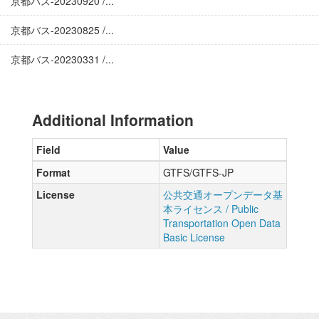
京都バス-20230920 /...
京都バス-20230825 /...
京都バス-20230331 /...
Additional Information
Field
Value
Format
GTFS/GTFS-JP
License
公共交通オープンデータ基
本ライセンス / Public
Transportation Open Data
Basic License