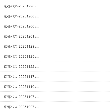
京都バス-20251220 /...
京都バス-20251208 /...
京都バス-20251206 /...
京都バス-20251201 /...
京都バス-20251129 /...
京都バス-20251125 /...
京都バス-20251122 /...
京都バス-20251117 /...
京都バス-20251110 /...
京都バス-20251107 /...
京都バス-20251027 /...