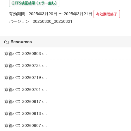
有効期間 : 2025年3月20日 〜 2025年3月21日
バージョン : 20250320_20250321
Resources
京都バス-20260803 /...
京都バス-20260724 /...
京都バス-20260719 /...
京都バス-20260701 /...
京都バス-20260617 /...
京都バス-20260613 /...
京都バス-20260607 /...