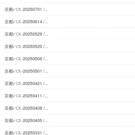
京都バス-20250701 /...
京都バス-20250614 /...
京都バス-20250529 /...
京都バス-20250520 /...
京都バス-20250506 /...
京都バス-20250501 /...
京都バス-20250421 /...
京都バス-20250411 /...
京都バス-20250408 /...
京都バス-20250405 /...
京都バス-20250331 /...