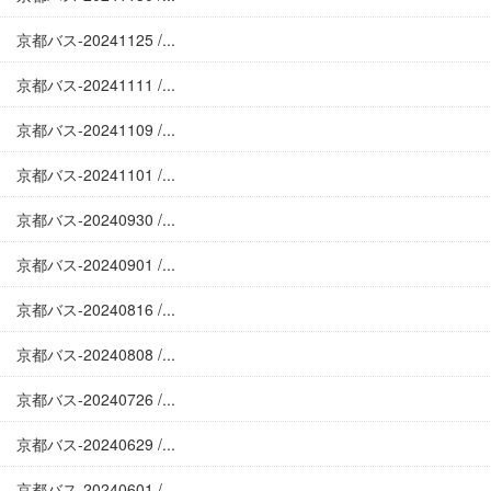
京都バス-20241125 /...
京都バス-20241111 /...
京都バス-20241109 /...
京都バス-20241101 /...
京都バス-20240930 /...
京都バス-20240901 /...
京都バス-20240816 /...
京都バス-20240808 /...
京都バス-20240726 /...
京都バス-20240629 /...
京都バス-20240601 /...