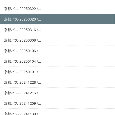
京都バス-20250322 /...
京都バス-20250320 /...
京都バス-20250316 /...
京都バス-20250308 /...
京都バス-20250106 /...
京都バス-20250104 /...
京都バス-20250101 /...
京都バス-20241228 /...
京都バス-20241216 /...
京都バス-20241209 /...
京都バス-20241130 /...