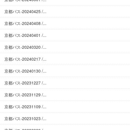
京都バス-20240425 /...
京都バス-20240408 /...
京都バス-20240401 /...
京都バス-20240320 /...
京都バス-20240217 /...
京都バス-20240130 /...
京都バス-20231227 /...
京都バス-20231129 /...
京都バス-20231109 /...
京都バス-20231023 /...