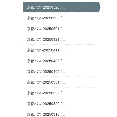
京都バス-20250520 /...
京都バス-20250506 /...
京都バス-20250501 /...
京都バス-20250421 /...
京都バス-20250411 /...
京都バス-20250408 /...
京都バス-20250405 /...
京都バス-20250331 /...
京都バス-20250322 /...
京都バス-20250320 /...
京都バス-20250316 /...