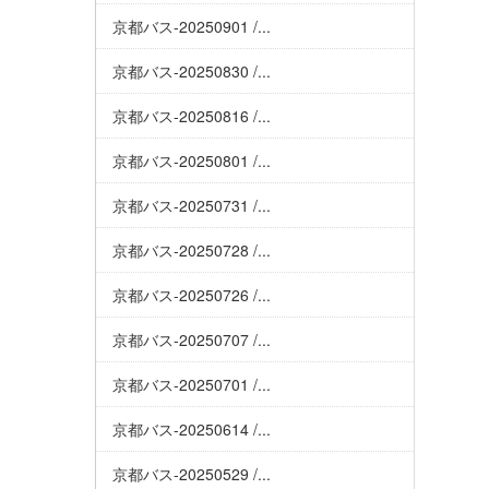
京都バス-20250901 /...
京都バス-20250830 /...
京都バス-20250816 /...
京都バス-20250801 /...
京都バス-20250731 /...
京都バス-20250728 /...
京都バス-20250726 /...
京都バス-20250707 /...
京都バス-20250701 /...
京都バス-20250614 /...
京都バス-20250529 /...