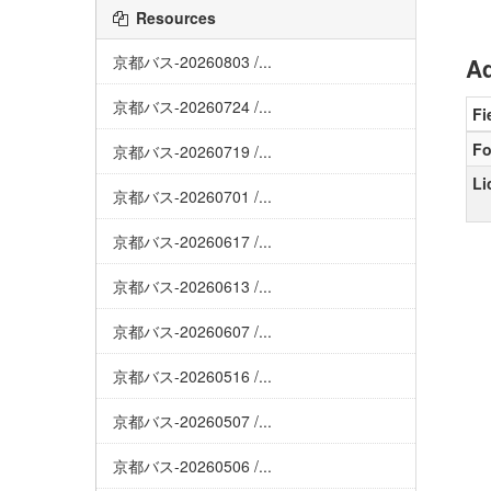
Resources
京都バス-20260803 /...
Ad
京都バス-20260724 /...
Fi
Fo
京都バス-20260719 /...
Li
京都バス-20260701 /...
京都バス-20260617 /...
京都バス-20260613 /...
京都バス-20260607 /...
京都バス-20260516 /...
京都バス-20260507 /...
京都バス-20260506 /...