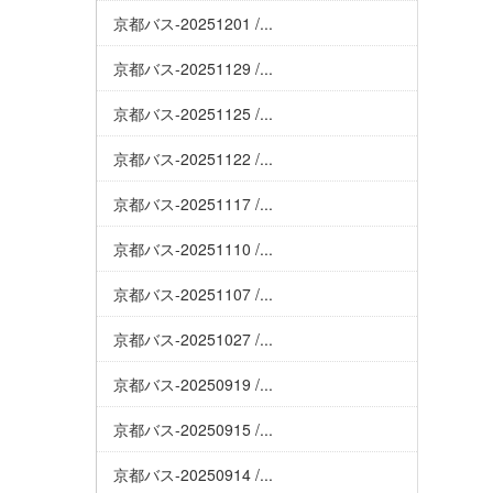
京都バス-20251201 /...
京都バス-20251129 /...
京都バス-20251125 /...
京都バス-20251122 /...
京都バス-20251117 /...
京都バス-20251110 /...
京都バス-20251107 /...
京都バス-20251027 /...
京都バス-20250919 /...
京都バス-20250915 /...
京都バス-20250914 /...