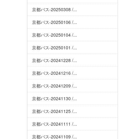
京都バス-20250308 /...
京都バス-20250106 /...
京都バス-20250104 /...
京都バス-20250101 /...
京都バス-20241228 /...
京都バス-20241216 /...
京都バス-20241209 /...
京都バス-20241130 /...
京都バス-20241125 /...
京都バス-20241111 /...
京都バス-20241109 /...