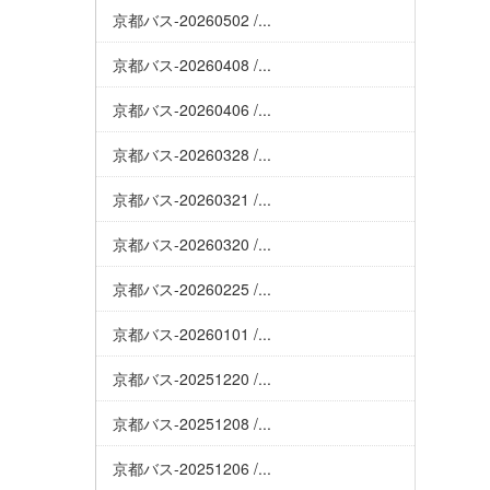
京都バス-20260502 /...
京都バス-20260408 /...
京都バス-20260406 /...
京都バス-20260328 /...
京都バス-20260321 /...
京都バス-20260320 /...
京都バス-20260225 /...
京都バス-20260101 /...
京都バス-20251220 /...
京都バス-20251208 /...
京都バス-20251206 /...