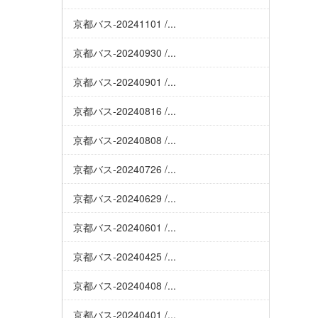
京都バス-20241101 /...
京都バス-20240930 /...
京都バス-20240901 /...
京都バス-20240816 /...
京都バス-20240808 /...
京都バス-20240726 /...
京都バス-20240629 /...
京都バス-20240601 /...
京都バス-20240425 /...
京都バス-20240408 /...
京都バス-20240401 /...