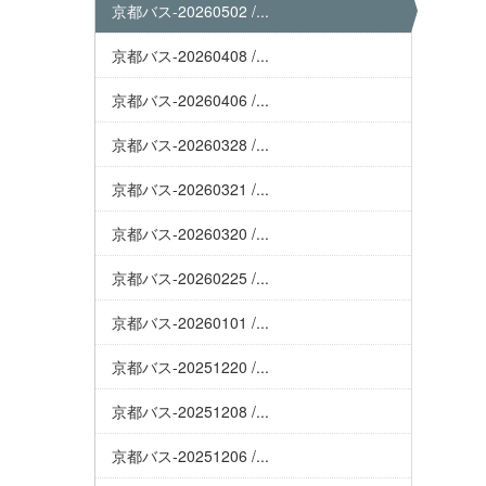
京都バス-20260502 /...
京都バス-20260408 /...
京都バス-20260406 /...
京都バス-20260328 /...
京都バス-20260321 /...
京都バス-20260320 /...
京都バス-20260225 /...
京都バス-20260101 /...
京都バス-20251220 /...
京都バス-20251208 /...
京都バス-20251206 /...