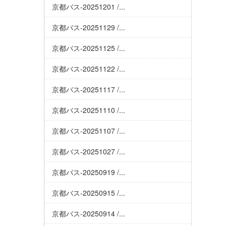
京都バス-20251201 /...
京都バス-20251129 /...
京都バス-20251125 /...
京都バス-20251122 /...
京都バス-20251117 /...
京都バス-20251110 /...
京都バス-20251107 /...
京都バス-20251027 /...
京都バス-20250919 /...
京都バス-20250915 /...
京都バス-20250914 /...