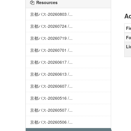
Resources
京都バス-20260803 /...
Ad
京都バス-20260724 /...
Fi
Fo
京都バス-20260719 /...
Li
京都バス-20260701 /...
京都バス-20260617 /...
京都バス-20260613 /...
京都バス-20260607 /...
京都バス-20260516 /...
京都バス-20260507 /...
京都バス-20260506 /...