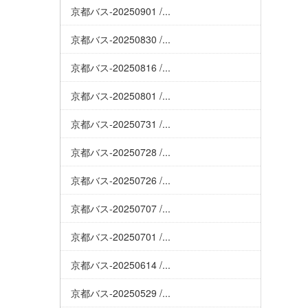
京都バス-20250901 /...
京都バス-20250830 /...
京都バス-20250816 /...
京都バス-20250801 /...
京都バス-20250731 /...
京都バス-20250728 /...
京都バス-20250726 /...
京都バス-20250707 /...
京都バス-20250701 /...
京都バス-20250614 /...
京都バス-20250529 /...