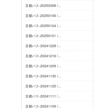
京都バス-20250308 /...
京都バス-20250106 /...
京都バス-20250104 /...
京都バス-20250101 /...
京都バス-20241228 /...
京都バス-20241216 /...
京都バス-20241209 /...
京都バス-20241130 /...
京都バス-20241125 /...
京都バス-20241111 /...
京都バス-20241109 /...