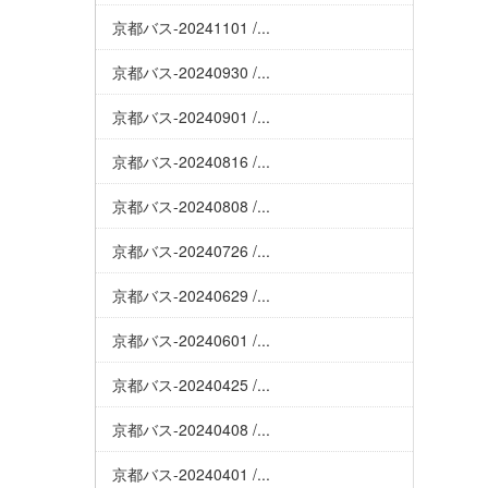
京都バス-20241101 /...
京都バス-20240930 /...
京都バス-20240901 /...
京都バス-20240816 /...
京都バス-20240808 /...
京都バス-20240726 /...
京都バス-20240629 /...
京都バス-20240601 /...
京都バス-20240425 /...
京都バス-20240408 /...
京都バス-20240401 /...