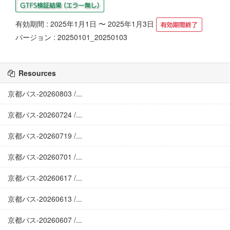
有効期間 : 2025年1月1日 〜 2025年1月3日
バージョン : 20250101_20250103
Resources
京都バス-20260803 /...
京都バス-20260724 /...
京都バス-20260719 /...
京都バス-20260701 /...
京都バス-20260617 /...
京都バス-20260613 /...
京都バス-20260607 /...