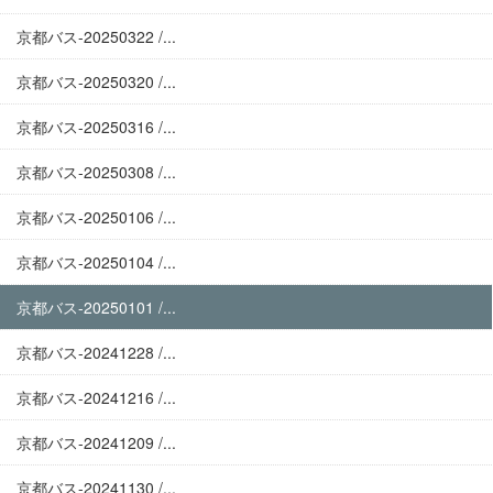
京都バス-20250322 /...
京都バス-20250320 /...
京都バス-20250316 /...
京都バス-20250308 /...
京都バス-20250106 /...
京都バス-20250104 /...
京都バス-20250101 /...
京都バス-20241228 /...
京都バス-20241216 /...
京都バス-20241209 /...
京都バス-20241130 /...