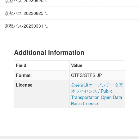
京都バス-20230920 /...
京都バス-20230825 /...
京都バス-20230331 /...
Additional Information
Field
Value
Format
GTFS/GTFS-JP
License
公共交通オープンデータ基
本ライセンス / Public
Transportation Open Data
Basic License