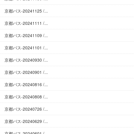
京都バス-20241125 /...
京都バス-20241111 /...
京都バス-20241109 /...
京都バス-20241101 /...
京都バス-20240930 /...
京都バス-20240901 /...
京都バス-20240816 /...
京都バス-20240808 /...
京都バス-20240726 /...
京都バス-20240629 /...
京都バス-20240601 /...