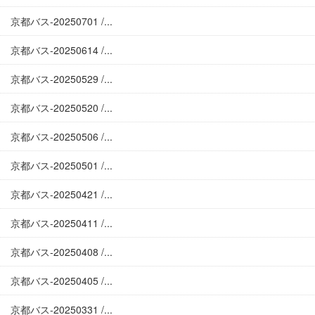
京都バス-20250701 /...
京都バス-20250614 /...
京都バス-20250529 /...
京都バス-20250520 /...
京都バス-20250506 /...
京都バス-20250501 /...
京都バス-20250421 /...
京都バス-20250411 /...
京都バス-20250408 /...
京都バス-20250405 /...
京都バス-20250331 /...