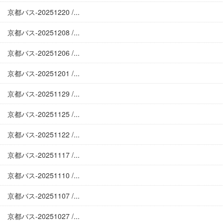
京都バス-20251220 /...
京都バス-20251208 /...
京都バス-20251206 /...
京都バス-20251201 /...
京都バス-20251129 /...
京都バス-20251125 /...
京都バス-20251122 /...
京都バス-20251117 /...
京都バス-20251110 /...
京都バス-20251107 /...
京都バス-20251027 /...