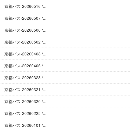
京都バス-20260516 /...
京都バス-20260507 /...
京都バス-20260506 /...
京都バス-20260502 /...
京都バス-20260408 /...
京都バス-20260406 /...
京都バス-20260328 /...
京都バス-20260321 /...
京都バス-20260320 /...
京都バス-20260225 /...
京都バス-20260101 /...