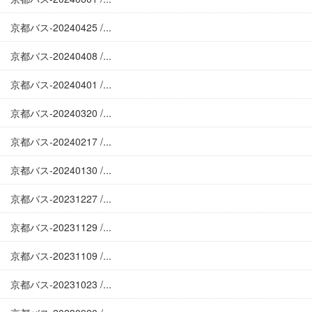
京都バス-20240425 /...
京都バス-20240408 /...
京都バス-20240401 /...
京都バス-20240320 /...
京都バス-20240217 /...
京都バス-20240130 /...
京都バス-20231227 /...
京都バス-20231129 /...
京都バス-20231109 /...
京都バス-20231023 /...