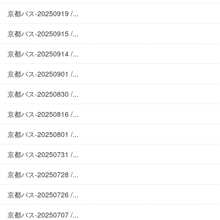
京都バス-20250919 /...
京都バス-20250915 /...
京都バス-20250914 /...
京都バス-20250901 /...
京都バス-20250830 /...
京都バス-20250816 /...
京都バス-20250801 /...
京都バス-20250731 /...
京都バス-20250728 /...
京都バス-20250726 /...
京都バス-20250707 /...