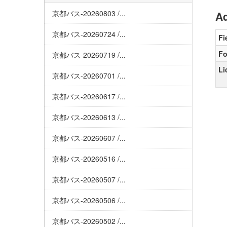
京都バス-20260803 /...
Ad
京都バス-20260724 /...
Fi
Fo
京都バス-20260719 /...
Li
京都バス-20260701 /...
京都バス-20260617 /...
京都バス-20260613 /...
京都バス-20260607 /...
京都バス-20260516 /...
京都バス-20260507 /...
京都バス-20260506 /...
京都バス-20260502 /...