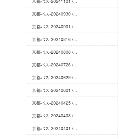
京都バス-20241101 /...
京都バス-20240930 /...
京都バス-20240901 /...
京都バス-20240816 /...
京都バス-20240808 /...
京都バス-20240726 /...
京都バス-20240629 /...
京都バス-20240601 /...
京都バス-20240425 /...
京都バス-20240408 /...
京都バス-20240401 /...