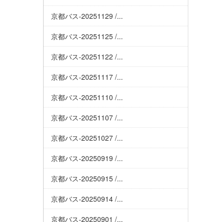
京都バス-20251129 /...
京都バス-20251125 /...
京都バス-20251122 /...
京都バス-20251117 /...
京都バス-20251110 /...
京都バス-20251107 /...
京都バス-20251027 /...
京都バス-20250919 /...
京都バス-20250915 /...
京都バス-20250914 /...
京都バス-20250901 /...