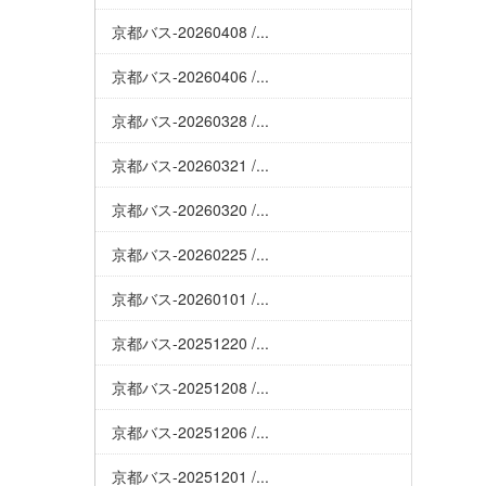
京都バス-20260408 /...
京都バス-20260406 /...
京都バス-20260328 /...
京都バス-20260321 /...
京都バス-20260320 /...
京都バス-20260225 /...
京都バス-20260101 /...
京都バス-20251220 /...
京都バス-20251208 /...
京都バス-20251206 /...
京都バス-20251201 /...