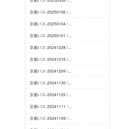
京都バス-20250308 /...
京都バス-20250106 /...
京都バス-20250104 /...
京都バス-20250101 /...
京都バス-20241228 /...
京都バス-20241216 /...
京都バス-20241209 /...
京都バス-20241130 /...
京都バス-20241125 /...
京都バス-20241111 /...
京都バス-20241109 /...