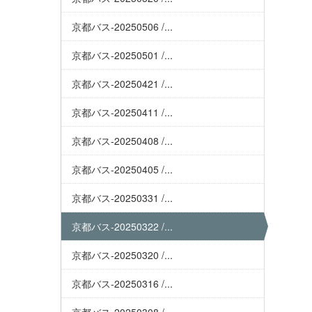
京都バス-20250506 /...
京都バス-20250501 /...
京都バス-20250421 /...
京都バス-20250411 /...
京都バス-20250408 /...
京都バス-20250405 /...
京都バス-20250331 /...
京都バス-20250322 /...
京都バス-20250320 /...
京都バス-20250316 /...