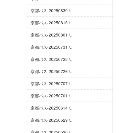
京都バス-20250830 /...
京都バス-20250816 /...
京都バス-20250801 /...
京都バス-20250731 /...
京都バス-20250728 /...
京都バス-20250726 /...
京都バス-20250707 /...
京都バス-20250701 /...
京都バス-20250614 /...
京都バス-20250529 /...
京都バス-20250520 /...