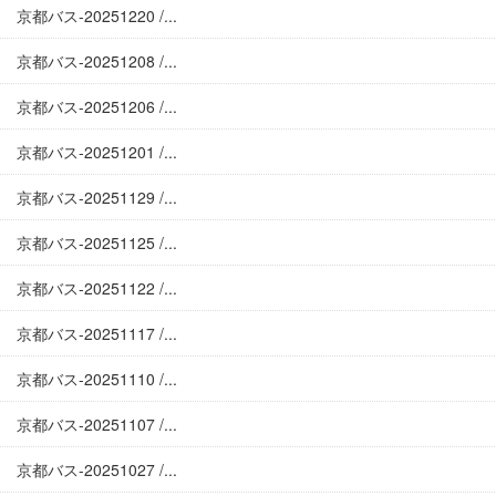
京都バス-20251220 /...
京都バス-20251208 /...
京都バス-20251206 /...
京都バス-20251201 /...
京都バス-20251129 /...
京都バス-20251125 /...
京都バス-20251122 /...
京都バス-20251117 /...
京都バス-20251110 /...
京都バス-20251107 /...
京都バス-20251027 /...