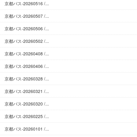
京都バス-20260516 /...
京都バス-20260507 /...
京都バス-20260506 /...
京都バス-20260502 /...
京都バス-20260408 /...
京都バス-20260406 /...
京都バス-20260328 /...
京都バス-20260321 /...
京都バス-20260320 /...
京都バス-20260225 /...
京都バス-20260101 /...