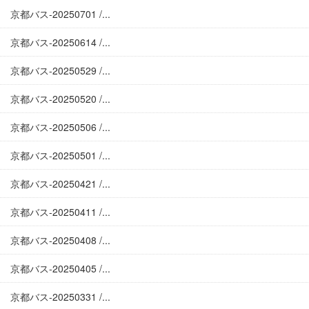
京都バス-20250701 /...
京都バス-20250614 /...
京都バス-20250529 /...
京都バス-20250520 /...
京都バス-20250506 /...
京都バス-20250501 /...
京都バス-20250421 /...
京都バス-20250411 /...
京都バス-20250408 /...
京都バス-20250405 /...
京都バス-20250331 /...