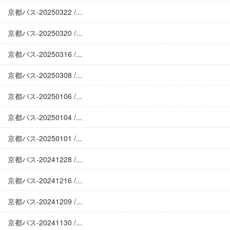
京都バス-20250322 /...
京都バス-20250320 /...
京都バス-20250316 /...
京都バス-20250308 /...
京都バス-20250106 /...
京都バス-20250104 /...
京都バス-20250101 /...
京都バス-20241228 /...
京都バス-20241216 /...
京都バス-20241209 /...
京都バス-20241130 /...