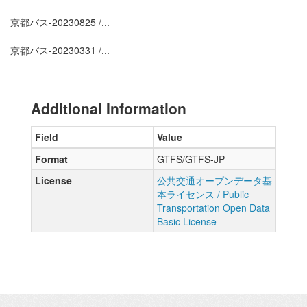
京都バス-20230825 /...
京都バス-20230331 /...
Additional Information
Field
Value
Format
GTFS/GTFS-JP
License
公共交通オープンデータ基
本ライセンス / Public
Transportation Open Data
Basic License