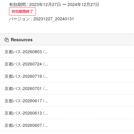
有効期間 : 2023年12月27日 〜 2024年12月27日
バージョン : 20231227_20240131
Resources
京都バス-20260803 /...
京都バス-20260724 /...
京都バス-20260719 /...
京都バス-20260701 /...
京都バス-20260617 /...
京都バス-20260613 /...
京都バス-20260607 /...