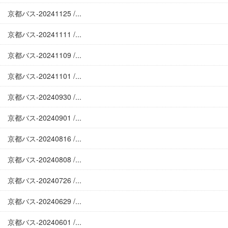
京都バス-20241125 /...
京都バス-20241111 /...
京都バス-20241109 /...
京都バス-20241101 /...
京都バス-20240930 /...
京都バス-20240901 /...
京都バス-20240816 /...
京都バス-20240808 /...
京都バス-20240726 /...
京都バス-20240629 /...
京都バス-20240601 /...