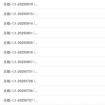
京都バス-20250919 /...
京都バス-20250915 /...
京都バス-20250914 /...
京都バス-20250901 /...
京都バス-20250830 /...
京都バス-20250816 /...
京都バス-20250801 /...
京都バス-20250731 /...
京都バス-20250728 /...
京都バス-20250726 /...
京都バス-20250707 /...