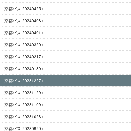
京都バス-20240425 /...
京都バス-20240408 /...
京都バス-20240401 /...
京都バス-20240320 /...
京都バス-20240217 /...
京都バス-20240130 /...
京都バス-20231227 /...
京都バス-20231129 /...
京都バス-20231109 /...
京都バス-20231023 /...
京都バス-20230920 /...