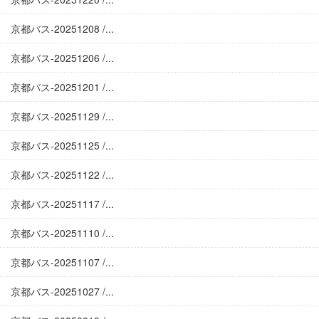
京都バス-20251208 /...
京都バス-20251206 /...
京都バス-20251201 /...
京都バス-20251129 /...
京都バス-20251125 /...
京都バス-20251122 /...
京都バス-20251117 /...
京都バス-20251110 /...
京都バス-20251107 /...
京都バス-20251027 /...