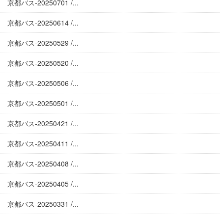
京都バス-20250701 /...
京都バス-20250614 /...
京都バス-20250529 /...
京都バス-20250520 /...
京都バス-20250506 /...
京都バス-20250501 /...
京都バス-20250421 /...
京都バス-20250411 /...
京都バス-20250408 /...
京都バス-20250405 /...
京都バス-20250331 /...