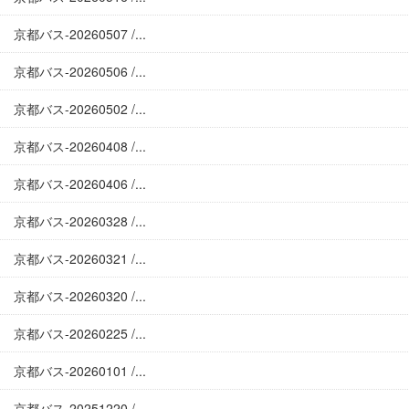
京都バス-20260507 /...
京都バス-20260506 /...
京都バス-20260502 /...
京都バス-20260408 /...
京都バス-20260406 /...
京都バス-20260328 /...
京都バス-20260321 /...
京都バス-20260320 /...
京都バス-20260225 /...
京都バス-20260101 /...
京都バス-20251220 /...