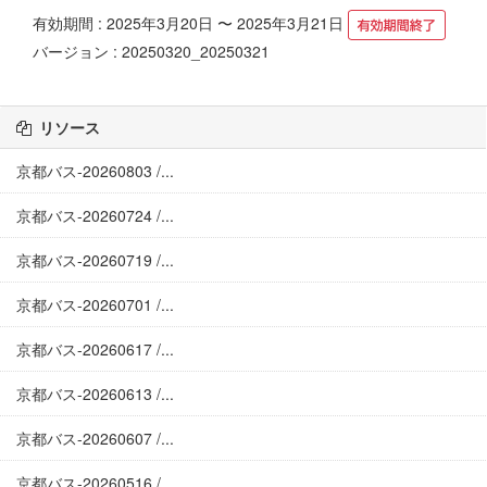
有効期間 : 2025年3月20日 〜 2025年3月21日
バージョン : 20250320_20250321
リソース
京都バス-20260803 /...
京都バス-20260724 /...
京都バス-20260719 /...
京都バス-20260701 /...
京都バス-20260617 /...
京都バス-20260613 /...
京都バス-20260607 /...
京都バス-20260516 /...