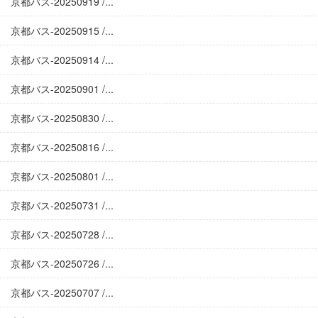
京都バス-20250919 /...
京都バス-20250915 /...
京都バス-20250914 /...
京都バス-20250901 /...
京都バス-20250830 /...
京都バス-20250816 /...
京都バス-20250801 /...
京都バス-20250731 /...
京都バス-20250728 /...
京都バス-20250726 /...
京都バス-20250707 /...