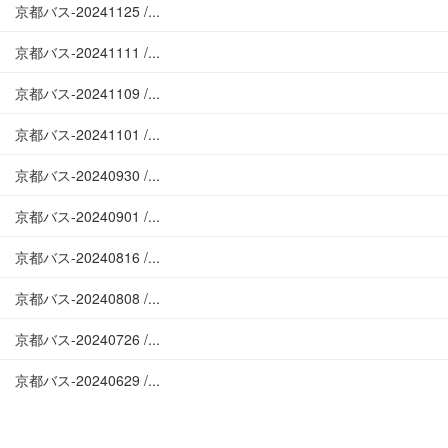
京都バス-20241125 /...
京都バス-20241111 /...
京都バス-20241109 /...
京都バス-20241101 /...
京都バス-20240930 /...
京都バス-20240901 /...
京都バス-20240816 /...
京都バス-20240808 /...
京都バス-20240726 /...
京都バス-20240629 /...