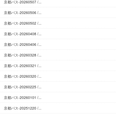
京都バス-20260507 /...
京都バス-20260506 /...
京都バス-20260502 /...
京都バス-20260408 /...
京都バス-20260406 /...
京都バス-20260328 /...
京都バス-20260321 /...
京都バス-20260320 /...
京都バス-20260225 /...
京都バス-20260101 /...
京都バス-20251220 /...