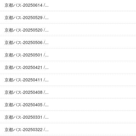
京都バス-20250614 /...
京都バス-20250529 /...
京都バス-20250520 /...
京都バス-20250506 /...
京都バス-20250501 /...
京都バス-20250421 /...
京都バス-20250411 /...
京都バス-20250408 /...
京都バス-20250405 /...
京都バス-20250331 /...
京都バス-20250322 /...