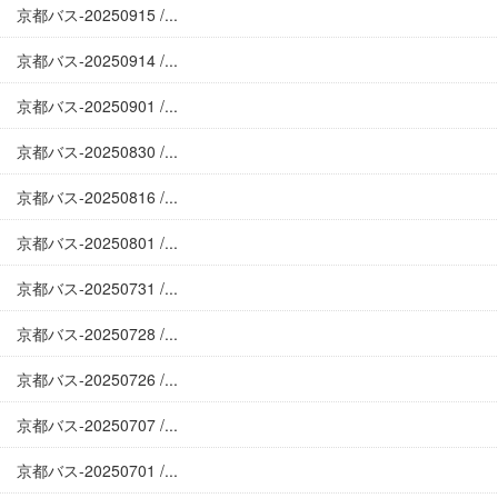
京都バス-20250915 /...
京都バス-20250914 /...
京都バス-20250901 /...
京都バス-20250830 /...
京都バス-20250816 /...
京都バス-20250801 /...
京都バス-20250731 /...
京都バス-20250728 /...
京都バス-20250726 /...
京都バス-20250707 /...
京都バス-20250701 /...