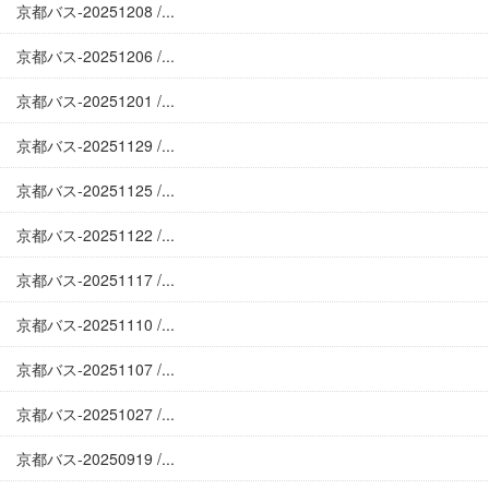
京都バス-20251208 /...
京都バス-20251206 /...
京都バス-20251201 /...
京都バス-20251129 /...
京都バス-20251125 /...
京都バス-20251122 /...
京都バス-20251117 /...
京都バス-20251110 /...
京都バス-20251107 /...
京都バス-20251027 /...
京都バス-20250919 /...