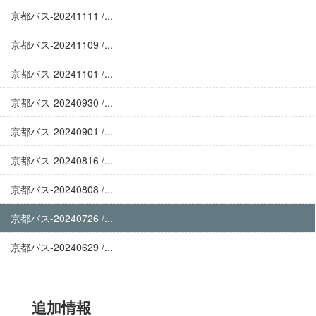
京都バス-20241111 /...
京都バス-20241109 /...
京都バス-20241101 /...
京都バス-20240930 /...
京都バス-20240901 /...
京都バス-20240816 /...
京都バス-20240808 /...
京都バス-20240726 /...
京都バス-20240629 /...
追加情報