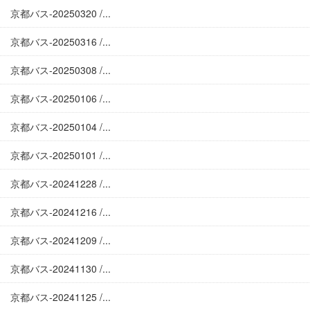
京都バス-20250320 /...
京都バス-20250316 /...
京都バス-20250308 /...
京都バス-20250106 /...
京都バス-20250104 /...
京都バス-20250101 /...
京都バス-20241228 /...
京都バス-20241216 /...
京都バス-20241209 /...
京都バス-20241130 /...
京都バス-20241125 /...