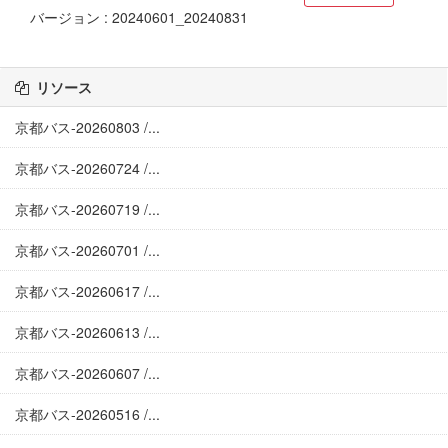
バージョン : 20240601_20240831
リソース
京都バス-20260803 /...
京都バス-20260724 /...
京都バス-20260719 /...
京都バス-20260701 /...
京都バス-20260617 /...
京都バス-20260613 /...
京都バス-20260607 /...
京都バス-20260516 /...