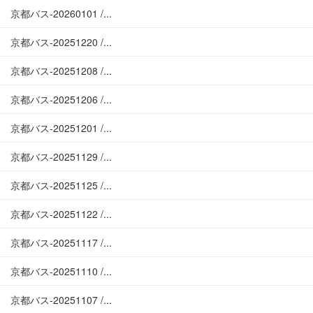
京都バス-20260101 /...
京都バス-20251220 /...
京都バス-20251208 /...
京都バス-20251206 /...
京都バス-20251201 /...
京都バス-20251129 /...
京都バス-20251125 /...
京都バス-20251122 /...
京都バス-20251117 /...
京都バス-20251110 /...
京都バス-20251107 /...