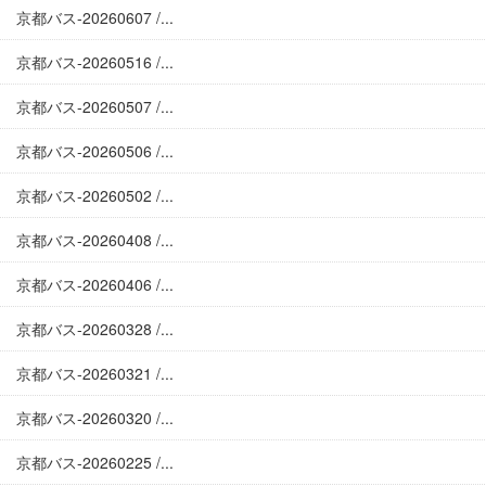
京都バス-20260607 /...
京都バス-20260516 /...
京都バス-20260507 /...
京都バス-20260506 /...
京都バス-20260502 /...
京都バス-20260408 /...
京都バス-20260406 /...
京都バス-20260328 /...
京都バス-20260321 /...
京都バス-20260320 /...
京都バス-20260225 /...