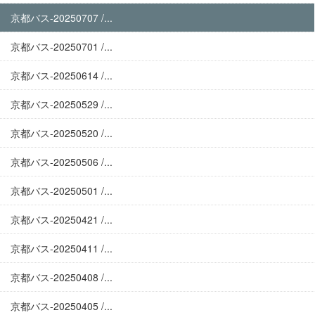
京都バス-20250707 /...
京都バス-20250701 /...
京都バス-20250614 /...
京都バス-20250529 /...
京都バス-20250520 /...
京都バス-20250506 /...
京都バス-20250501 /...
京都バス-20250421 /...
京都バス-20250411 /...
京都バス-20250408 /...
京都バス-20250405 /...