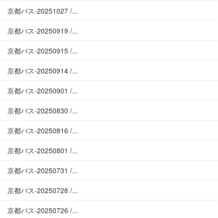
京都バス-20251027 /...
京都バス-20250919 /...
京都バス-20250915 /...
京都バス-20250914 /...
京都バス-20250901 /...
京都バス-20250830 /...
京都バス-20250816 /...
京都バス-20250801 /...
京都バス-20250731 /...
京都バス-20250728 /...
京都バス-20250726 /...