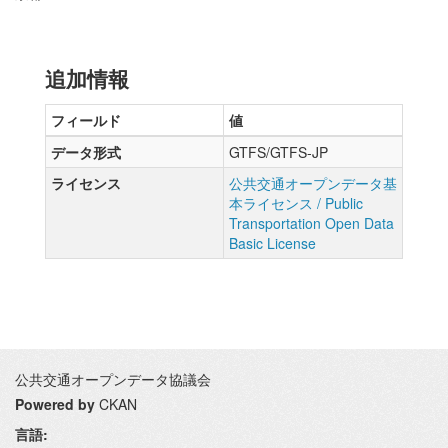
追加情報
フィールド
値
データ形式
GTFS/GTFS-JP
ライセンス
公共交通オープンデータ基
本ライセンス / Public
Transportation Open Data
Basic License
公共交通オープンデータ協議会
Powered by
CKAN
言語