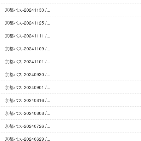
京都バス-20241130 /...
京都バス-20241125 /...
京都バス-20241111 /...
京都バス-20241109 /...
京都バス-20241101 /...
京都バス-20240930 /...
京都バス-20240901 /...
京都バス-20240816 /...
京都バス-20240808 /...
京都バス-20240726 /...
京都バス-20240629 /...