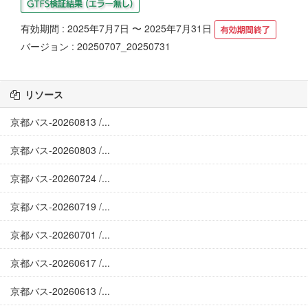
有効期間 : 2025年7月7日 〜 2025年7月31日
バージョン : 20250707_20250731
リソース
京都バス-20260813 /...
京都バス-20260803 /...
京都バス-20260724 /...
京都バス-20260719 /...
京都バス-20260701 /...
京都バス-20260617 /...
京都バス-20260613 /...