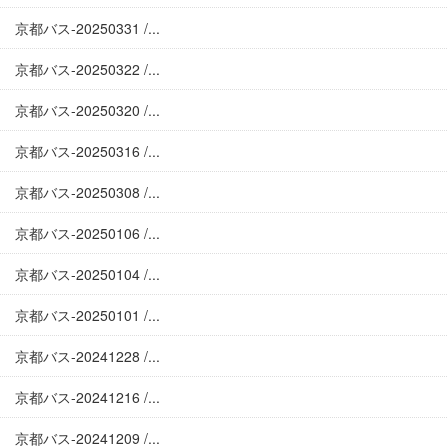
京都バス-20250331 /...
京都バス-20250322 /...
京都バス-20250320 /...
京都バス-20250316 /...
京都バス-20250308 /...
京都バス-20250106 /...
京都バス-20250104 /...
京都バス-20250101 /...
京都バス-20241228 /...
京都バス-20241216 /...
京都バス-20241209 /...