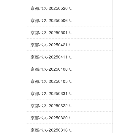
京都バス-20250520 /...
京都バス-20250506 /...
京都バス-20250501 /...
京都バス-20250421 /...
京都バス-20250411 /...
京都バス-20250408 /...
京都バス-20250405 /...
京都バス-20250331 /...
京都バス-20250322 /...
京都バス-20250320 /...
京都バス-20250316 /...