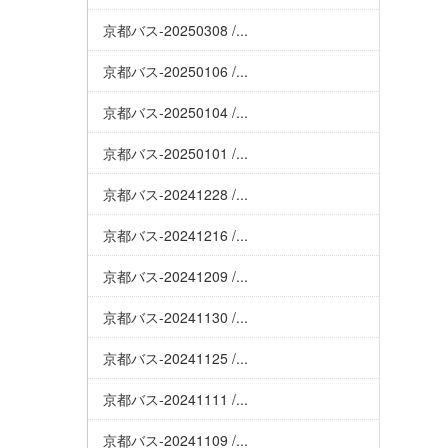
京都バス-20250308 /...
京都バス-20250106 /...
京都バス-20250104 /...
京都バス-20250101 /...
京都バス-20241228 /...
京都バス-20241216 /...
京都バス-20241209 /...
京都バス-20241130 /...
京都バス-20241125 /...
京都バス-20241111 /...
京都バス-20241109 /...