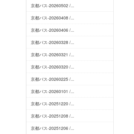
京都バス-20260502 /...
京都バス-20260408 /...
京都バス-20260406 /...
京都バス-20260328 /...
京都バス-20260321 /...
京都バス-20260320 /...
京都バス-20260225 /...
京都バス-20260101 /...
京都バス-20251220 /...
京都バス-20251208 /...
京都バス-20251206 /...