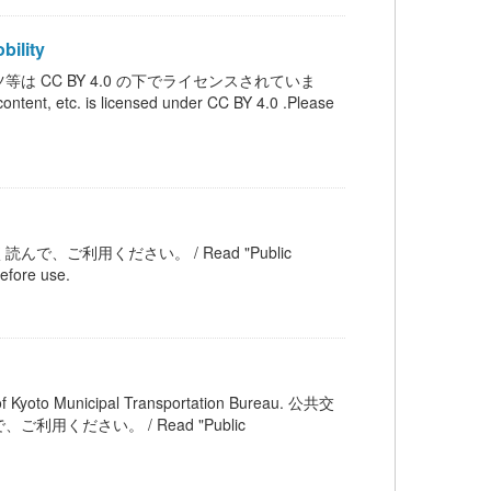
ility
は CC BY 4.0 の下でライセンスされていま
is licensed under CC BY 4.0 .Please
ご利用ください。 / Read "Public
efore use.
unicipal Transportation Bureau. 公共交
ださい。 / Read "Public