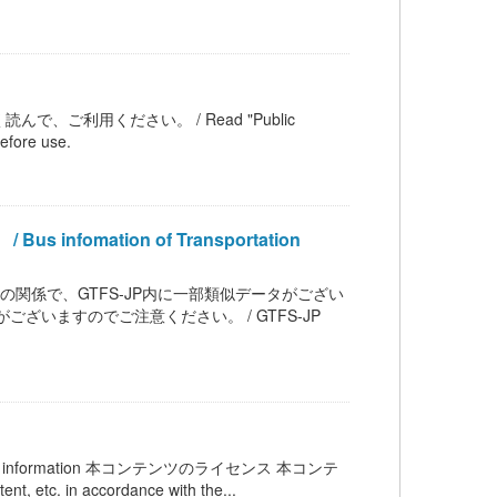
ご利用ください。 / Read "Public
efore use.
fomation of Transportation
用の関係で、GTFS-JP内に一部類似データがござい
いますのでご注意ください。 / GTFS-JP
/fare information 本コンテンツのライセンス 本コンテ
 in accordance with the...