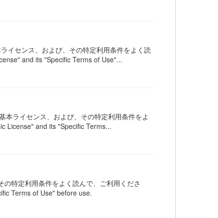
オープンデータ基本ライセンス、および、その特定利用条件をよく読
" and its "Specific Terms of Use"...
公共交通オープンデータ基本ライセンス、および、その特定利用条件をよ
ense" and its "Specific Terms...
その特定利用条件をよく読んで、ご利用くださ
fic Terms of Use" before use.