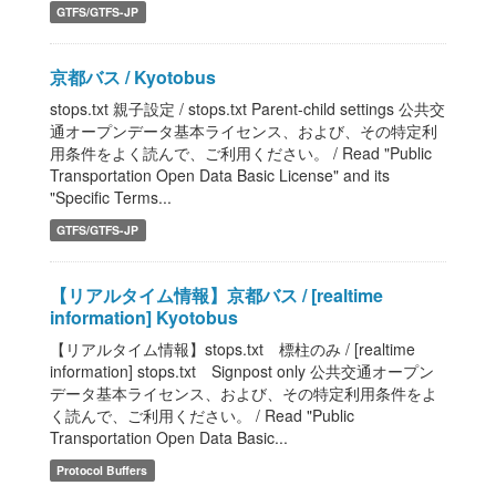
GTFS/GTFS-JP
京都バス / Kyotobus
stops.txt 親子設定 / stops.txt Parent-child settings 公共交
通オープンデータ基本ライセンス、および、その特定利
用条件をよく読んで、ご利用ください。 / Read "Public
Transportation Open Data Basic License" and its
"Specific Terms...
GTFS/GTFS-JP
【リアルタイム情報】京都バス / [realtime
information] Kyotobus
【リアルタイム情報】stops.txt 標柱のみ / [realtime
information] stops.txt Signpost only 公共交通オープン
データ基本ライセンス、および、その特定利用条件をよ
く読んで、ご利用ください。 / Read "Public
Transportation Open Data Basic...
Protocol Buffers