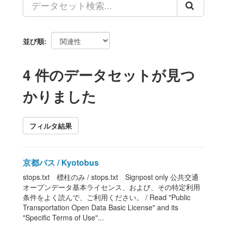
並び順
4 件のデータセットが見つ
かりました
フィルタ結果
京都バス / Kyotobus
stops.txt 標柱のみ / stops.txt Signpost only 公共交通
オープンデータ基本ライセンス、および、その特定利用
条件をよく読んで、ご利用ください。 / Read "Public
Transportation Open Data Basic License" and its
"Specific Terms of Use"...