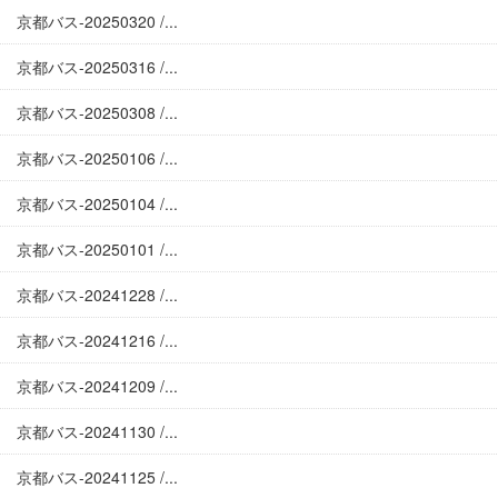
京都バス-20250320 /...
京都バス-20250316 /...
京都バス-20250308 /...
京都バス-20250106 /...
京都バス-20250104 /...
京都バス-20250101 /...
京都バス-20241228 /...
京都バス-20241216 /...
京都バス-20241209 /...
京都バス-20241130 /...
京都バス-20241125 /...