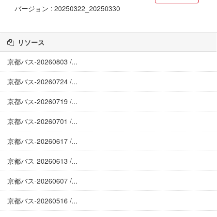
バージョン : 20250322_20250330
リソース
京都バス-20260803 /...
京都バス-20260724 /...
京都バス-20260719 /...
京都バス-20260701 /...
京都バス-20260617 /...
京都バス-20260613 /...
京都バス-20260607 /...
京都バス-20260516 /...