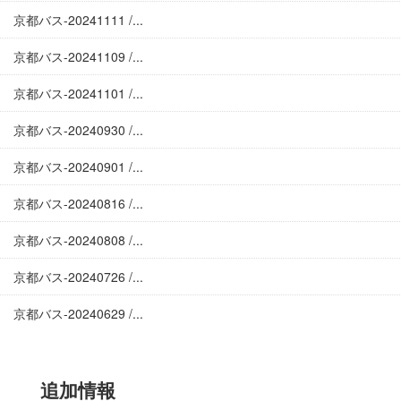
京都バス-20241111 /...
京都バス-20241109 /...
京都バス-20241101 /...
京都バス-20240930 /...
京都バス-20240901 /...
京都バス-20240816 /...
京都バス-20240808 /...
京都バス-20240726 /...
京都バス-20240629 /...
追加情報