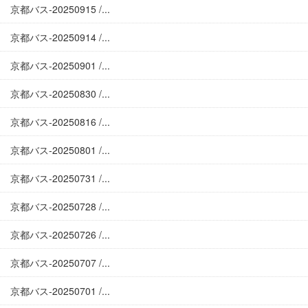
京都バス-20250915 /...
京都バス-20250914 /...
京都バス-20250901 /...
京都バス-20250830 /...
京都バス-20250816 /...
京都バス-20250801 /...
京都バス-20250731 /...
京都バス-20250728 /...
京都バス-20250726 /...
京都バス-20250707 /...
京都バス-20250701 /...