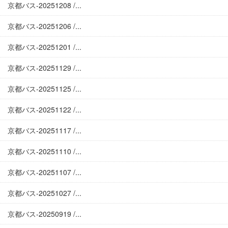
京都バス-20251208 /...
京都バス-20251206 /...
京都バス-20251201 /...
京都バス-20251129 /...
京都バス-20251125 /...
京都バス-20251122 /...
京都バス-20251117 /...
京都バス-20251110 /...
京都バス-20251107 /...
京都バス-20251027 /...
京都バス-20250919 /...