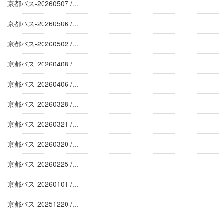
京都バス-20260507 /...
京都バス-20260506 /...
京都バス-20260502 /...
京都バス-20260408 /...
京都バス-20260406 /...
京都バス-20260328 /...
京都バス-20260321 /...
京都バス-20260320 /...
京都バス-20260225 /...
京都バス-20260101 /...
京都バス-20251220 /...