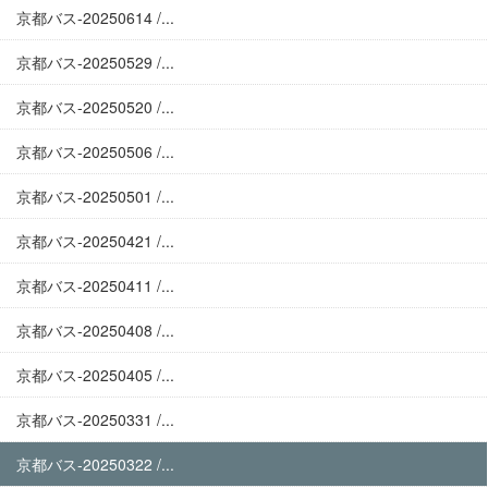
京都バス-20250614 /...
京都バス-20250529 /...
京都バス-20250520 /...
京都バス-20250506 /...
京都バス-20250501 /...
京都バス-20250421 /...
京都バス-20250411 /...
京都バス-20250408 /...
京都バス-20250405 /...
京都バス-20250331 /...
京都バス-20250322 /...