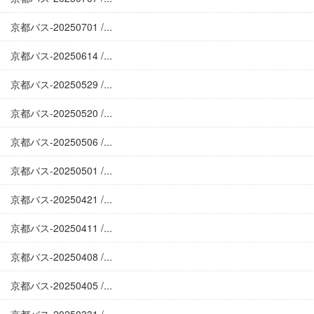
京都バス-20250701 /...
京都バス-20250614 /...
京都バス-20250529 /...
京都バス-20250520 /...
京都バス-20250506 /...
京都バス-20250501 /...
京都バス-20250421 /...
京都バス-20250411 /...
京都バス-20250408 /...
京都バス-20250405 /...