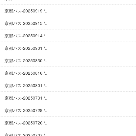
京都バス-20250919 /...
京都バス-20250915 /...
京都バス-20250914 /...
京都バス-20250901 /...
京都バス-20250830 /...
京都バス-20250816 /...
京都バス-20250801 /...
京都バス-20250731 /...
京都バス-20250728 /...
京都バス-20250726 /...
京都バス-20250707 /...