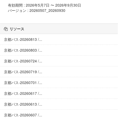
有効期間 : 2026年5月7日 〜 2026年9月30日
バージョン : 20260507_20260930
リソース
京都バス-20260813 /...
京都バス-20260803 /...
京都バス-20260724 /...
京都バス-20260719 /...
京都バス-20260701 /...
京都バス-20260617 /...
京都バス-20260613 /...
京都バス-20260607 /...