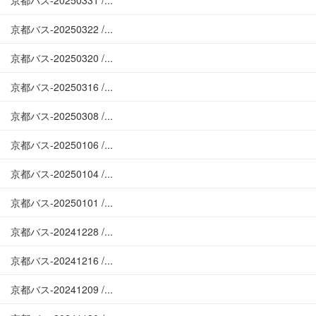
京都バス-20250331 /...
京都バス-20250322 /...
京都バス-20250320 /...
京都バス-20250316 /...
京都バス-20250308 /...
京都バス-20250106 /...
京都バス-20250104 /...
京都バス-20250101 /...
京都バス-20241228 /...
京都バス-20241216 /...
京都バス-20241209 /...