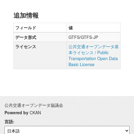
追加情報
フィールド
値
データ形式
GTFS/GTFS-JP
ライセンス
公共交通オープンデータ基
本ライセンス / Public
Transportation Open Data
Basic License
公共交通オープンデータ協議会
Powered by
CKAN
言語