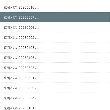
京都バス-20260516 /...
京都バス-20260507 /...
京都バス-20260506 /...
京都バス-20260502 /...
京都バス-20260408 /...
京都バス-20260406 /...
京都バス-20260328 /...
京都バス-20260321 /...
京都バス-20260320 /...
京都バス-20260225 /...
京都バス-20260101 /...