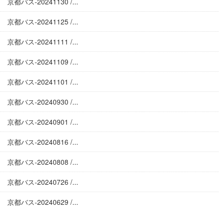
京都バス-20241130 /...
京都バス-20241125 /...
京都バス-20241111 /...
京都バス-20241109 /...
京都バス-20241101 /...
京都バス-20240930 /...
京都バス-20240901 /...
京都バス-20240816 /...
京都バス-20240808 /...
京都バス-20240726 /...
京都バス-20240629 /...