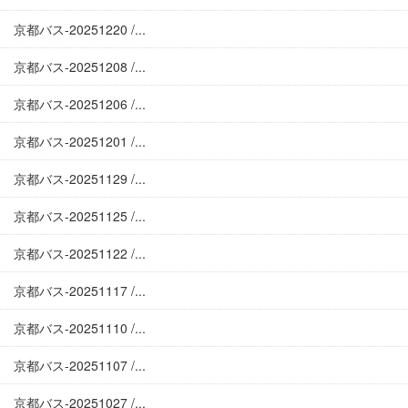
京都バス-20251220 /...
京都バス-20251208 /...
京都バス-20251206 /...
京都バス-20251201 /...
京都バス-20251129 /...
京都バス-20251125 /...
京都バス-20251122 /...
京都バス-20251117 /...
京都バス-20251110 /...
京都バス-20251107 /...
京都バス-20251027 /...