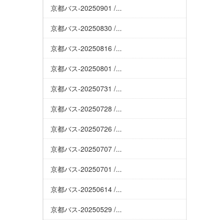
京都バス-20250901 /...
京都バス-20250830 /...
京都バス-20250816 /...
京都バス-20250801 /...
京都バス-20250731 /...
京都バス-20250728 /...
京都バス-20250726 /...
京都バス-20250707 /...
京都バス-20250701 /...
京都バス-20250614 /...
京都バス-20250529 /...