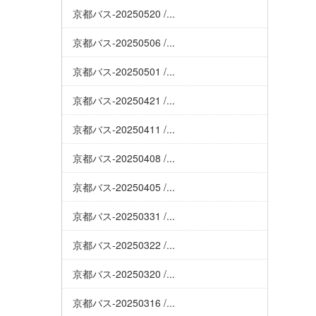
京都バス-20250520 /...
京都バス-20250506 /...
京都バス-20250501 /...
京都バス-20250421 /...
京都バス-20250411 /...
京都バス-20250408 /...
京都バス-20250405 /...
京都バス-20250331 /...
京都バス-20250322 /...
京都バス-20250320 /...
京都バス-20250316 /...