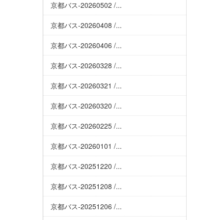
京都バス-20260502 /...
京都バス-20260408 /...
京都バス-20260406 /...
京都バス-20260328 /...
京都バス-20260321 /...
京都バス-20260320 /...
京都バス-20260225 /...
京都バス-20260101 /...
京都バス-20251220 /...
京都バス-20251208 /...
京都バス-20251206 /...