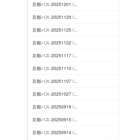
京都バス-20251201 /...
京都バス-20251129 /...
京都バス-20251125 /...
京都バス-20251122 /...
京都バス-20251117 /...
京都バス-20251110 /...
京都バス-20251107 /...
京都バス-20251027 /...
京都バス-20250919 /...
京都バス-20250915 /...
京都バス-20250914 /...