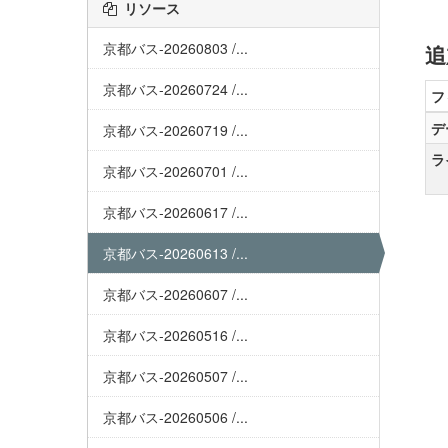
リソース
京都バス-20260803 /...
追
京都バス-20260724 /...
フ
デ
京都バス-20260719 /...
ラ
京都バス-20260701 /...
京都バス-20260617 /...
京都バス-20260613 /...
京都バス-20260607 /...
京都バス-20260516 /...
京都バス-20260507 /...
京都バス-20260506 /...