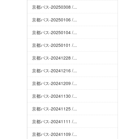
京都バス-20250308 /...
京都バス-20250106 /...
京都バス-20250104 /...
京都バス-20250101 /...
京都バス-20241228 /...
京都バス-20241216 /...
京都バス-20241209 /...
京都バス-20241130 /...
京都バス-20241125 /...
京都バス-20241111 /...
京都バス-20241109 /...