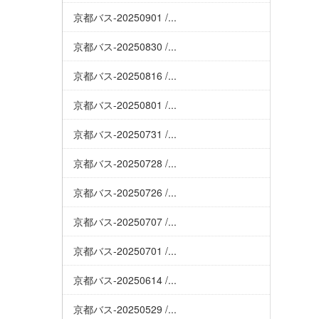
京都バス-20250901 /...
京都バス-20250830 /...
京都バス-20250816 /...
京都バス-20250801 /...
京都バス-20250731 /...
京都バス-20250728 /...
京都バス-20250726 /...
京都バス-20250707 /...
京都バス-20250701 /...
京都バス-20250614 /...
京都バス-20250529 /...