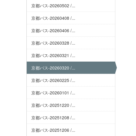
京都バス-20260502 /...
京都バス-20260408 /...
京都バス-20260406 /...
京都バス-20260328 /...
京都バス-20260321 /...
京都バス-20260320 /...
京都バス-20260225 /...
京都バス-20260101 /...
京都バス-20251220 /...
京都バス-20251208 /...
京都バス-20251206 /...