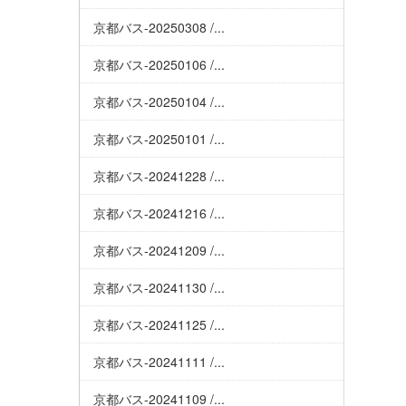
京都バス-20250308 /...
京都バス-20250106 /...
京都バス-20250104 /...
京都バス-20250101 /...
京都バス-20241228 /...
京都バス-20241216 /...
京都バス-20241209 /...
京都バス-20241130 /...
京都バス-20241125 /...
京都バス-20241111 /...
京都バス-20241109 /...