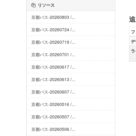
リソース
京都バス-20260803 /...
追
京都バス-20260724 /...
フ
デ
京都バス-20260719 /...
ラ
京都バス-20260701 /...
京都バス-20260617 /...
京都バス-20260613 /...
京都バス-20260607 /...
京都バス-20260516 /...
京都バス-20260507 /...
京都バス-20260506 /...