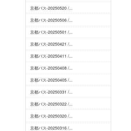
京都バス-20250520 /...
京都バス-20250506 /...
京都バス-20250501 /...
京都バス-20250421 /...
京都バス-20250411 /...
京都バス-20250408 /...
京都バス-20250405 /...
京都バス-20250331 /...
京都バス-20250322 /...
京都バス-20250320 /...
京都バス-20250316 /...