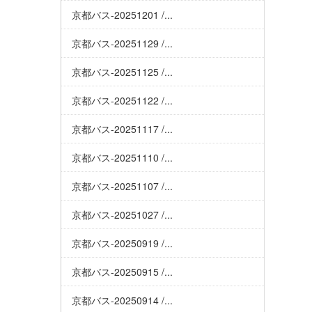
京都バス-20251201 /...
京都バス-20251129 /...
京都バス-20251125 /...
京都バス-20251122 /...
京都バス-20251117 /...
京都バス-20251110 /...
京都バス-20251107 /...
京都バス-20251027 /...
京都バス-20250919 /...
京都バス-20250915 /...
京都バス-20250914 /...