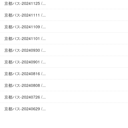
京都バス-20241125 /...
京都バス-20241111 /...
京都バス-20241109 /...
京都バス-20241101 /...
京都バス-20240930 /...
京都バス-20240901 /...
京都バス-20240816 /...
京都バス-20240808 /...
京都バス-20240726 /...
京都バス-20240629 /...