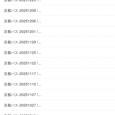
京都バス-20251208 /...
京都バス-20251206 /...
京都バス-20251201 /...
京都バス-20251129 /...
京都バス-20251125 /...
京都バス-20251122 /...
京都バス-20251117 /...
京都バス-20251110 /...
京都バス-20251107 /...
京都バス-20251027 /...