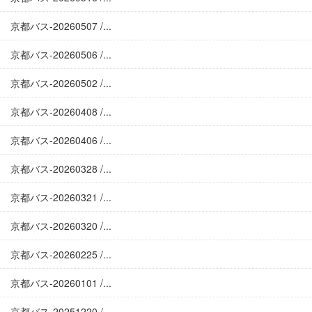
京都バス-20260507 /...
京都バス-20260506 /...
京都バス-20260502 /...
京都バス-20260408 /...
京都バス-20260406 /...
京都バス-20260328 /...
京都バス-20260321 /...
京都バス-20260320 /...
京都バス-20260225 /...
京都バス-20260101 /...
京都バス-20251220 /...