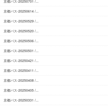
京都バス-20250701 /...
京都バス-20250614 /...
京都バス-20250529 /...
京都バス-20250520 /...
京都バス-20250506 /...
京都バス-20250501 /...
京都バス-20250421 /...
京都バス-20250411 /...
京都バス-20250408 /...
京都バス-20250405 /...
京都バス-20250331 /...