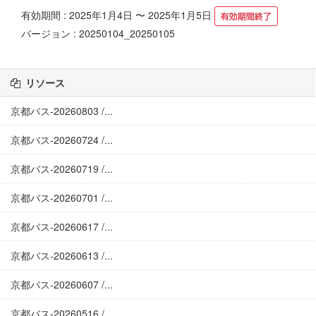
有効期間 : 2025年1月4日 〜 2025年1月5日
バージョン : 20250104_20250105
リソース
京都バス-20260803 /...
京都バス-20260724 /...
京都バス-20260719 /...
京都バス-20260701 /...
京都バス-20260617 /...
京都バス-20260613 /...
京都バス-20260607 /...
京都バス-20260516 /...