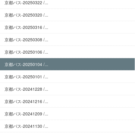
京都バス-20250322 /...
京都バス-20250320 /...
京都バス-20250316 /...
京都バス-20250308 /...
京都バス-20250106 /...
京都バス-20250104 /...
京都バス-20250101 /...
京都バス-20241228 /...
京都バス-20241216 /...
京都バス-20241209 /...
京都バス-20241130 /...