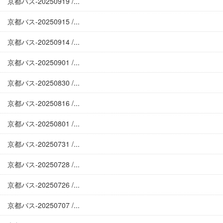
京都バス-20250919 /...
京都バス-20250915 /...
京都バス-20250914 /...
京都バス-20250901 /...
京都バス-20250830 /...
京都バス-20250816 /...
京都バス-20250801 /...
京都バス-20250731 /...
京都バス-20250728 /...
京都バス-20250726 /...
京都バス-20250707 /...