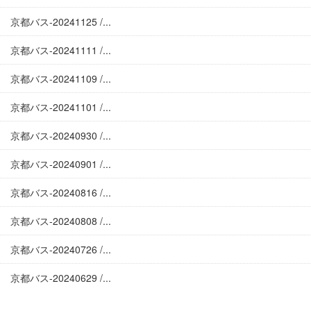
京都バス-20241125 /...
京都バス-20241111 /...
京都バス-20241109 /...
京都バス-20241101 /...
京都バス-20240930 /...
京都バス-20240901 /...
京都バス-20240816 /...
京都バス-20240808 /...
京都バス-20240726 /...
京都バス-20240629 /...