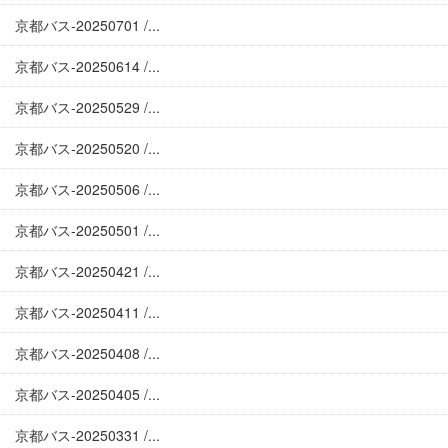
京都バス-20250701 /...
京都バス-20250614 /...
京都バス-20250529 /...
京都バス-20250520 /...
京都バス-20250506 /...
京都バス-20250501 /...
京都バス-20250421 /...
京都バス-20250411 /...
京都バス-20250408 /...
京都バス-20250405 /...
京都バス-20250331 /...