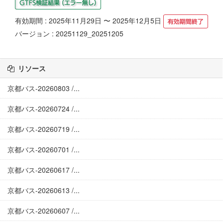
有効期間 : 2025年11月29日 〜 2025年12月5日
バージョン : 20251129_20251205
リソース
京都バス-20260803 /...
京都バス-20260724 /...
京都バス-20260719 /...
京都バス-20260701 /...
京都バス-20260617 /...
京都バス-20260613 /...
京都バス-20260607 /...