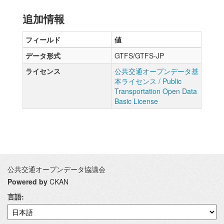
追加情報
フィールド
値
データ形式
GTFS/GTFS-JP
ライセンス
公共交通オープンデータ基
本ライセンス / Public
Transportation Open Data
Basic License
公共交通オープンデータ協議会
Powered by
CKAN
言語