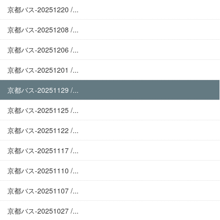
京都バス-20251220 /...
京都バス-20251208 /...
京都バス-20251206 /...
京都バス-20251201 /...
京都バス-20251129 /...
京都バス-20251125 /...
京都バス-20251122 /...
京都バス-20251117 /...
京都バス-20251110 /...
京都バス-20251107 /...
京都バス-20251027 /...