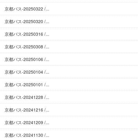
京都バス-20250322 /...
京都バス-20250320 /...
京都バス-20250316 /...
京都バス-20250308 /...
京都バス-20250106 /...
京都バス-20250104 /...
京都バス-20250101 /...
京都バス-20241228 /...
京都バス-20241216 /...
京都バス-20241209 /...
京都バス-20241130 /...