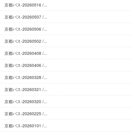
京都バス-20260516 /...
京都バス-20260507 /...
京都バス-20260506 /...
京都バス-20260502 /...
京都バス-20260408 /...
京都バス-20260406 /...
京都バス-20260328 /...
京都バス-20260321 /...
京都バス-20260320 /...
京都バス-20260225 /...
京都バス-20260101 /...