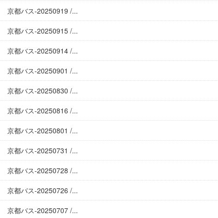
京都バス-20250919 /...
京都バス-20250915 /...
京都バス-20250914 /...
京都バス-20250901 /...
京都バス-20250830 /...
京都バス-20250816 /...
京都バス-20250801 /...
京都バス-20250731 /...
京都バス-20250728 /...
京都バス-20250726 /...
京都バス-20250707 /...