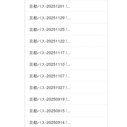
京都バス-20251201 /...
京都バス-20251129 /...
京都バス-20251125 /...
京都バス-20251122 /...
京都バス-20251117 /...
京都バス-20251110 /...
京都バス-20251107 /...
京都バス-20251027 /...
京都バス-20250919 /...
京都バス-20250915 /...
京都バス-20250914 /...