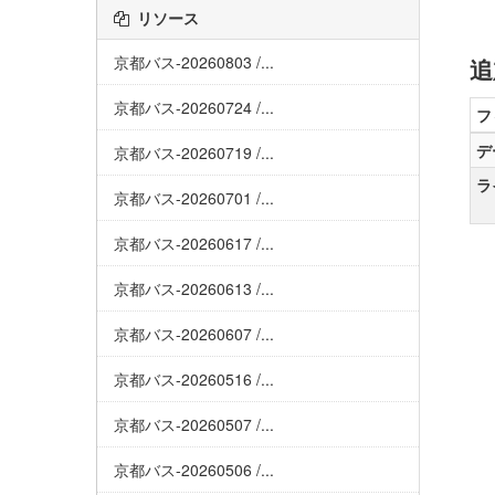
リソース
京都バス-20260803 /...
追
京都バス-20260724 /...
フ
デ
京都バス-20260719 /...
ラ
京都バス-20260701 /...
京都バス-20260617 /...
京都バス-20260613 /...
京都バス-20260607 /...
京都バス-20260516 /...
京都バス-20260507 /...
京都バス-20260506 /...