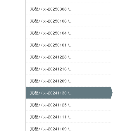
京都バス-20250308 /...
京都バス-20250106 /...
京都バス-20250104 /...
京都バス-20250101 /...
京都バス-20241228 /...
京都バス-20241216 /...
京都バス-20241209 /...
京都バス-20241130 /...
京都バス-20241125 /...
京都バス-20241111 /...
京都バス-20241109 /...