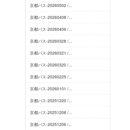
京都バス-20260502 /...
京都バス-20260408 /...
京都バス-20260406 /...
京都バス-20260328 /...
京都バス-20260321 /...
京都バス-20260320 /...
京都バス-20260225 /...
京都バス-20260101 /...
京都バス-20251220 /...
京都バス-20251208 /...
京都バス-20251206 /...