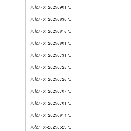
京都バス-20250901 /...
京都バス-20250830 /...
京都バス-20250816 /...
京都バス-20250801 /...
京都バス-20250731 /...
京都バス-20250728 /...
京都バス-20250726 /...
京都バス-20250707 /...
京都バス-20250701 /...
京都バス-20250614 /...
京都バス-20250529 /...