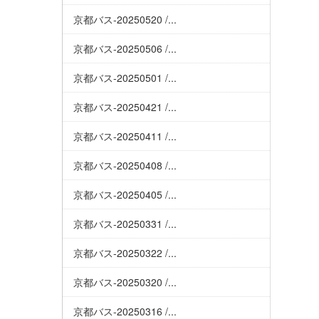
京都バス-20250520 /...
京都バス-20250506 /...
京都バス-20250501 /...
京都バス-20250421 /...
京都バス-20250411 /...
京都バス-20250408 /...
京都バス-20250405 /...
京都バス-20250331 /...
京都バス-20250322 /...
京都バス-20250320 /...
京都バス-20250316 /...