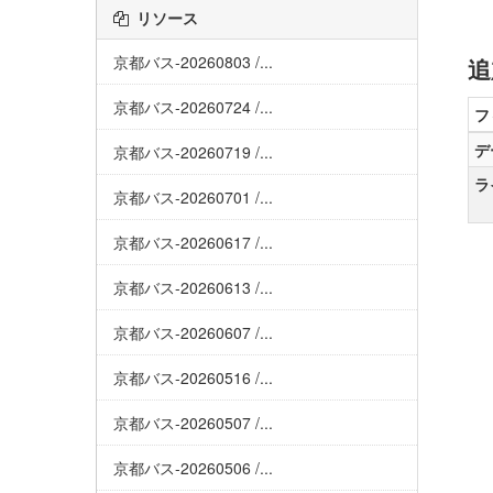
リソース
京都バス-20260803 /...
追
京都バス-20260724 /...
フ
デ
京都バス-20260719 /...
ラ
京都バス-20260701 /...
京都バス-20260617 /...
京都バス-20260613 /...
京都バス-20260607 /...
京都バス-20260516 /...
京都バス-20260507 /...
京都バス-20260506 /...