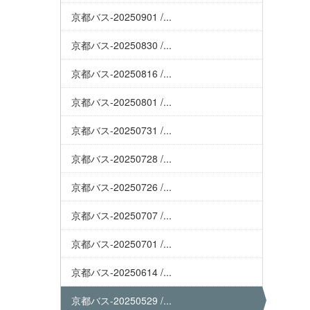
京都バス-20250901 /...
京都バス-20250830 /...
京都バス-20250816 /...
京都バス-20250801 /...
京都バス-20250731 /...
京都バス-20250728 /...
京都バス-20250726 /...
京都バス-20250707 /...
京都バス-20250701 /...
京都バス-20250614 /...
京都バス-20250529 /...