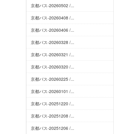
京都バス-20260502 /...
京都バス-20260408 /...
京都バス-20260406 /...
京都バス-20260328 /...
京都バス-20260321 /...
京都バス-20260320 /...
京都バス-20260225 /...
京都バス-20260101 /...
京都バス-20251220 /...
京都バス-20251208 /...
京都バス-20251206 /...