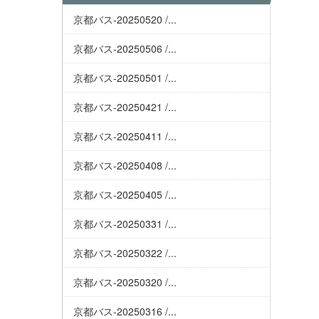
京都バス-20250520 /...
京都バス-20250506 /...
京都バス-20250501 /...
京都バス-20250421 /...
京都バス-20250411 /...
京都バス-20250408 /...
京都バス-20250405 /...
京都バス-20250331 /...
京都バス-20250322 /...
京都バス-20250320 /...
京都バス-20250316 /...