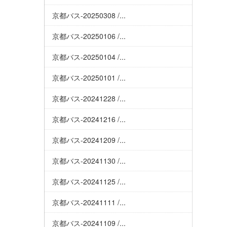
京都バス-20250308 /...
京都バス-20250106 /...
京都バス-20250104 /...
京都バス-20250101 /...
京都バス-20241228 /...
京都バス-20241216 /...
京都バス-20241209 /...
京都バス-20241130 /...
京都バス-20241125 /...
京都バス-20241111 /...
京都バス-20241109 /...