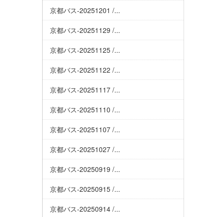
京都バス-20251201 /...
京都バス-20251129 /...
京都バス-20251125 /...
京都バス-20251122 /...
京都バス-20251117 /...
京都バス-20251110 /...
京都バス-20251107 /...
京都バス-20251027 /...
京都バス-20250919 /...
京都バス-20250915 /...
京都バス-20250914 /...