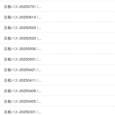
京都バス-20250701 /...
京都バス-20250614 /...
京都バス-20250529 /...
京都バス-20250520 /...
京都バス-20250506 /...
京都バス-20250501 /...
京都バス-20250421 /...
京都バス-20250411 /...
京都バス-20250408 /...
京都バス-20250405 /...
京都バス-20250331 /...