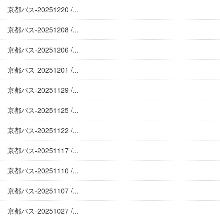
京都バス-20251220 /...
京都バス-20251208 /...
京都バス-20251206 /...
京都バス-20251201 /...
京都バス-20251129 /...
京都バス-20251125 /...
京都バス-20251122 /...
京都バス-20251117 /...
京都バス-20251110 /...
京都バス-20251107 /...
京都バス-20251027 /...