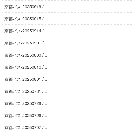
京都バス-20250919 /...
京都バス-20250915 /...
京都バス-20250914 /...
京都バス-20250901 /...
京都バス-20250830 /...
京都バス-20250816 /...
京都バス-20250801 /...
京都バス-20250731 /...
京都バス-20250728 /...
京都バス-20250726 /...
京都バス-20250707 /...