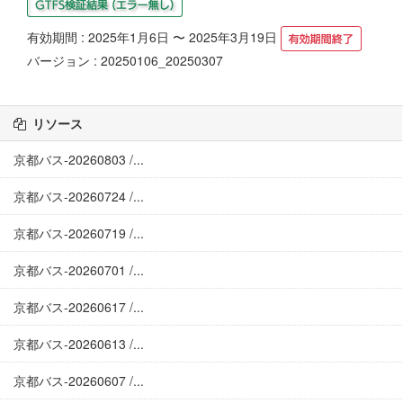
有効期間 : 2025年1月6日 〜 2025年3月19日
バージョン : 20250106_20250307
リソース
京都バス-20260803 /...
京都バス-20260724 /...
京都バス-20260719 /...
京都バス-20260701 /...
京都バス-20260617 /...
京都バス-20260613 /...
京都バス-20260607 /...