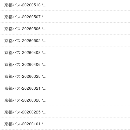
京都バス-20260516 /...
京都バス-20260507 /...
京都バス-20260506 /...
京都バス-20260502 /...
京都バス-20260408 /...
京都バス-20260406 /...
京都バス-20260328 /...
京都バス-20260321 /...
京都バス-20260320 /...
京都バス-20260225 /...
京都バス-20260101 /...