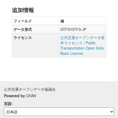
追加情報
フィールド
値
データ形式
GTFS/GTFS-JP
ライセンス
公共交通オープンデータ基
本ライセンス / Public
Transportation Open Data
Basic License
公共交通オープンデータ協議会
Powered by
CKAN
言語