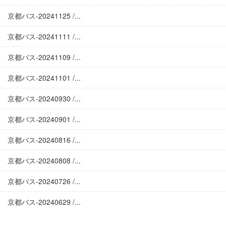
京都バス-20241125 /...
京都バス-20241111 /...
京都バス-20241109 /...
京都バス-20241101 /...
京都バス-20240930 /...
京都バス-20240901 /...
京都バス-20240816 /...
京都バス-20240808 /...
京都バス-20240726 /...
京都バス-20240629 /...