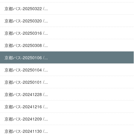
京都バス-20250322 /...
京都バス-20250320 /...
京都バス-20250316 /...
京都バス-20250308 /...
京都バス-20250106 /...
京都バス-20250104 /...
京都バス-20250101 /...
京都バス-20241228 /...
京都バス-20241216 /...
京都バス-20241209 /...
京都バス-20241130 /...