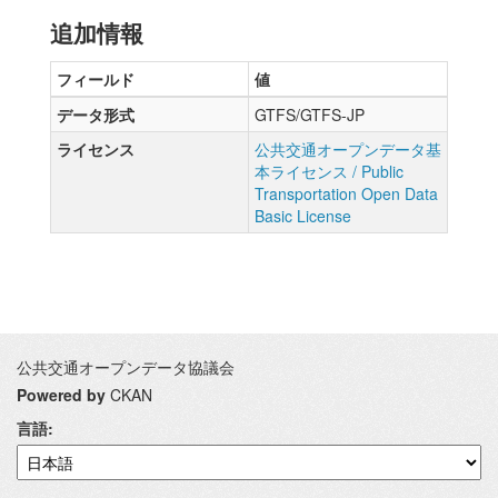
追加情報
フィールド
値
データ形式
GTFS/GTFS-JP
ライセンス
公共交通オープンデータ基
本ライセンス / Public
Transportation Open Data
Basic License
公共交通オープンデータ協議会
Powered by
CKAN
言語