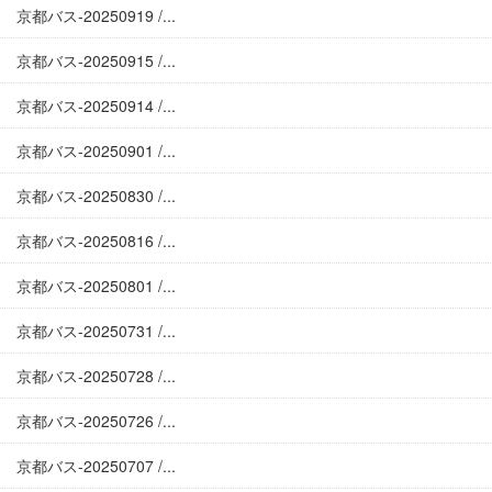
京都バス-20250919 /...
京都バス-20250915 /...
京都バス-20250914 /...
京都バス-20250901 /...
京都バス-20250830 /...
京都バス-20250816 /...
京都バス-20250801 /...
京都バス-20250731 /...
京都バス-20250728 /...
京都バス-20250726 /...
京都バス-20250707 /...