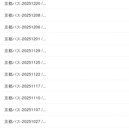
京都バス-20251220 /...
京都バス-20251208 /...
京都バス-20251206 /...
京都バス-20251201 /...
京都バス-20251129 /...
京都バス-20251125 /...
京都バス-20251122 /...
京都バス-20251117 /...
京都バス-20251110 /...
京都バス-20251107 /...
京都バス-20251027 /...