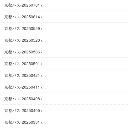
京都バス-20250701 /...
京都バス-20250614 /...
京都バス-20250529 /...
京都バス-20250520 /...
京都バス-20250506 /...
京都バス-20250501 /...
京都バス-20250421 /...
京都バス-20250411 /...
京都バス-20250408 /...
京都バス-20250405 /...
京都バス-20250331 /...