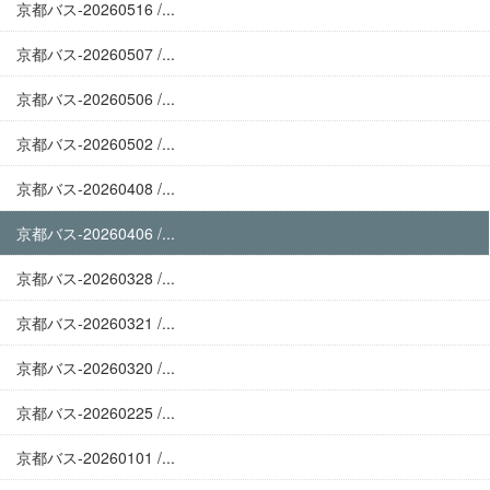
京都バス-20260516 /...
京都バス-20260507 /...
京都バス-20260506 /...
京都バス-20260502 /...
京都バス-20260408 /...
京都バス-20260406 /...
京都バス-20260328 /...
京都バス-20260321 /...
京都バス-20260320 /...
京都バス-20260225 /...
京都バス-20260101 /...