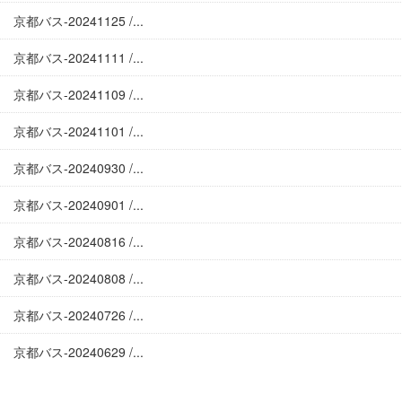
京都バス-20241125 /...
京都バス-20241111 /...
京都バス-20241109 /...
京都バス-20241101 /...
京都バス-20240930 /...
京都バス-20240901 /...
京都バス-20240816 /...
京都バス-20240808 /...
京都バス-20240726 /...
京都バス-20240629 /...