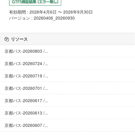
有効期間 : 2026年4月6日 〜 2026年9月30日
バージョン : 20260406_20260930
リソース
京都バス-20260803 /...
京都バス-20260724 /...
京都バス-20260719 /...
京都バス-20260701 /...
京都バス-20260617 /...
京都バス-20260613 /...
京都バス-20260607 /...