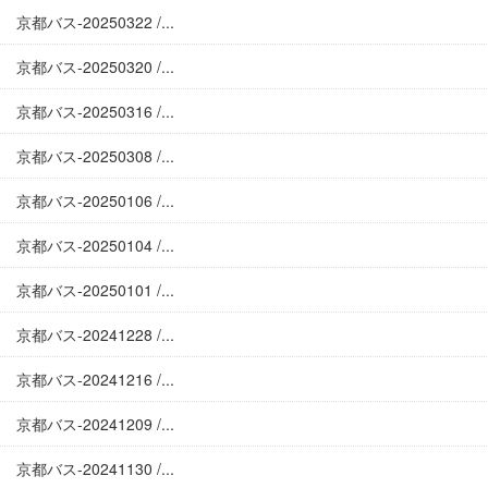
京都バス-20250322 /...
京都バス-20250320 /...
京都バス-20250316 /...
京都バス-20250308 /...
京都バス-20250106 /...
京都バス-20250104 /...
京都バス-20250101 /...
京都バス-20241228 /...
京都バス-20241216 /...
京都バス-20241209 /...
京都バス-20241130 /...