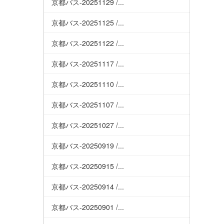
京都バス-20251129 /...
京都バス-20251125 /...
京都バス-20251122 /...
京都バス-20251117 /...
京都バス-20251110 /...
京都バス-20251107 /...
京都バス-20251027 /...
京都バス-20250919 /...
京都バス-20250915 /...
京都バス-20250914 /...
京都バス-20250901 /...