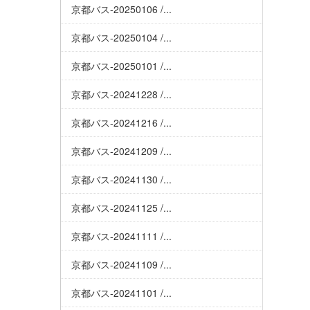
京都バス-20250106 /...
京都バス-20250104 /...
京都バス-20250101 /...
京都バス-20241228 /...
京都バス-20241216 /...
京都バス-20241209 /...
京都バス-20241130 /...
京都バス-20241125 /...
京都バス-20241111 /...
京都バス-20241109 /...
京都バス-20241101 /...