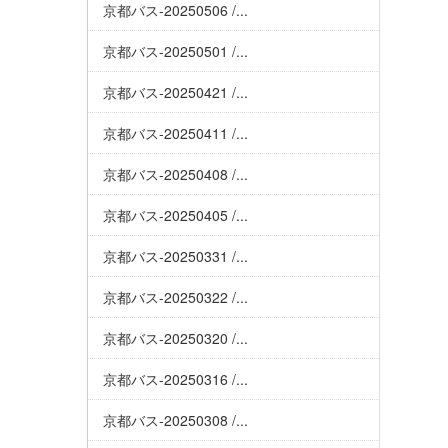
京都バス-20250506 /...
京都バス-20250501 /...
京都バス-20250421 /...
京都バス-20250411 /...
京都バス-20250408 /...
京都バス-20250405 /...
京都バス-20250331 /...
京都バス-20250322 /...
京都バス-20250320 /...
京都バス-20250316 /...
京都バス-20250308 /...