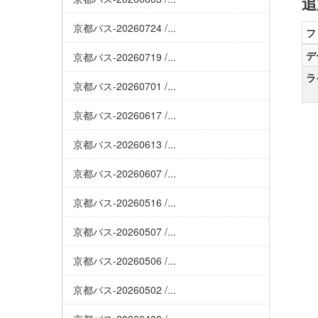
追
京都バス-20260724 /...
フ
デ
京都バス-20260719 /...
ラ
京都バス-20260701 /...
京都バス-20260617 /...
京都バス-20260613 /...
京都バス-20260607 /...
京都バス-20260516 /...
京都バス-20260507 /...
京都バス-20260506 /...
京都バス-20260502 /...