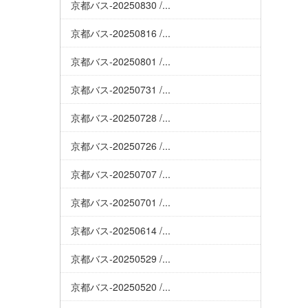
京都バス-20250830 /...
京都バス-20250816 /...
京都バス-20250801 /...
京都バス-20250731 /...
京都バス-20250728 /...
京都バス-20250726 /...
京都バス-20250707 /...
京都バス-20250701 /...
京都バス-20250614 /...
京都バス-20250529 /...
京都バス-20250520 /...