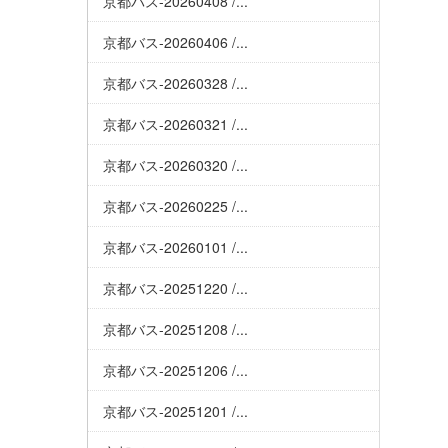
京都バス-20260408 /...
京都バス-20260406 /...
京都バス-20260328 /...
京都バス-20260321 /...
京都バス-20260320 /...
京都バス-20260225 /...
京都バス-20260101 /...
京都バス-20251220 /...
京都バス-20251208 /...
京都バス-20251206 /...
京都バス-20251201 /...