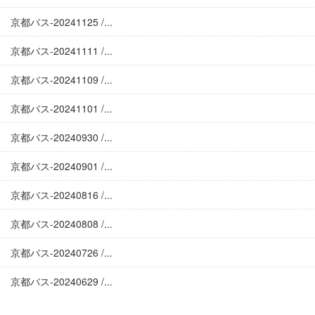
京都バス-20241125 /...
京都バス-20241111 /...
京都バス-20241109 /...
京都バス-20241101 /...
京都バス-20240930 /...
京都バス-20240901 /...
京都バス-20240816 /...
京都バス-20240808 /...
京都バス-20240726 /...
京都バス-20240629 /...