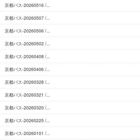
京都バス-20260516 /...
京都バス-20260507 /...
京都バス-20260506 /...
京都バス-20260502 /...
京都バス-20260408 /...
京都バス-20260406 /...
京都バス-20260328 /...
京都バス-20260321 /...
京都バス-20260320 /...
京都バス-20260225 /...
京都バス-20260101 /...