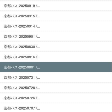
京都バス-20250919 /...
京都バス-20250915 /...
京都バス-20250914 /...
京都バス-20250901 /...
京都バス-20250830 /...
京都バス-20250816 /...
京都バス-20250801 /...
京都バス-20250731 /...
京都バス-20250728 /...
京都バス-20250726 /...
京都バス-20250707 /...