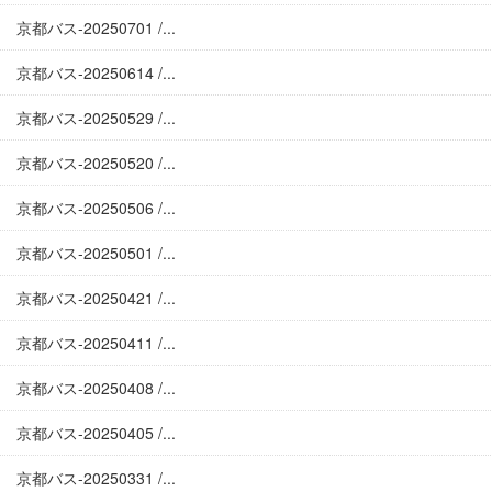
京都バス-20250701 /...
京都バス-20250614 /...
京都バス-20250529 /...
京都バス-20250520 /...
京都バス-20250506 /...
京都バス-20250501 /...
京都バス-20250421 /...
京都バス-20250411 /...
京都バス-20250408 /...
京都バス-20250405 /...
京都バス-20250331 /...