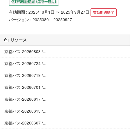
有効期間 : 2025年8月1日 〜 2025年9月27日
バージョン : 20250801_20250927
リソース
京都バス-20260803 /...
京都バス-20260724 /...
京都バス-20260719 /...
京都バス-20260701 /...
京都バス-20260617 /...
京都バス-20260613 /...
京都バス-20260607 /...