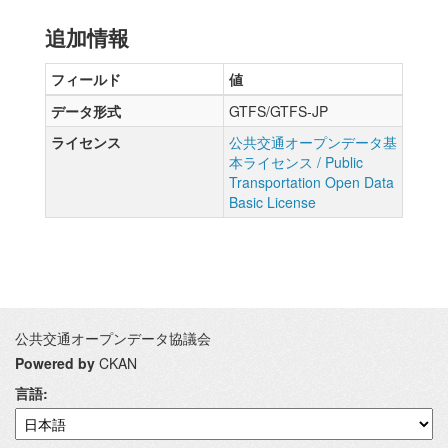
追加情報
フィールド
値
データ形式
GTFS/GTFS-JP
ライセンス
公共交通オープンデータ基
本ライセンス / Public
Transportation Open Data
Basic License
公共交通オープンデータ協議会
Powered by
CKAN
言語