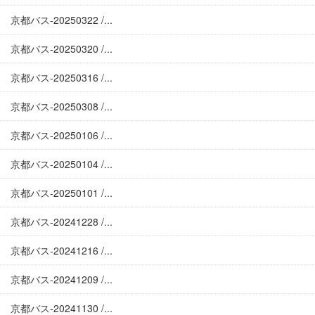
京都バス-20250322 /...
京都バス-20250320 /...
京都バス-20250316 /...
京都バス-20250308 /...
京都バス-20250106 /...
京都バス-20250104 /...
京都バス-20250101 /...
京都バス-20241228 /...
京都バス-20241216 /...
京都バス-20241209 /...
京都バス-20241130 /...