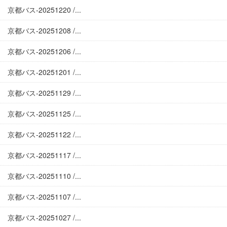
京都バス-20251220 /...
京都バス-20251208 /...
京都バス-20251206 /...
京都バス-20251201 /...
京都バス-20251129 /...
京都バス-20251125 /...
京都バス-20251122 /...
京都バス-20251117 /...
京都バス-20251110 /...
京都バス-20251107 /...
京都バス-20251027 /...