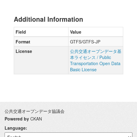
Additional Information
Field
Value
Format
GTFS/GTFS-JP
License
公共交通オープンデータ基
本ライセンス / Public
Transportation Open Data
Basic License
公共交通オープンデータ協議会
Powered by
CKAN
Language