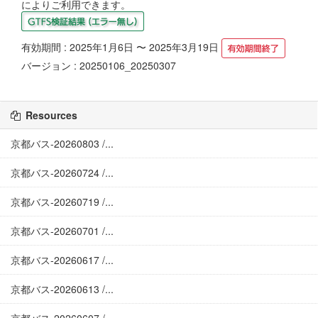
によりご利用できます。
有効期間 : 2025年1月6日 〜 2025年3月19日
バージョン : 20250106_20250307
Resources
京都バス-20260803 /...
京都バス-20260724 /...
京都バス-20260719 /...
京都バス-20260701 /...
京都バス-20260617 /...
京都バス-20260613 /...