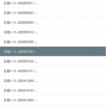
京都バス-20250331 /...
京都バス-20250322 /...
京都バス-20250320 /...
京都バス-20250316 /...
京都バス-20250308 /...
京都バス-20250106 /...
京都バス-20250104 /...
京都バス-20250101 /...
京都バス-20241228 /...
京都バス-20241216 /...
京都バス-20241209 /...