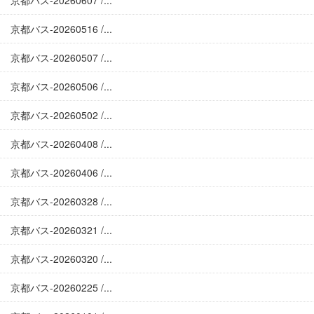
京都バス-20260607 /...
京都バス-20260516 /...
京都バス-20260507 /...
京都バス-20260506 /...
京都バス-20260502 /...
京都バス-20260408 /...
京都バス-20260406 /...
京都バス-20260328 /...
京都バス-20260321 /...
京都バス-20260320 /...
京都バス-20260225 /...