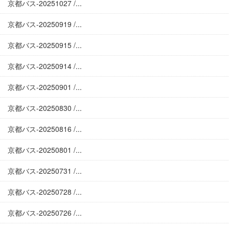
京都バス-20251027 /...
京都バス-20250919 /...
京都バス-20250915 /...
京都バス-20250914 /...
京都バス-20250901 /...
京都バス-20250830 /...
京都バス-20250816 /...
京都バス-20250801 /...
京都バス-20250731 /...
京都バス-20250728 /...
京都バス-20250726 /...