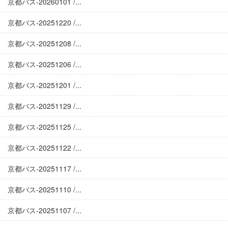
京都バス-20260101 /...
京都バス-20251220 /...
京都バス-20251208 /...
京都バス-20251206 /...
京都バス-20251201 /...
京都バス-20251129 /...
京都バス-20251125 /...
京都バス-20251122 /...
京都バス-20251117 /...
京都バス-20251110 /...
京都バス-20251107 /...