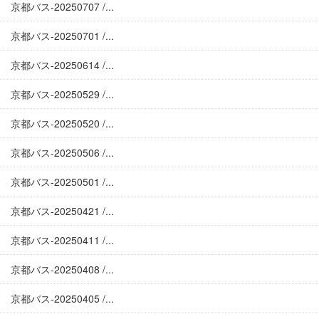
京都バス-20250707 /...
京都バス-20250701 /...
京都バス-20250614 /...
京都バス-20250529 /...
京都バス-20250520 /...
京都バス-20250506 /...
京都バス-20250501 /...
京都バス-20250421 /...
京都バス-20250411 /...
京都バス-20250408 /...
京都バス-20250405 /...