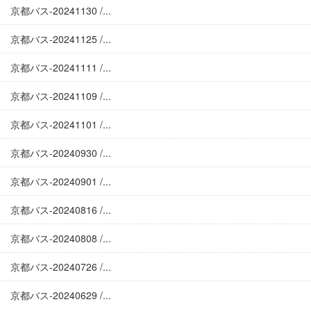
京都バス-20241130 /...
京都バス-20241125 /...
京都バス-20241111 /...
京都バス-20241109 /...
京都バス-20241101 /...
京都バス-20240930 /...
京都バス-20240901 /...
京都バス-20240816 /...
京都バス-20240808 /...
京都バス-20240726 /...
京都バス-20240629 /...