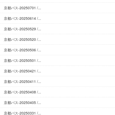
京都バス-20250701 /...
京都バス-20250614 /...
京都バス-20250529 /...
京都バス-20250520 /...
京都バス-20250506 /...
京都バス-20250501 /...
京都バス-20250421 /...
京都バス-20250411 /...
京都バス-20250408 /...
京都バス-20250405 /...
京都バス-20250331 /...