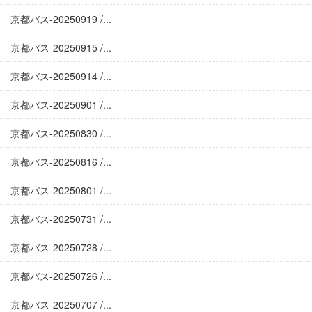
京都バス-20250919 /...
京都バス-20250915 /...
京都バス-20250914 /...
京都バス-20250901 /...
京都バス-20250830 /...
京都バス-20250816 /...
京都バス-20250801 /...
京都バス-20250731 /...
京都バス-20250728 /...
京都バス-20250726 /...
京都バス-20250707 /...