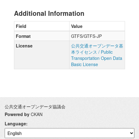
Additional Information
Field
Value
Format
GTFS/GTFS-JP
License
公共交通オープンデータ基
本ライセンス / Public
Transportation Open Data
Basic License
公共交通オープンデータ協議会
Powered by
CKAN
Language