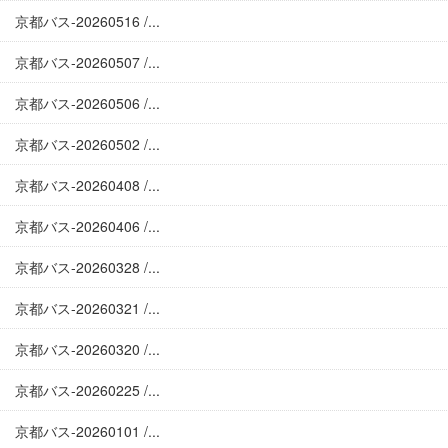
京都バス-20260516 /...
京都バス-20260507 /...
京都バス-20260506 /...
京都バス-20260502 /...
京都バス-20260408 /...
京都バス-20260406 /...
京都バス-20260328 /...
京都バス-20260321 /...
京都バス-20260320 /...
京都バス-20260225 /...
京都バス-20260101 /...