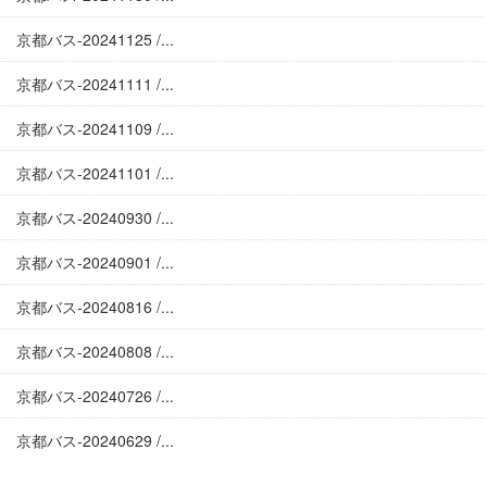
京都バス-20241125 /...
京都バス-20241111 /...
京都バス-20241109 /...
京都バス-20241101 /...
京都バス-20240930 /...
京都バス-20240901 /...
京都バス-20240816 /...
京都バス-20240808 /...
京都バス-20240726 /...
京都バス-20240629 /...