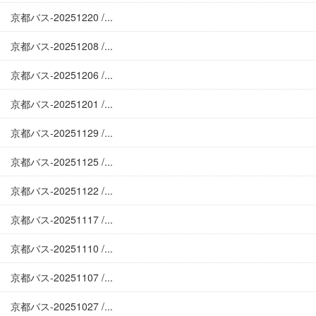
京都バス-20251220 /...
京都バス-20251208 /...
京都バス-20251206 /...
京都バス-20251201 /...
京都バス-20251129 /...
京都バス-20251125 /...
京都バス-20251122 /...
京都バス-20251117 /...
京都バス-20251110 /...
京都バス-20251107 /...
京都バス-20251027 /...