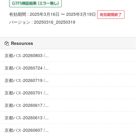
有効期間 : 2025年3月16日 〜 2025年3月19日
バージョン : 20250316_20250319
Resources
京都バス-20260803 /...
京都バス-20260724 /...
京都バス-20260719 /...
京都バス-20260701 /...
京都バス-20260617 /...
京都バス-20260613 /...
京都バス-20260607 /...