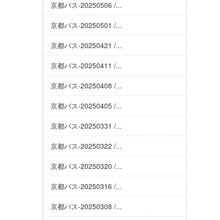
京都バス-20250506 /...
京都バス-20250501 /...
京都バス-20250421 /...
京都バス-20250411 /...
京都バス-20250408 /...
京都バス-20250405 /...
京都バス-20250331 /...
京都バス-20250322 /...
京都バス-20250320 /...
京都バス-20250316 /...
京都バス-20250308 /...