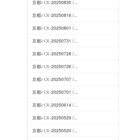
京都バス-20250830 /...
京都バス-20250816 /...
京都バス-20250801 /...
京都バス-20250731 /...
京都バス-20250728 /...
京都バス-20250726 /...
京都バス-20250707 /...
京都バス-20250701 /...
京都バス-20250614 /...
京都バス-20250529 /...
京都バス-20250520 /...