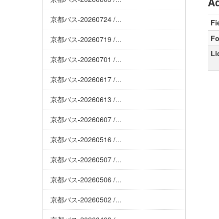
Ad
京都バス-20260724 /...
Fi
Fo
京都バス-20260719 /...
Li
京都バス-20260701 /...
京都バス-20260617 /...
京都バス-20260613 /...
京都バス-20260607 /...
京都バス-20260516 /...
京都バス-20260507 /...
京都バス-20260506 /...
京都バス-20260502 /...