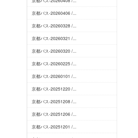
京都バス-20260408 /...
京都バス-20260406 /...
京都バス-20260328 /...
京都バス-20260321 /...
京都バス-20260320 /...
京都バス-20260225 /...
京都バス-20260101 /...
京都バス-20251220 /...
京都バス-20251208 /...
京都バス-20251206 /...
京都バス-20251201 /...