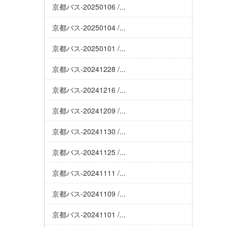
京都バス-20250106 /...
京都バス-20250104 /...
京都バス-20250101 /...
京都バス-20241228 /...
京都バス-20241216 /...
京都バス-20241209 /...
京都バス-20241130 /...
京都バス-20241125 /...
京都バス-20241111 /...
京都バス-20241109 /...
京都バス-20241101 /...