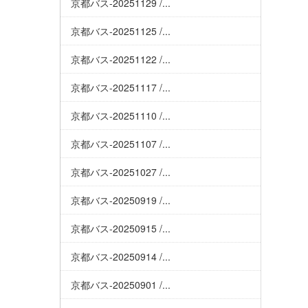
京都バス-20251129 /...
京都バス-20251125 /...
京都バス-20251122 /...
京都バス-20251117 /...
京都バス-20251110 /...
京都バス-20251107 /...
京都バス-20251027 /...
京都バス-20250919 /...
京都バス-20250915 /...
京都バス-20250914 /...
京都バス-20250901 /...