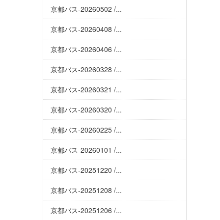
京都バス-20260502 /...
京都バス-20260408 /...
京都バス-20260406 /...
京都バス-20260328 /...
京都バス-20260321 /...
京都バス-20260320 /...
京都バス-20260225 /...
京都バス-20260101 /...
京都バス-20251220 /...
京都バス-20251208 /...
京都バス-20251206 /...