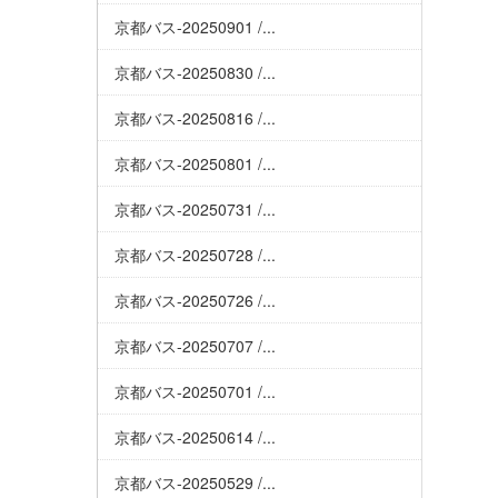
京都バス-20250901 /...
京都バス-20250830 /...
京都バス-20250816 /...
京都バス-20250801 /...
京都バス-20250731 /...
京都バス-20250728 /...
京都バス-20250726 /...
京都バス-20250707 /...
京都バス-20250701 /...
京都バス-20250614 /...
京都バス-20250529 /...