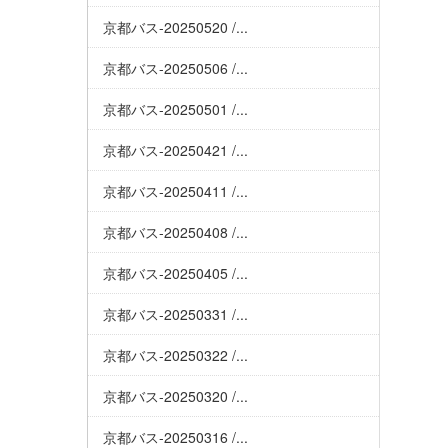
京都バス-20250520 /...
京都バス-20250506 /...
京都バス-20250501 /...
京都バス-20250421 /...
京都バス-20250411 /...
京都バス-20250408 /...
京都バス-20250405 /...
京都バス-20250331 /...
京都バス-20250322 /...
京都バス-20250320 /...
京都バス-20250316 /...