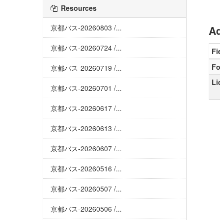
Resources
京都バス-20260803 /...
Ad
京都バス-20260724 /...
Fi
Fo
京都バス-20260719 /...
Li
京都バス-20260701 /...
京都バス-20260617 /...
京都バス-20260613 /...
京都バス-20260607 /...
京都バス-20260516 /...
京都バス-20260507 /...
京都バス-20260506 /...