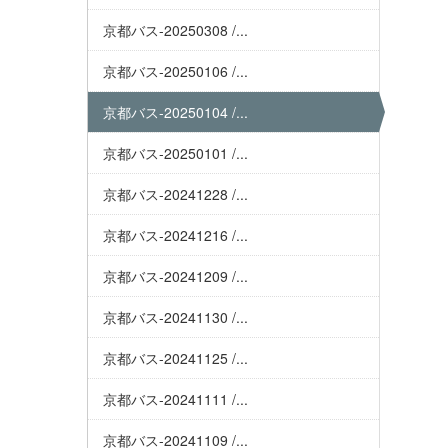
京都バス-20250308 /...
京都バス-20250106 /...
京都バス-20250104 /...
京都バス-20250101 /...
京都バス-20241228 /...
京都バス-20241216 /...
京都バス-20241209 /...
京都バス-20241130 /...
京都バス-20241125 /...
京都バス-20241111 /...
京都バス-20241109 /...