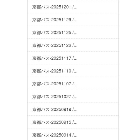
京都バス-20251201 /...
京都バス-20251129 /...
京都バス-20251125 /...
京都バス-20251122 /...
京都バス-20251117 /...
京都バス-20251110 /...
京都バス-20251107 /...
京都バス-20251027 /...
京都バス-20250919 /...
京都バス-20250915 /...
京都バス-20250914 /...