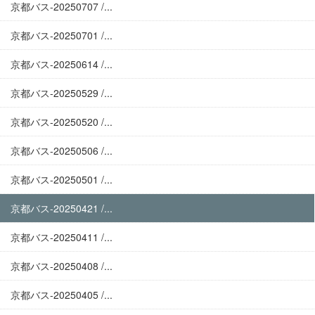
京都バス-20250707 /...
京都バス-20250701 /...
京都バス-20250614 /...
京都バス-20250529 /...
京都バス-20250520 /...
京都バス-20250506 /...
京都バス-20250501 /...
京都バス-20250421 /...
京都バス-20250411 /...
京都バス-20250408 /...
京都バス-20250405 /...