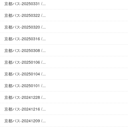
京都バス-20250331 /...
京都バス-20250322 /...
京都バス-20250320 /...
京都バス-20250316 /...
京都バス-20250308 /...
京都バス-20250106 /...
京都バス-20250104 /...
京都バス-20250101 /...
京都バス-20241228 /...
京都バス-20241216 /...
京都バス-20241209 /...