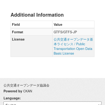
Additional Information
Field
Value
Format
GTFS/GTFS-JP
License
公共交通オープンデータ基
本ライセンス / Public
Transportation Open Data
Basic License
公共交通オープンデータ協議会
Powered by
CKAN
Language