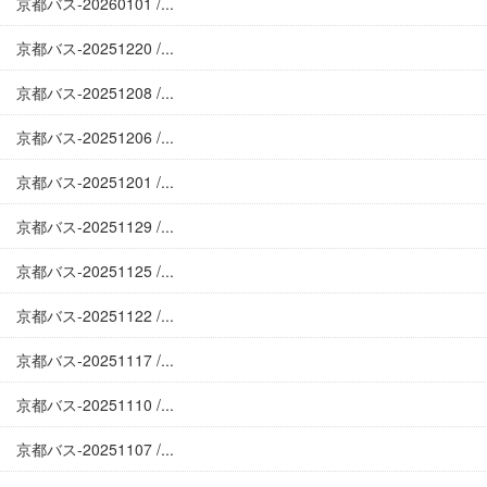
京都バス-20260101 /...
京都バス-20251220 /...
京都バス-20251208 /...
京都バス-20251206 /...
京都バス-20251201 /...
京都バス-20251129 /...
京都バス-20251125 /...
京都バス-20251122 /...
京都バス-20251117 /...
京都バス-20251110 /...
京都バス-20251107 /...