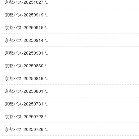
京都バス-20251027 /...
京都バス-20250919 /...
京都バス-20250915 /...
京都バス-20250914 /...
京都バス-20250901 /...
京都バス-20250830 /...
京都バス-20250816 /...
京都バス-20250801 /...
京都バス-20250731 /...
京都バス-20250728 /...
京都バス-20250726 /...