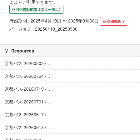
によりご利用できます。
有効期間 : 2025年4月19日 〜 2025年9月30日
バージョン : 20250419_20250930
Resources
京都バス-20260803 /...
京都バス-20260724 /...
京都バス-20260719 /...
京都バス-20260701 /...
京都バス-20260617 /...
京都バス-20260613 /...