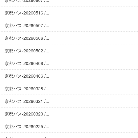
京都バス-20260607 /...
京都バス-20260516 /...
京都バス-20260507 /...
京都バス-20260506 /...
京都バス-20260502 /...
京都バス-20260408 /...
京都バス-20260406 /...
京都バス-20260328 /...
京都バス-20260321 /...
京都バス-20260320 /...
京都バス-20260225 /...