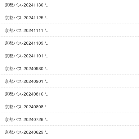
京都バス-20241130 /...
京都バス-20241125 /...
京都バス-20241111 /...
京都バス-20241109 /...
京都バス-20241101 /...
京都バス-20240930 /...
京都バス-20240901 /...
京都バス-20240816 /...
京都バス-20240808 /...
京都バス-20240726 /...
京都バス-20240629 /...