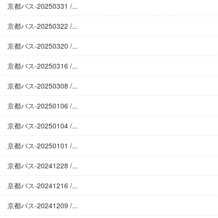
京都バス-20250331 /...
京都バス-20250322 /...
京都バス-20250320 /...
京都バス-20250316 /...
京都バス-20250308 /...
京都バス-20250106 /...
京都バス-20250104 /...
京都バス-20250101 /...
京都バス-20241228 /...
京都バス-20241216 /...
京都バス-20241209 /...