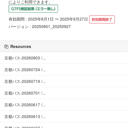
によりご利用できます。
有効期間 : 2025年8月1日 〜 2025年9月27日
バージョン : 20250801_20250927
Resources
京都バス-20260803 /...
京都バス-20260724 /...
京都バス-20260719 /...
京都バス-20260701 /...
京都バス-20260617 /...
京都バス-20260613 /...