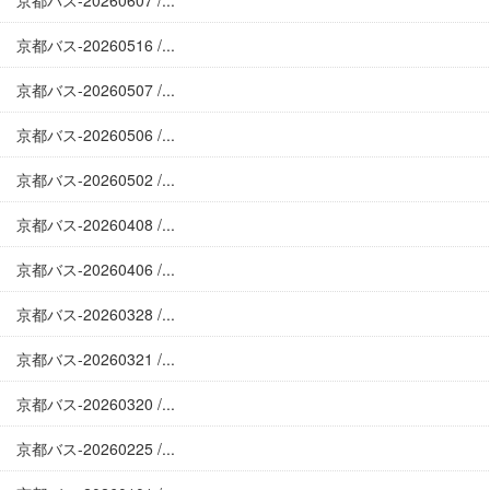
京都バス-20260607 /...
京都バス-20260516 /...
京都バス-20260507 /...
京都バス-20260506 /...
京都バス-20260502 /...
京都バス-20260408 /...
京都バス-20260406 /...
京都バス-20260328 /...
京都バス-20260321 /...
京都バス-20260320 /...
京都バス-20260225 /...