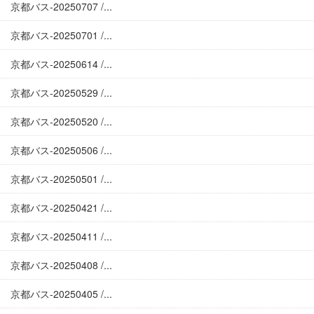
京都バス-20250707 /...
京都バス-20250701 /...
京都バス-20250614 /...
京都バス-20250529 /...
京都バス-20250520 /...
京都バス-20250506 /...
京都バス-20250501 /...
京都バス-20250421 /...
京都バス-20250411 /...
京都バス-20250408 /...
京都バス-20250405 /...