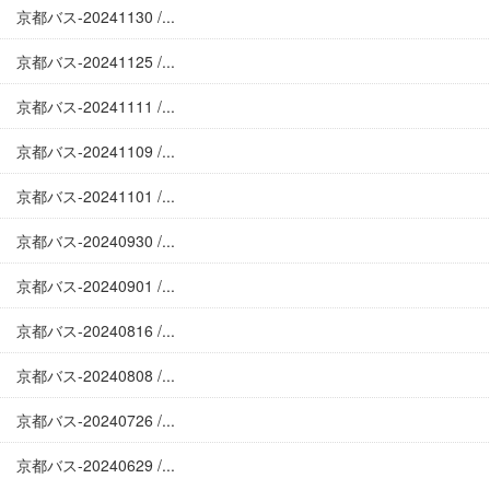
京都バス-20241130 /...
京都バス-20241125 /...
京都バス-20241111 /...
京都バス-20241109 /...
京都バス-20241101 /...
京都バス-20240930 /...
京都バス-20240901 /...
京都バス-20240816 /...
京都バス-20240808 /...
京都バス-20240726 /...
京都バス-20240629 /...