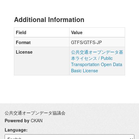
Additional Information
Field
Value
Format
GTFS/GTFS-JP
License
公共交通オープンデータ基
本ライセンス / Public
Transportation Open Data
Basic License
公共交通オープンデータ協議会
Powered by
CKAN
Language