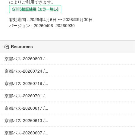
によりご利用できます。
有効期間 : 2026年4月6日 〜 2026年9月30日
バージョン : 20260406_20260930
Resources
京都バス-20260803 /...
京都バス-20260724 /...
京都バス-20260719 /...
京都バス-20260701 /...
京都バス-20260617 /...
京都バス-20260613 /...
京都バス-20260607 /...