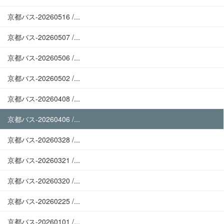
京都バス-20260516 /...
京都バス-20260507 /...
京都バス-20260506 /...
京都バス-20260502 /...
京都バス-20260408 /...
京都バス-20260406 /...
京都バス-20260328 /...
京都バス-20260321 /...
京都バス-20260320 /...
京都バス-20260225 /...
京都バス-20260101 /...