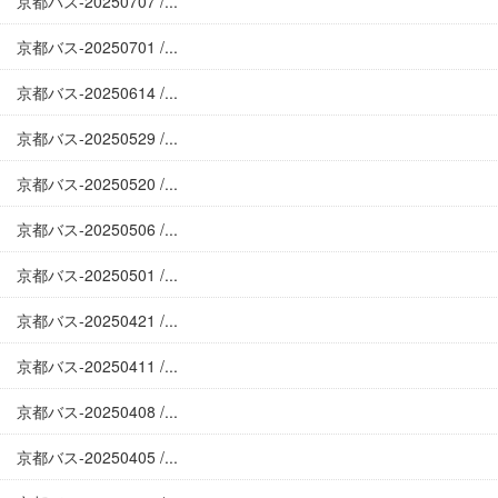
京都バス-20250707 /...
京都バス-20250701 /...
京都バス-20250614 /...
京都バス-20250529 /...
京都バス-20250520 /...
京都バス-20250506 /...
京都バス-20250501 /...
京都バス-20250421 /...
京都バス-20250411 /...
京都バス-20250408 /...
京都バス-20250405 /...