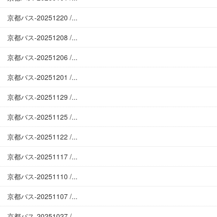
京都バス-20251220 /...
京都バス-20251208 /...
京都バス-20251206 /...
京都バス-20251201 /...
京都バス-20251129 /...
京都バス-20251125 /...
京都バス-20251122 /...
京都バス-20251117 /...
京都バス-20251110 /...
京都バス-20251107 /...
京都バス-20251027 /...