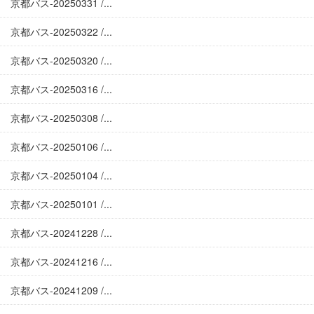
京都バス-20250331 /...
京都バス-20250322 /...
京都バス-20250320 /...
京都バス-20250316 /...
京都バス-20250308 /...
京都バス-20250106 /...
京都バス-20250104 /...
京都バス-20250101 /...
京都バス-20241228 /...
京都バス-20241216 /...
京都バス-20241209 /...