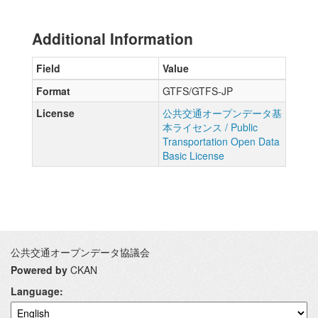
Additional Information
Field
Value
Format
GTFS/GTFS-JP
License
公共交通オープンデータ基
本ライセンス / Public
Transportation Open Data
Basic License
公共交通オープンデータ協議会
Powered by
CKAN
Language