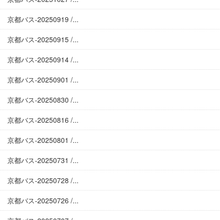
京都バス-20250919 /...
京都バス-20250915 /...
京都バス-20250914 /...
京都バス-20250901 /...
京都バス-20250830 /...
京都バス-20250816 /...
京都バス-20250801 /...
京都バス-20250731 /...
京都バス-20250728 /...
京都バス-20250726 /...