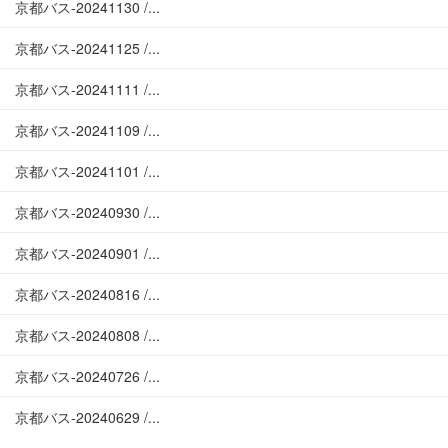
京都バス-20241130 /...
京都バス-20241125 /...
京都バス-20241111 /...
京都バス-20241109 /...
京都バス-20241101 /...
京都バス-20240930 /...
京都バス-20240901 /...
京都バス-20240816 /...
京都バス-20240808 /...
京都バス-20240726 /...
京都バス-20240629 /...