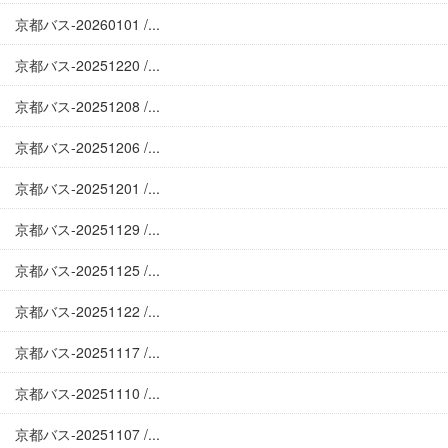
京都バス-20260101 /...
京都バス-20251220 /...
京都バス-20251208 /...
京都バス-20251206 /...
京都バス-20251201 /...
京都バス-20251129 /...
京都バス-20251125 /...
京都バス-20251122 /...
京都バス-20251117 /...
京都バス-20251110 /...
京都バス-20251107 /...