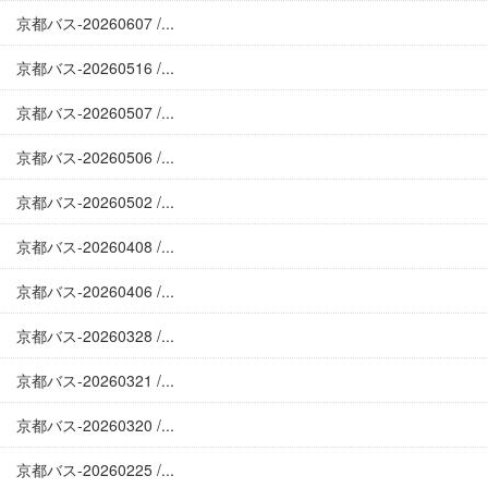
京都バス-20260607 /...
京都バス-20260516 /...
京都バス-20260507 /...
京都バス-20260506 /...
京都バス-20260502 /...
京都バス-20260408 /...
京都バス-20260406 /...
京都バス-20260328 /...
京都バス-20260321 /...
京都バス-20260320 /...
京都バス-20260225 /...