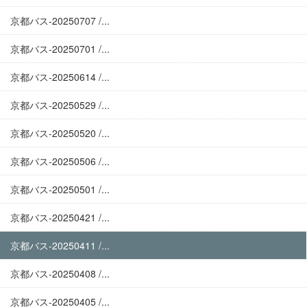
京都バス-20250707 /...
京都バス-20250701 /...
京都バス-20250614 /...
京都バス-20250529 /...
京都バス-20250520 /...
京都バス-20250506 /...
京都バス-20250501 /...
京都バス-20250421 /...
京都バス-20250411 /...
京都バス-20250408 /...
京都バス-20250405 /...