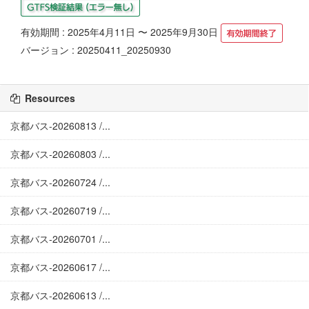
有効期間 : 2025年4月11日 〜 2025年9月30日
バージョン : 20250411_20250930
Resources
京都バス-20260813 /...
京都バス-20260803 /...
京都バス-20260724 /...
京都バス-20260719 /...
京都バス-20260701 /...
京都バス-20260617 /...
京都バス-20260613 /...