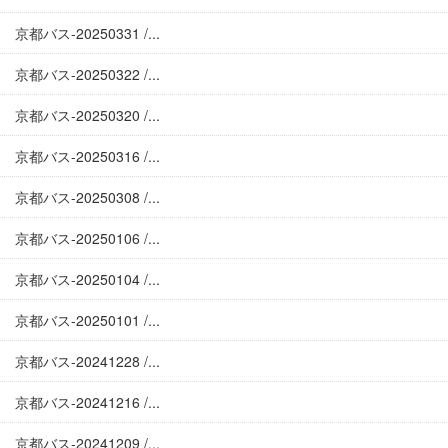
京都バス-20250331 /...
京都バス-20250322 /...
京都バス-20250320 /...
京都バス-20250316 /...
京都バス-20250308 /...
京都バス-20250106 /...
京都バス-20250104 /...
京都バス-20250101 /...
京都バス-20241228 /...
京都バス-20241216 /...
京都バス-20241209 /...