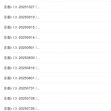
京都バス-20251027 /...
京都バス-20250919 /...
京都バス-20250915 /...
京都バス-20250914 /...
京都バス-20250901 /...
京都バス-20250830 /...
京都バス-20250816 /...
京都バス-20250801 /...
京都バス-20250731 /...
京都バス-20250728 /...
京都バス-20250726 /...