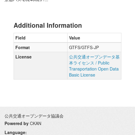
Additional Information
Field
Value
Format
GTFS/GTFS-JP
License
公共交通オープンデータ基
本ライセンス / Public
Transportation Open Data
Basic License
公共交通オープンデータ協議会
Powered by
CKAN
Language