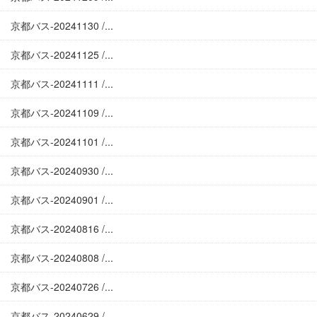
京都バス-20241130 /...
京都バス-20241125 /...
京都バス-20241111 /...
京都バス-20241109 /...
京都バス-20241101 /...
京都バス-20240930 /...
京都バス-20240901 /...
京都バス-20240816 /...
京都バス-20240808 /...
京都バス-20240726 /...
京都バス-20240629 /...