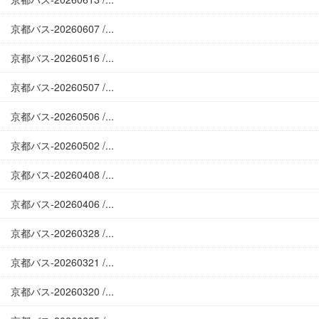
京都バス-20260607 /...
京都バス-20260516 /...
京都バス-20260507 /...
京都バス-20260506 /...
京都バス-20260502 /...
京都バス-20260408 /...
京都バス-20260406 /...
京都バス-20260328 /...
京都バス-20260321 /...
京都バス-20260320 /...