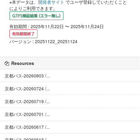
※本データは、
開発者サイト
でユーザ登録していただくこと
によりご利用できます。
有効期間 : 2025年11月22日 〜 2025年11月24日
バージョン : 20251122_20251124
Resources
京都バス-20260803 /...
京都バス-20260724 /...
京都バス-20260719 /...
京都バス-20260701 /...
京都バス-20260617 /...
京都バス-20260613 /...