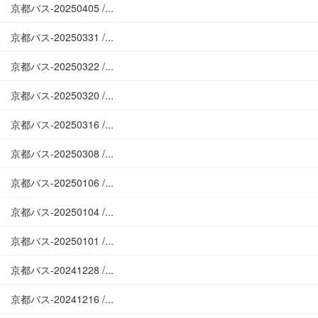
京都バス-20250405 /...
京都バス-20250331 /...
京都バス-20250322 /...
京都バス-20250320 /...
京都バス-20250316 /...
京都バス-20250308 /...
京都バス-20250106 /...
京都バス-20250104 /...
京都バス-20250101 /...
京都バス-20241228 /...
京都バス-20241216 /...