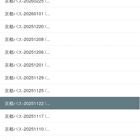
京都バス-20260225 /...
京都バス-20260101 /...
京都バス-20251220 /...
京都バス-20251208 /...
京都バス-20251206 /...
京都バス-20251201 /...
京都バス-20251129 /...
京都バス-20251125 /...
京都バス-20251122 /...
京都バス-20251117 /...
京都バス-20251110 /...