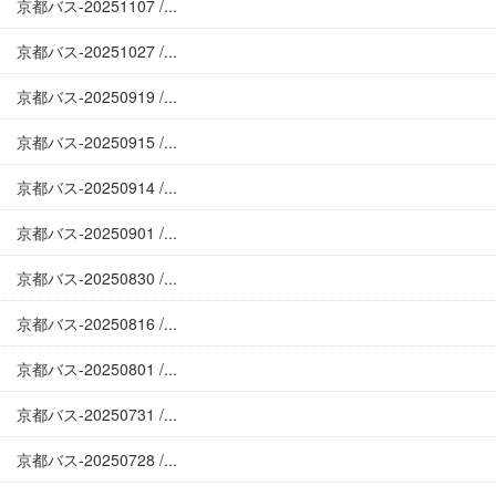
京都バス-20251107 /...
京都バス-20251027 /...
京都バス-20250919 /...
京都バス-20250915 /...
京都バス-20250914 /...
京都バス-20250901 /...
京都バス-20250830 /...
京都バス-20250816 /...
京都バス-20250801 /...
京都バス-20250731 /...
京都バス-20250728 /...