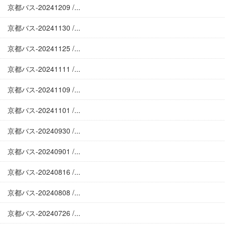
京都バス-20241209 /...
京都バス-20241130 /...
京都バス-20241125 /...
京都バス-20241111 /...
京都バス-20241109 /...
京都バス-20241101 /...
京都バス-20240930 /...
京都バス-20240901 /...
京都バス-20240816 /...
京都バス-20240808 /...
京都バス-20240726 /...