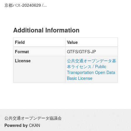
京都バス-20240629 /...
Additional Information
Field
Value
Format
GTFS/GTFS-JP
License
公共交通オープンデータ基
本ライセンス / Public
Transportation Open Data
Basic License
公共交通オープンデータ協議会
Powered by
CKAN