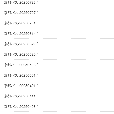
京都バス-20250726 /...
京都バス-20250707 /...
京都バス-20250701 /...
京都バス-20250614 /...
京都バス-20250529 /...
京都バス-20250520 /...
京都バス-20250506 /...
京都バス-20250501 /...
京都バス-20250421 /...
京都バス-20250411 /...
京都バス-20250408 /...