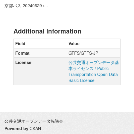
京都バス-20240629 /...
Additional Information
Field
Value
Format
GTFS/GTFS-JP
License
公共交通オープンデータ基
本ライセンス / Public
Transportation Open Data
Basic License
公共交通オープンデータ協議会
Powered by
CKAN