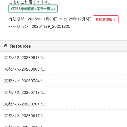
によりご利用できます。
有効期間 : 2025年11月29日 〜 2025年12月5日
バージョン : 20251129_20251205
Resources
京都バス-20260813 /...
京都バス-20260803 /...
京都バス-20260724 /...
京都バス-20260719 /...
京都バス-20260701 /...
京都バス-20260617 /...