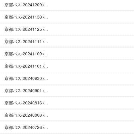
京都バス-20241209 /...
京都バス-20241130 /...
京都バス-20241125 /...
京都バス-20241111 /...
京都バス-20241109 /...
京都バス-20241101 /...
京都バス-20240930 /...
京都バス-20240901 /...
京都バス-20240816 /...
京都バス-20240808 /...
京都バス-20240726 /...