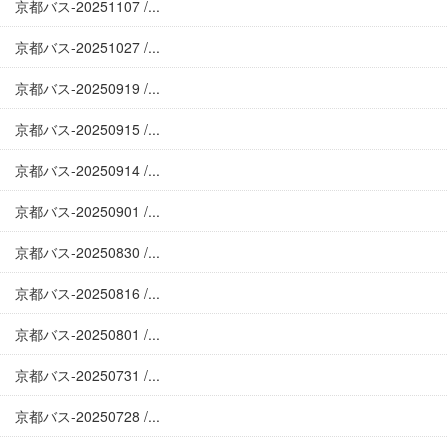
京都バス-20251107 /...
京都バス-20251027 /...
京都バス-20250919 /...
京都バス-20250915 /...
京都バス-20250914 /...
京都バス-20250901 /...
京都バス-20250830 /...
京都バス-20250816 /...
京都バス-20250801 /...
京都バス-20250731 /...
京都バス-20250728 /...