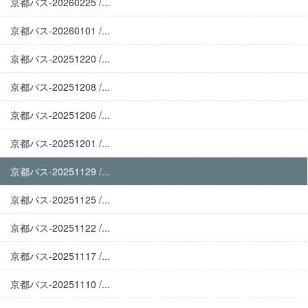
京都バス-20260225 /...
京都バス-20260101 /...
京都バス-20251220 /...
京都バス-20251208 /...
京都バス-20251206 /...
京都バス-20251201 /...
京都バス-20251129 /...
京都バス-20251125 /...
京都バス-20251122 /...
京都バス-20251117 /...
京都バス-20251110 /...