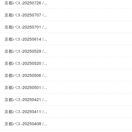
京都バス-20250726 /...
京都バス-20250707 /...
京都バス-20250701 /...
京都バス-20250614 /...
京都バス-20250529 /...
京都バス-20250520 /...
京都バス-20250506 /...
京都バス-20250501 /...
京都バス-20250421 /...
京都バス-20250411 /...
京都バス-20250408 /...