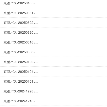
京都バス-20250405 /...
京都バス-20250331 /...
京都バス-20250322 /...
京都バス-20250320 /...
京都バス-20250316 /...
京都バス-20250308 /...
京都バス-20250106 /...
京都バス-20250104 /...
京都バス-20250101 /...
京都バス-20241228 /...
京都バス-20241216 /...