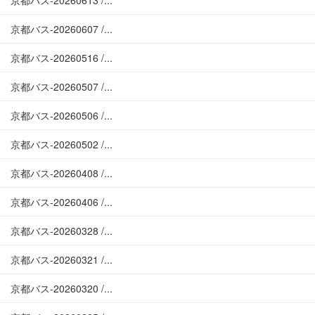
京都バス-20260613 /...
京都バス-20260607 /...
京都バス-20260516 /...
京都バス-20260507 /...
京都バス-20260506 /...
京都バス-20260502 /...
京都バス-20260408 /...
京都バス-20260406 /...
京都バス-20260328 /...
京都バス-20260321 /...
京都バス-20260320 /...