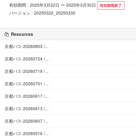
有効期間 : 2025年3月22日 〜 2025年3月30日
バージョン : 20250322_20250330
Resources
京都バス-20260803 /...
京都バス-20260724 /...
京都バス-20260719 /...
京都バス-20260701 /...
京都バス-20260617 /...
京都バス-20260613 /...
京都バス-20260607 /...
京都バス-20260516 /...