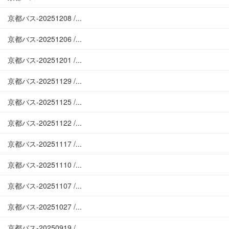
京都バス-20251208 /...
京都バス-20251206 /...
京都バス-20251201 /...
京都バス-20251129 /...
京都バス-20251125 /...
京都バス-20251122 /...
京都バス-20251117 /...
京都バス-20251110 /...
京都バス-20251107 /...
京都バス-20251027 /...
京都バス-20250919 /...