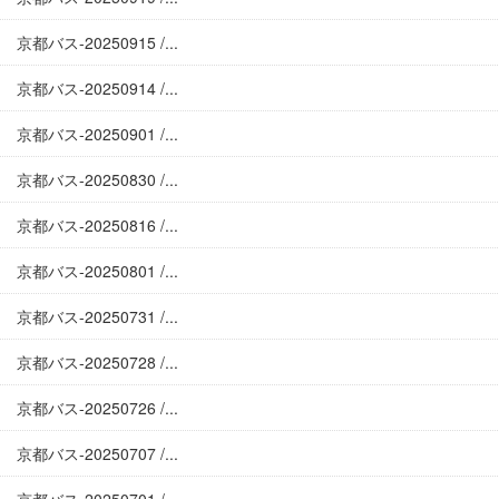
京都バス-20250915 /...
京都バス-20250914 /...
京都バス-20250901 /...
京都バス-20250830 /...
京都バス-20250816 /...
京都バス-20250801 /...
京都バス-20250731 /...
京都バス-20250728 /...
京都バス-20250726 /...
京都バス-20250707 /...