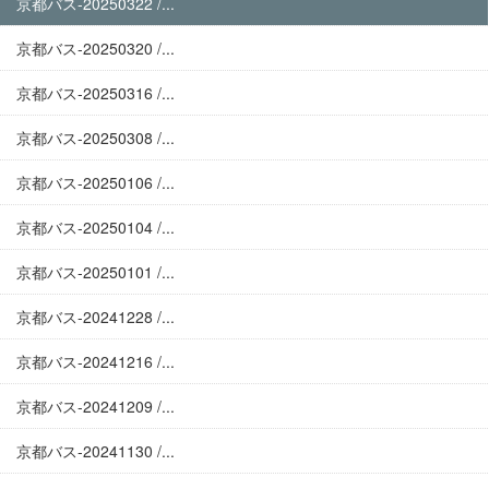
京都バス-20250322 /...
京都バス-20250320 /...
京都バス-20250316 /...
京都バス-20250308 /...
京都バス-20250106 /...
京都バス-20250104 /...
京都バス-20250101 /...
京都バス-20241228 /...
京都バス-20241216 /...
京都バス-20241209 /...
京都バス-20241130 /...