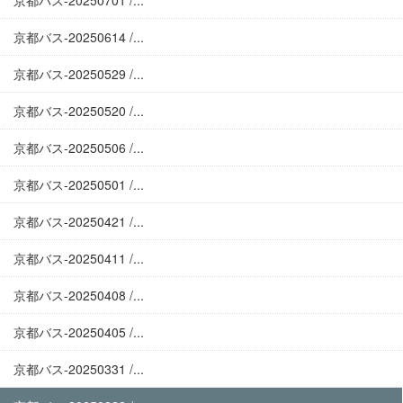
京都バス-20250701 /...
京都バス-20250614 /...
京都バス-20250529 /...
京都バス-20250520 /...
京都バス-20250506 /...
京都バス-20250501 /...
京都バス-20250421 /...
京都バス-20250411 /...
京都バス-20250408 /...
京都バス-20250405 /...
京都バス-20250331 /...