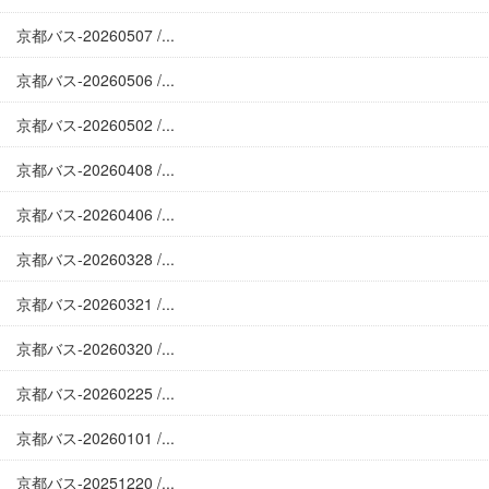
京都バス-20260507 /...
京都バス-20260506 /...
京都バス-20260502 /...
京都バス-20260408 /...
京都バス-20260406 /...
京都バス-20260328 /...
京都バス-20260321 /...
京都バス-20260320 /...
京都バス-20260225 /...
京都バス-20260101 /...
京都バス-20251220 /...