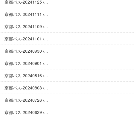
京都バス-20241125 /...
京都バス-20241111 /...
京都バス-20241109 /...
京都バス-20241101 /...
京都バス-20240930 /...
京都バス-20240901 /...
京都バス-20240816 /...
京都バス-20240808 /...
京都バス-20240726 /...
京都バス-20240629 /...